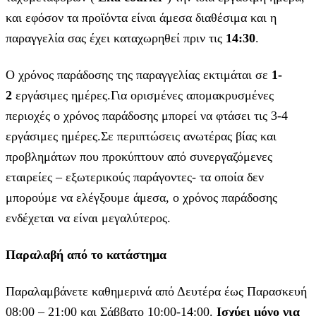
και εφόσον τα προϊόντα είναι άμεσα διαθέσιμα και η
παραγγελία σας έχει καταχωρηθεί πριν τις
14:30
.
Ο χρόνος παράδοσης της παραγγελίας εκτιμάται σε
1-
2
εργάσιμες ημέρες.Για ορισμένες απομακρυσμένες
περιοχές ο χρόνος παράδοσης μπορεί να φτάσει τις 3-4
εργάσιμες ημέρες.Σε περιπτώσεις ανωτέρας βίας και
προβλημάτων που προκύπτουν από συνεργαζόμενες
εταιρείες – εξωτερικούς παράγοντες- τα οποία δεν
μπορούμε να ελέγξουμε άμεσα, ο χρόνος παράδοσης
ενδέχεται να είναι μεγαλύτερος.
Παραλαβή από το κατάστημα
Παραλαμβάνετε καθημερινά από Δευτέρα έως Παρασκευή
08:00 – 21:00 και Σάββατο 10:00-14:00.
Ισχύει μόνο για