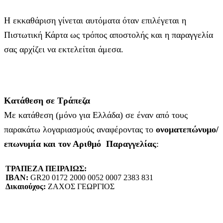
Η εκκαθάριση γίνεται αυτόματα όταν επιλέγεται η
Πιστωτική Κάρτα ως τρόπος αποστολής και η παραγγελία
σας αρχίζει να εκτελείται άμεσα.
Κατάθεση σε Τράπεζα
Με κατάθεση (μόνο για Ελλάδα) σε έναν από τους
παρακάτω λογαριασμούς αναφέροντας το
ονοματεπώνυμο/
επωνυμία και τον Αριθμό Παραγγελίας
:
ΤΡΑΠΕΖΑ ΠΕΙΡΑΙΩΣ:
IBAN:
GR20 0172 2000 0052 0007 2383 831
Δικαιούχος:
ΖΑΧΟΣ ΓΕΩΡΓΙΟΣ