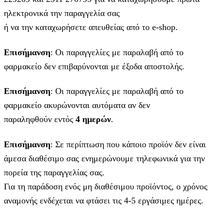
ηλεκτρονικά την παραγγελία σας
ή να την καταχωρήσετε απευθείας από το e-shop.
Επισήμανση
: Οι παραγγελίες με παραλαβή από το
φαρμακείο δεν επιβαρύνονται με έξοδα αποστολής.
Επισήμανση
: Οι παραγγελίες με παραλαβή από το
φαρμακείο ακυρώνονται αυτόματα αν δεν
παραληφθούν εντός
4 ημερών
.
Επισήμανση
: Σε περίπτωση που κάποιο προϊόν δεν είναι
άμεσα διαθέσιμο σας ενημερώνουμε τηλεφωνικά για την
πορεία της παραγγελίας σας.
Για τη παράδοση ενός μη διαθέσιμου προϊόντος, ο χρόνος
αναμονής ενδέχεται να φτάσει τις 4-5 εργάσιμες ημέρες.