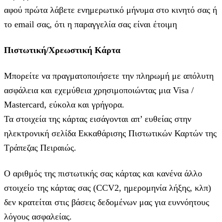
αφού πρώτα λάβετε ενημερωτικό μήνυμα στο κινητό σας ή
το email σας, ότι η παραγγελία σας είναι έτοιμη
Πιστωτική/Χρεωστική Κάρτα
Μπορείτε να πραγματοποιήσετε την πληρωμή με απόλυτη
ασφάλεια και εχεμύθεια χρησιμοποιώντας μια Visa /
Mastercard, εύκολα και γρήγορα.
Τα στοιχεία της κάρτας εισάγoνται απ’ ευθείας στην
ηλεκτρονική σελίδα Εκκαθάρισης Πιστωτικών Καρτών της
Τράπεζας Πειραιώς.
Ο αριθμός της πιστωτικής σας κάρτας και κανένα άλλο
στοιχείο της κάρτας σας (CCV2, ημερομηνία λήξης, κλπ)
δεν κρατείται στις βάσεις δεδομένων μας για ευννόητους
λόγους ασφαλείας.