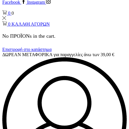
Facebook
Instagram
0
0
0
ΚΑΛΑΘΙ ΑΓΟΡΩΝ
No ΠΡΟΪΟΝs in the cart.
Επιστροφή στο κατάστημα
ΔΩΡΕΑΝ ΜΕΤΑΦΟΡΙΚΑ για παραγγελίες άνω των 39,00 €