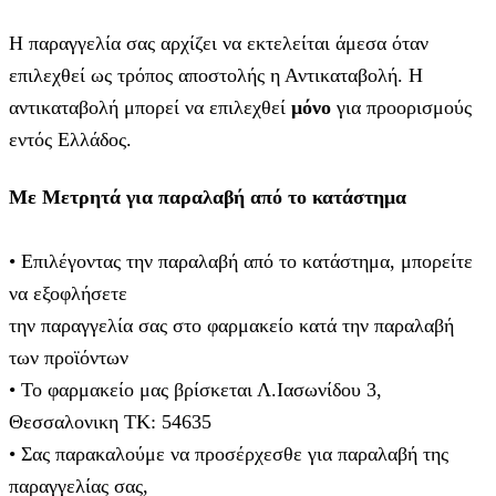
Η παραγγελία σας αρχίζει να εκτελείται άμεσα όταν
επιλεχθεί ως τρόπος αποστολής η Αντικαταβολή. Η
αντικαταβολή μπορεί να επιλεχθεί
μόνο
για προορισμούς
εντός Ελλάδος.
Με Μετρητά για παραλαβή από το κατάστημα
• Επιλέγοντας την παραλαβή από το κατάστημα, μπορείτε
να εξοφλήσετε
την παραγγελία σας στο φαρμακείο κατά την παραλαβή
των προϊόντων
• Το φαρμακείο μας βρίσκεται Λ.Ιασωνίδου 3,
Θεσσαλονικη ΤΚ: 54635
• Σας παρακαλούμε να προσέρχεσθε για παραλαβή της
παραγγελίας σας,