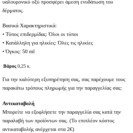
υαλουρονικό οξύ προσφέρει άμεση ενυδάτωση του
δέρματος.
Βασικά Χαρακτηριστικά:
• Τύπος επιδερμίδας: Όλοι οι τύποι
• Κατάλληλη για ηλικίες: Όλες τις ηλικίες
• Όγκος: 50 ml
Βάρος
0,25 κ.
Για την καλύτερη εξυπηρέτηση σας, σας παρέχουμε τους
παρακάτω τρόπους πληρωμής για την παραγγελίας σας:
Αντικαταβολή
Μπορείτε να εξοφλήσετε την παραγγελία σας κατά την
παραλαβή των προϊόντων σας. (Το επιπλέον κόστος
αντικαταβολής ανέρχεται στα 2€)