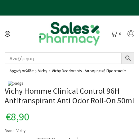
0
Αρχική σελίδα
Vichy
Vichy Deodorants - Αποσμητική Προστασία
Vichy Homme Clinical Control 96H
Antitranspirant Anti Odor Roll-On 50ml
€
8,90
Brand:
Vichy