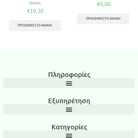
€
9,00
Apivita
€
10,30
ΠΡΟΣΘΉΚΗ ΣΤΟ ΚΑΛΆΘΙ
ΠΡΟΣΘΉΚΗ ΣΤΟ ΚΑΛΆΘΙ
Πληροφορίες
Εξυπηρέτηση
Κατηγορίες