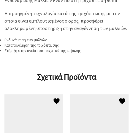
Ενδυνάμωσης Μαλλιών Ενάντια στη Τριχόπτωση 90ml
Η προηγμένη τεχνολογία κατά της τριχόπτωσης με την
οποία είναι εμπλουτισμένος ο ορός, προσφέρει
ολοκληρωμένη υποστήριξη στην αναγέννηση των μαλλιών.
Ενδυνάμωση των μαλλιών
Καταπολέμηση της τριχόπτωσης
Στήριξη στην υγεία του τριχωτού της κεφαλής
Σχετικά Προϊόντα