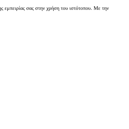
ς εμπειρίας σας στην χρήση του ιστότοπου. Με την