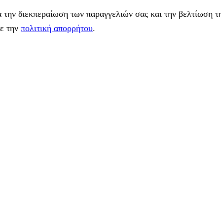
 την διεκπεραίωση των παραγγελιών σας και την βελτίωση τη
με την
πολιτική απορρήτου
.