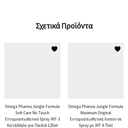
Σχετικά Προϊόντα
Omega Pharma Jungle Formula
Omega Pharma Jungle Formula
Soft Care No Touch
Maximum Original
Εντομοαπωθητικό Spray IRF-3
Εντομοαπωθητική Λοσιόν σε
Κατάλληλο για Παιδιά 125ml
Spray με IRF 4 75ml