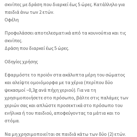
σκνίπες με δράση που διαρκεί έως 5 ώρες. Κατάλληλο για
παιδιά άνω των 2 ετών.
Οφέλη
Προφυλάσσει αποτελεσματικά από τα κουνούπια και τις
σκνίπες.
Δράση που διαρκεί έως 5 ώρες.
Οδηγίες χρήσης
Εφαρμόστε το προϊόν στα ακάλυπτα μέρη του σώματος
και αλείψτε ομοιόμορφα με τα χέρια (περίπου δύο
ψεκασμοί ~0,3g ανά πήχη χεριού). Για να τη
χρησιμοποιήσετε στο πρόσωπο, βάλτε στις παλάμες των
χεριών σας και απλώστε προσεκτικά στο πρόσωπο του
ενήλικα ή του παιδιού, αποφεύγοντας τα μάτια και το
στόμα.
Να μη χρησιμοποιείται σε παιδιά κάτω των δύο (2) ετών.