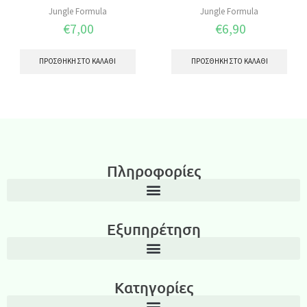
Jungle Formula
Jungle Formula
€
7,00
€
6,90
ΠΡΟΣΘΉΚΗ ΣΤΟ ΚΑΛΆΘΙ
ΠΡΟΣΘΉΚΗ ΣΤΟ ΚΑΛΆΘΙ
Πληροφορίες
Εξυπηρέτηση
Κατηγορίες