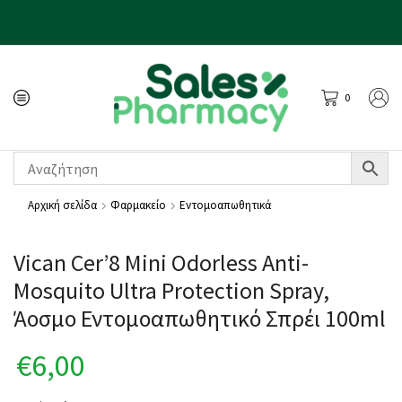
0
Αρχική σελίδα
Φαρμακείο
Εντομοαπωθητικά
Vican Cer’8 Mini Odorless Anti-
Mosquito Ultra Protection Spray,
Άοσμο Εντομοαπωθητικό Σπρέι 100ml
€
6,00