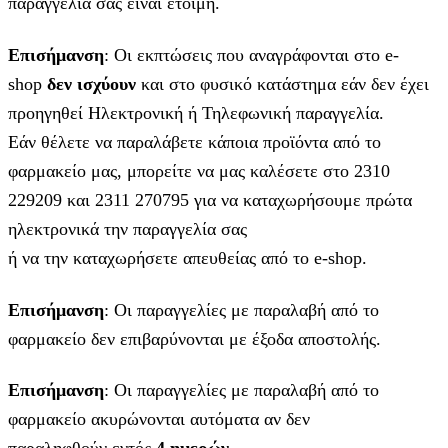
παραγγελία σας είναι έτοιμη.
Επισήμανση
: Οι εκπτώσεις που αναγράφονται στο e-
shop
δεν ισχύουν
και στο φυσικό κατάστημα εάν δεν έχει
προηγηθεί Ηλεκτρονική ή Τηλεφωνική παραγγελία.
Εάν θέλετε να παραλάβετε κάποια προϊόντα από το
φαρμακείο μας, μπορείτε να μας καλέσετε στο 2310
229209 και 2311 270795 για να καταχωρήσουμε πρώτα
ηλεκτρονικά την παραγγελία σας
ή να την καταχωρήσετε απευθείας από το e-shop.
Επισήμανση
: Οι παραγγελίες με παραλαβή από το
φαρμακείο δεν επιβαρύνονται με έξοδα αποστολής.
Επισήμανση
: Οι παραγγελίες με παραλαβή από το
φαρμακείο ακυρώνονται αυτόματα αν δεν