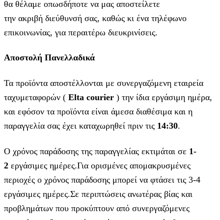
θα θέλαμε οπωσδήποτε να μας αποστείλετε
την ακριβή διεύθυνσή σας, καθώς κι ένα τηλέφωνο
επικοινωνίας, για περαιτέρω διευκρινίσεις.
Αποστολή Πανελλαδικά
Τα προϊόντα αποστέλλονται με συνεργαζόμενη εταιρεία
ταχυμεταφορών (
Elta courier
) την ίδια εργάσιμη ημέρα,
και εφόσον τα προϊόντα είναι άμεσα διαθέσιμα και η
παραγγελία σας έχει καταχωρηθεί πριν τις
14:30
.
Ο χρόνος παράδοσης της παραγγελίας εκτιμάται σε
1-
2
εργάσιμες ημέρες.Για ορισμένες απομακρυσμένες
περιοχές ο χρόνος παράδοσης μπορεί να φτάσει τις 3-4
εργάσιμες ημέρες.Σε περιπτώσεις ανωτέρας βίας και
προβλημάτων που προκύπτουν από συνεργαζόμενες