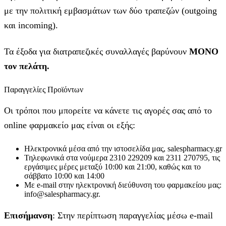
με την πολιτική εμβασμάτων των δύο τραπεζών (outgoing
και incoming).
Τα έξοδα για διατραπεζικές συναλλαγές βαρύνουν
MONO
τον πελάτη.
Παραγγελίες Προϊόντων
Οι τρόποι που μπορείτε να κάνετε τις αγορές σας από το
online φαρμακείο μας είναι οι εξής:
Ηλεκτρονικά μέσα από την ιστοσελίδα μας, salespharmacy.gr
Τηλεφωνικά στα νούμερα 2310 229209 και 2311 270795, τις
εργάσιμες μέρες μεταξύ 10:00 και 21:00, καθώς και το
σάββατο 10:00 και 14:00
Με e-mail στην ηλεκτρονική διεύθυνση του φαρμακείου μας:
info@salespharmacy.gr.
Επισήμανση
: Στην περίπτωση παραγγελίας μέσω e-mail