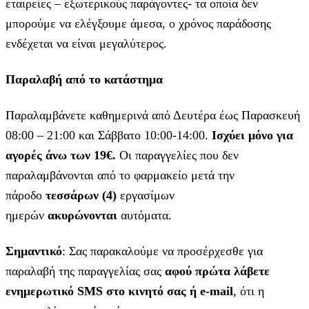
εταιρείες – εξωτερικούς παράγοντες- τα οποία δεν
μπορούμε να ελέγξουμε άμεσα, ο χρόνος παράδοσης
ενδέχεται να είναι μεγαλύτερος.
Παραλαβή από το κατάστημα
Παραλαμβάνετε καθημερινά από Δευτέρα έως Παρασκευή
08:00 – 21:00 και Σάββατο 10:00-14:00.
Ισχύει μόνο για
αγορές άνω των 19€.
Οι παραγγελίες που δεν
παραλαμβάνονται από το φαρμακείο μετά την
πάροδο
τεσσάρων (4)
εργασίμων
ημερών
ακυρώνονται
αυτόματα.
Σημαντικό
: Σας παρακαλούμε να προσέρχεσθε για
παραλαβή της παραγγελίας σας
αφού πρώτα λάβετε
ενημερωτικό SMS στο κινητό σας ή e-mail
, ότι η