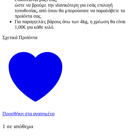
ώστε να βρούμε την ιδανικότερη για εσάς επιλογή
τοποθεσίας, από όπου θα μπορούσατε να παραλάβετε τα
προϊόντα σας.
Για παραγγελίες βάρους άνω των 4kg, η χρέωση θα είναι
1,00€ για κάθε κιλό.
Σχετικά Προϊόντα
Προσθήκη στα αγαπημένα
1 σε απόθεμα