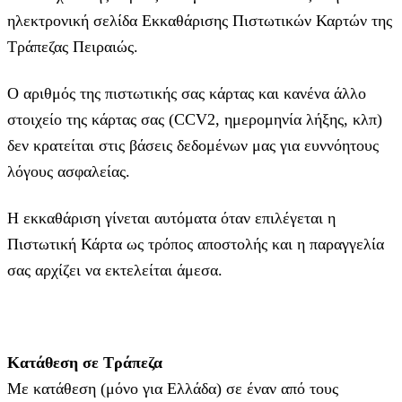
ηλεκτρονική σελίδα Εκκαθάρισης Πιστωτικών Καρτών της
Τράπεζας Πειραιώς.
Ο αριθμός της πιστωτικής σας κάρτας και κανένα άλλο
στοιχείο της κάρτας σας (CCV2, ημερομηνία λήξης, κλπ)
δεν κρατείται στις βάσεις δεδομένων μας για ευννόητους
λόγους ασφαλείας.
Η εκκαθάριση γίνεται αυτόματα όταν επιλέγεται η
Πιστωτική Κάρτα ως τρόπος αποστολής και η παραγγελία
σας αρχίζει να εκτελείται άμεσα.
Κατάθεση σε Τράπεζα
Με κατάθεση (μόνο για Ελλάδα) σε έναν από τους