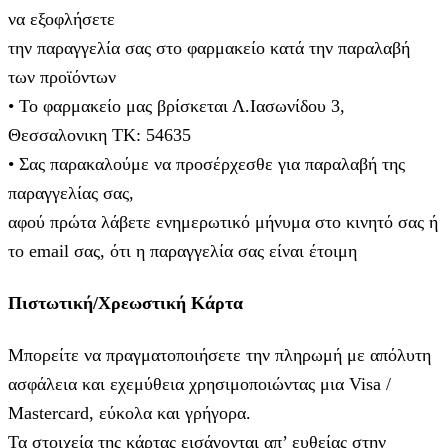
να εξοφλήσετε
την παραγγελία σας στο φαρμακείο κατά την παραλαβή
των προϊόντων
• Το φαρμακείο μας βρίσκεται Λ.Ιασωνίδου 3,
Θεσσαλονικη ΤΚ: 54635
• Σας παρακαλούμε να προσέρχεσθε για παραλαβή της
παραγγελίας σας,
αφού πρώτα λάβετε ενημερωτικό μήνυμα στο κινητό σας ή
το email σας, ότι η παραγγελία σας είναι έτοιμη
Πιστωτική/Χρεωστική Κάρτα
Μπορείτε να πραγματοποιήσετε την πληρωμή με απόλυτη
ασφάλεια και εχεμύθεια χρησιμοποιώντας μια Visa /
Mastercard, εύκολα και γρήγορα.
Τα στοιχεία της κάρτας εισάγoνται απ’ ευθείας στην