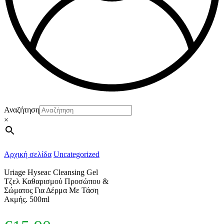
Αναζήτηση
×
Αρχική σελίδα
Uncategorized
Uriage Hyseac Cleansing Gel
Τζελ Καθαρισμού Προσώπου &
Σώματος Για Δέρμα Με Τάση
Ακμής. 500ml