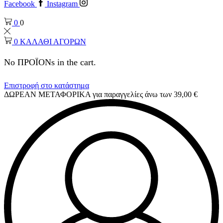
Facebook
Instagram
0
0
0
ΚΑΛΑΘΙ ΑΓΟΡΩΝ
No ΠΡΟΪΟΝs in the cart.
Επιστροφή στο κατάστημα
ΔΩΡΕΑΝ ΜΕΤΑΦΟΡΙΚΑ για παραγγελίες άνω των 39,00 €