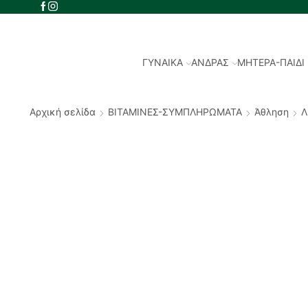
ΓΥΝΑΙΚΑ
ΑΝΔΡΑΣ
ΜΗΤΕΡΑ-ΠΑΙΔΙ
Αρχική σελίδα
ΒΙΤΑΜΙΝΕΣ-ΣΥΜΠΛΗΡΩΜΑΤΑ
Άθληση
Λ