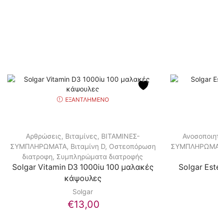
ΕΞΑΝΤΛΗΜΈΝΟ
Αρθρώσεις
,
Βιταμίνες
,
ΒΙΤΑΜΙΝΕΣ-
Ανοσοποιη
ΣΥΜΠΛΗΡΩΜΑΤΑ
,
Βιταμίνη D
,
Οστεοπόρωση
ΣΥΜΠΛΗΡΩΜΑ
διατροφη
,
Συμπληρώματα διατροφής
Solgar Vitamin D3 1000iu 100 μαλακές
Solgar Est
κάψουλες
Solgar
€
13,00