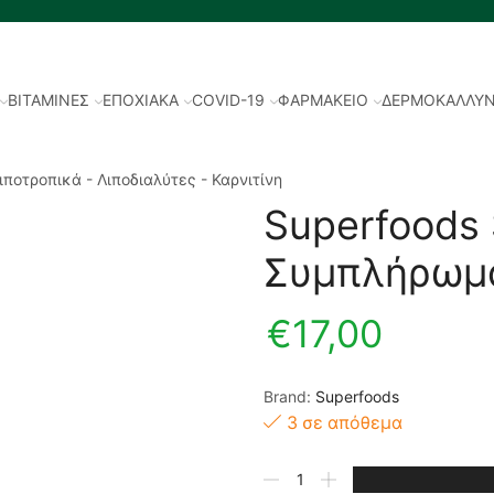
ΒΙΤΑΜΙΝΕΣ
ΕΠΟΧΙΑΚΑ
COVID-19
ΦΑΡΜΑΚΕΙΟ
ΔΕΡΜΟΚΑΛΛΥΝ
ιποτροπικά - Λιποδιαλύτες - Καρνιτίνη
Superfoods 
Συμπλήρωμα
€
17,00
Brand:
Superfoods
3 σε απόθεμα