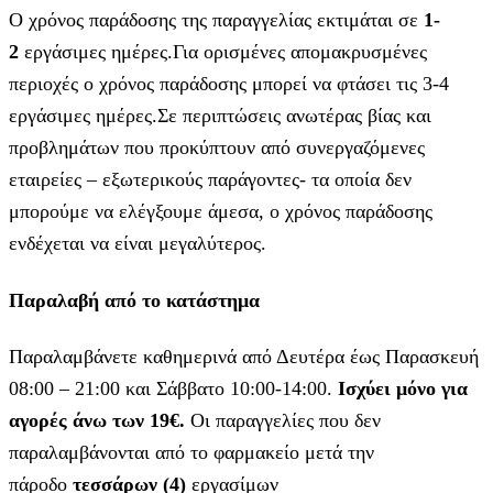
Ο χρόνος παράδοσης της παραγγελίας εκτιμάται σε
1-
2
εργάσιμες ημέρες.Για ορισμένες απομακρυσμένες
περιοχές ο χρόνος παράδοσης μπορεί να φτάσει τις 3-4
εργάσιμες ημέρες.Σε περιπτώσεις ανωτέρας βίας και
προβλημάτων που προκύπτουν από συνεργαζόμενες
εταιρείες – εξωτερικούς παράγοντες- τα οποία δεν
μπορούμε να ελέγξουμε άμεσα, ο χρόνος παράδοσης
ενδέχεται να είναι μεγαλύτερος.
Παραλαβή από το κατάστημα
Παραλαμβάνετε καθημερινά από Δευτέρα έως Παρασκευή
08:00 – 21:00 και Σάββατο 10:00-14:00.
Ισχύει μόνο για
αγορές άνω των 19€.
Οι παραγγελίες που δεν
παραλαμβάνονται από το φαρμακείο μετά την
πάροδο
τεσσάρων (4)
εργασίμων