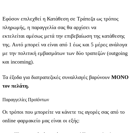
Εφόσον επιλεχθεί η Κατάθεση σε Τράπεζα ως τρόπος
πληρωμής, η παραγγελία σας θα αρχίσει να
εκτελείται αμέσως μετά την επιβεβαίωση της κατάθεσης
της. Αυτό μπορεί να είναι από 1 έως και 5 μέρες ανάλογα
με την πολιτική εμβασμάτων των δύο τραπεζών (outgoing
και incoming).
Τα έξοδα για διατραπεζικές συναλλαγές βαρύνουν
MONO
τον πελάτη.
Παραγγελίες Προϊόντων
Οι τρόποι που μπορείτε να κάνετε τις αγορές σας από το
online φαρμακείο μας είναι οι εξής: