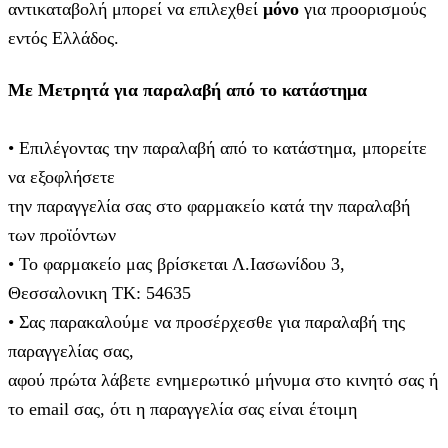
αντικαταβολή μπορεί να επιλεχθεί
μόνο
για προορισμούς
εντός Ελλάδος.
Με Μετρητά για παραλαβή από το κατάστημα
• Επιλέγοντας την παραλαβή από το κατάστημα, μπορείτε
να εξοφλήσετε
την παραγγελία σας στο φαρμακείο κατά την παραλαβή
των προϊόντων
• Το φαρμακείο μας βρίσκεται Λ.Ιασωνίδου 3,
Θεσσαλονικη ΤΚ: 54635
• Σας παρακαλούμε να προσέρχεσθε για παραλαβή της
παραγγελίας σας,
αφού πρώτα λάβετε ενημερωτικό μήνυμα στο κινητό σας ή
το email σας, ότι η παραγγελία σας είναι έτοιμη