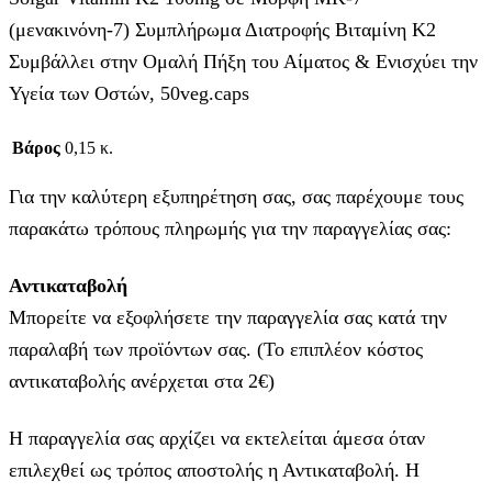
(μενακινόνη-7) Συμπλήρωμα Διατροφής Βιταμίνη Κ2
Συμβάλλει στην Ομαλή Πήξη του Αίματος & Ενισχύει την
Υγεία των Οστών, 50veg.caps
Βάρος
0,15 κ.
Για την καλύτερη εξυπηρέτηση σας, σας παρέχουμε τους
παρακάτω τρόπους πληρωμής για την παραγγελίας σας:
Αντικαταβολή
Μπορείτε να εξοφλήσετε την παραγγελία σας κατά την
παραλαβή των προϊόντων σας. (Το επιπλέον κόστος
αντικαταβολής ανέρχεται στα 2€)
Η παραγγελία σας αρχίζει να εκτελείται άμεσα όταν
επιλεχθεί ως τρόπος αποστολής η Αντικαταβολή. Η