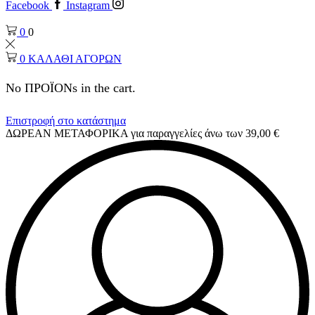
Facebook
Instagram
0
0
0
ΚΑΛΑΘΙ ΑΓΟΡΩΝ
No ΠΡΟΪΟΝs in the cart.
Επιστροφή στο κατάστημα
ΔΩΡΕΑΝ ΜΕΤΑΦΟΡΙΚΑ για παραγγελίες άνω των 39,00 €