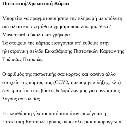
Πιστωτική/Χρεωστική Κάρτα
Μπορείτε να πραγματοποιήσετε την πληρωμή με απόλυτη
ασφάλεια και εχεμύθεια χρησιμοποιώντας μια Visa /
Mastercard, εύκολα και γρήγορα.
Τα στοιχεία της κάρτας εισάγoνται απ’ ευθείας στην
ηλεκτρονική σελίδα Εκκαθάρισης Πιστωτικών Καρτών της
Τράπεζας Πειραιώς.
Ο αριθμός της πιστωτικής σας κάρτας και κανένα άλλο
στοιχείο της κάρτας σας (CCV2, ημερομηνία λήξης, κλπ)
δεν κρατείται στις βάσεις δεδομένων μας για ευννόητους
λόγους ασφαλείας.
Η εκκαθάριση γίνεται αυτόματα όταν επιλέγεται η
Πιστωτική Κάρτα ως τρόπος αποστολής και η παραγγελία