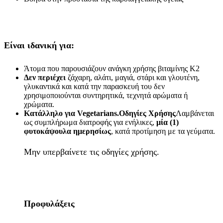
Είναι ιδανική για:
Άτομα που παρουσιάζουν ανάγκη χρήσης βιταμίνης Κ2
Δεν περιέχει
ζάχαρη, αλάτι, μαγιά, στάρι και γλουτένη,
γλυκαντικά και κατά την παρασκευή του δεν
χρησιμοποιούνται συντηρητικά, τεχνητά αρώματα ή
χρώματα.
Κατάλληλο για Vegetarians.
Οδηγίες Χρήσης​
Λαμβάνεται
ως συμπλήρωμα διατροφής για ενήλικες,
μία (1)
φυτοκάψουλα ημερησίως
, κατά προτίμηση με τα γεύματα.
Μην υπερβαίνετε τις οδηγίες χρήσης.
Προφυλάξεις