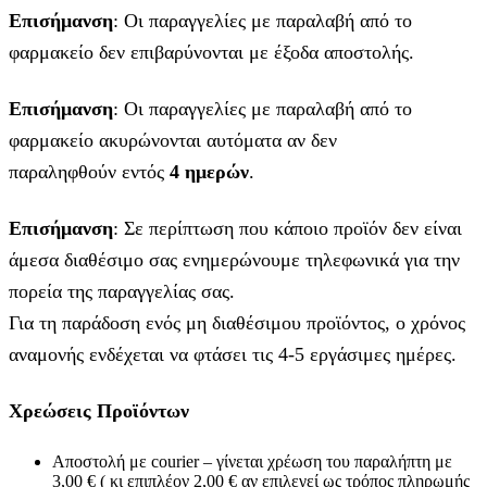
Επισήμανση
: Οι παραγγελίες με παραλαβή από το
φαρμακείο δεν επιβαρύνονται με έξοδα αποστολής.
Επισήμανση
: Οι παραγγελίες με παραλαβή από το
φαρμακείο ακυρώνονται αυτόματα αν δεν
παραληφθούν εντός
4 ημερών
.
Επισήμανση
: Σε περίπτωση που κάποιο προϊόν δεν είναι
άμεσα διαθέσιμο σας ενημερώνουμε τηλεφωνικά για την
πορεία της παραγγελίας σας.
Για τη παράδοση ενός μη διαθέσιμου προϊόντος, ο χρόνος
αναμονής ενδέχεται να φτάσει τις 4-5 εργάσιμες ημέρες.
Χρεώσεις Προϊόντων
Αποστολή με courier – γίνεται χρέωση του παραλήπτη με
3,00 € ( κι επιπλέον 2,00 € αν επιλεγεί ως τρόπος πληρωμής