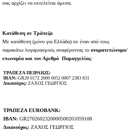
σας αρχίζει να εκτελείται άμεσα.
Κατάθεση σε Τράπεζα
Με κατάθεση (μόνο για Ελλάδα) σε έναν από τους
παρακάτω λογαριασμούς αναφέροντας το
ονοματεπώνυμο/
επωνυμία και τον Αριθμό Παραγγελίας
:
ΤΡΑΠΕΖΑ ΠΕΙΡΑΙΩΣ:
IBAN:
GR20 0172 2000 0052 0007 2383 831
Δικαιούχος:
ΖΑΧΟΣ ΓΕΩΡΓΙΟΣ
ΤΡΑΠΕΖΑ EUROBANK:
IBAN:
GR2702602320000500201059108
Δικαιούχος:
ΖΑΧΟΣ ΓΕΩΡΓΙΟΣ