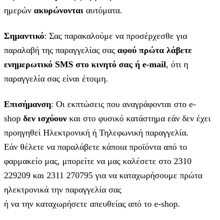
ημερών
ακυρώνονται
αυτόματα.
Σημαντικό
: Σας παρακαλούμε να προσέρχεσθε για
παραλαβή της παραγγελίας σας
αφού πρώτα λάβετε
ενημερωτικό SMS στο κινητό σας ή e-mail
, ότι η
παραγγελία σας είναι έτοιμη.
Επισήμανση
: Οι εκπτώσεις που αναγράφονται στο e-
shop
δεν ισχύουν
και στο φυσικό κατάστημα εάν δεν έχει
προηγηθεί Ηλεκτρονική ή Τηλεφωνική παραγγελία.
Εάν θέλετε να παραλάβετε κάποια προϊόντα από το
φαρμακείο μας, μπορείτε να μας καλέσετε στο 2310
229209 και 2311 270795 για να καταχωρήσουμε πρώτα
ηλεκτρονικά την παραγγελία σας
ή να την καταχωρήσετε απευθείας από το e-shop.