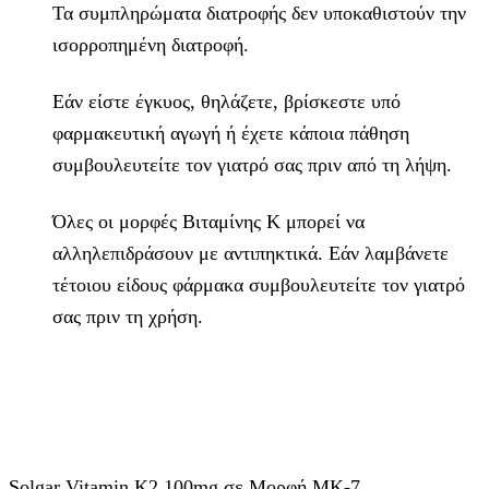
Τα συμπληρώματα διατροφής δεν υποκαθιστούν την
ισορροπημένη διατροφή.
Εάν είστε έγκυος, θηλάζετε, βρίσκεστε υπό
φαρμακευτική αγωγή ή έχετε κάποια πάθηση
συμβουλευτείτε τον γιατρό σας πριν από τη λήψη.
Όλες οι μορφές Βιταμίνης Κ μπορεί να
αλληλεπιδράσουν με αντιπηκτικά. Εάν λαμβάνετε
τέτοιου είδους φάρμακα συμβουλευτείτε τον γιατρό
σας πριν τη χρήση.
Solgar Vitamin K2 100mg σε Μορφή ΜΚ-7