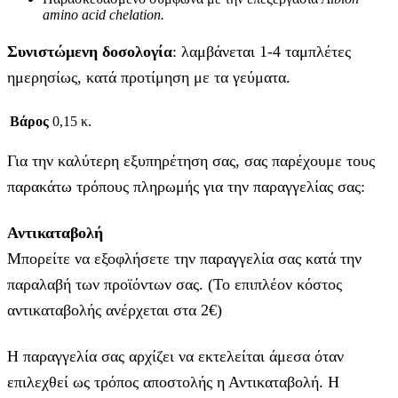
amino acid chelation.
Συνιστώμενη δοσολογία
: λαμβάνεται 1-4 ταμπλέτες
ημερησίως, κατά προτίμηση με τα γεύματα.
Βάρος
0,15 κ.
Για την καλύτερη εξυπηρέτηση σας, σας παρέχουμε τους
παρακάτω τρόπους πληρωμής για την παραγγελίας σας:
Αντικαταβολή
Μπορείτε να εξοφλήσετε την παραγγελία σας κατά την
παραλαβή των προϊόντων σας. (Το επιπλέον κόστος
αντικαταβολής ανέρχεται στα 2€)
Η παραγγελία σας αρχίζει να εκτελείται άμεσα όταν
επιλεχθεί ως τρόπος αποστολής η Αντικαταβολή. Η