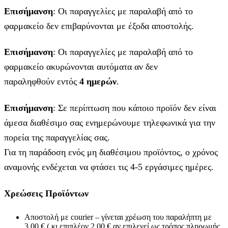
Επισήμανση
: Οι παραγγελίες με παραλαβή από το
φαρμακείο δεν επιβαρύνονται με έξοδα αποστολής.
Επισήμανση
: Οι παραγγελίες με παραλαβή από το
φαρμακείο ακυρώνονται αυτόματα αν δεν
παραληφθούν εντός
4 ημερών
.
Επισήμανση
: Σε περίπτωση που κάποιο προϊόν δεν είναι
άμεσα διαθέσιμο σας ενημερώνουμε τηλεφωνικά για την
πορεία της παραγγελίας σας.
Για τη παράδοση ενός μη διαθέσιμου προϊόντος, ο χρόνος
αναμονής ενδέχεται να φτάσει τις 4-5 εργάσιμες ημέρες.
Χρεώσεις Προϊόντων
Αποστολή με courier – γίνεται χρέωση του παραλήπτη με
3,00 € ( κι επιπλέον 2,00 € αν επιλεγεί ως τρόπος πληρωμής