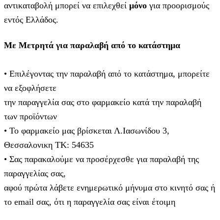
αντικαταβολή μπορεί να επιλεχθεί
μόνο
για προορισμούς
εντός Ελλάδος.
Με Μετρητά για παραλαβή από το κατάστημα
• Επιλέγοντας την παραλαβή από το κατάστημα, μπορείτε
να εξοφλήσετε
την παραγγελία σας στο φαρμακείο κατά την παραλαβή
των προϊόντων
• Το φαρμακείο μας βρίσκεται Λ.Ιασωνίδου 3,
Θεσσαλονικη ΤΚ: 54635
• Σας παρακαλούμε να προσέρχεσθε για παραλαβή της
παραγγελίας σας,
αφού πρώτα λάβετε ενημερωτικό μήνυμα στο κινητό σας ή
το email σας, ότι η παραγγελία σας είναι έτοιμη