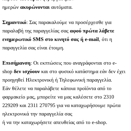
ημερών
ακυρώνονται
αυτόματα.
Σημαντικό
: Σας παρακαλούμε να προσέρχεσθε για
παραλαβή της παραγγελίας σας
αφού πρώτα λάβετε
ενημερωτικό SMS στο κινητό σας ή e-mail
, ότι η
παραγγελία σας είναι έτοιμη.
Επισήμανση
: Οι εκπτώσεις που αναγράφονται στο e-
shop
δεν ισχύουν
και στο φυσικό κατάστημα εάν δεν έχει
προηγηθεί Ηλεκτρονική ή Τηλεφωνική παραγγελία.
Εάν θέλετε να παραλάβετε κάποια προϊόντα από το
φαρμακείο μας, μπορείτε να μας καλέσετε στο 2310
229209 και 2311 270795 για να καταχωρήσουμε πρώτα
ηλεκτρονικά την παραγγελία σας
ή να την καταχωρήσετε απευθείας από το e-shop.