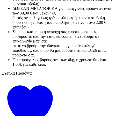
η αντικαταβολή).
ΔΩΡΕΑΝ ΜΕΤΑΦΟΡΙΚΑ για παραγγελίες προϊόντων άνω
των 39,00 € και μέχρι 4kg
(εκτός αν επιλεγεί ως τρόπος πληρωμής η αντικαταβολή,
όπου εκεί η χρέωση του παραλήπτη θα είναι μόνο 2,00 €
επιπλέον).
Σε περίπτωση που η περιοχή σας χαρακτηριστεί ως
δυσπρόσιτη από την εταιρεία courier, θα έρθουμε σε
επικοινωνία μαζί σας,
ώστε να βρούμε την ιδανικότερη για εσάς επιλογή
τοποθεσίας, από όπου θα μπορούσατε να παραλάβετε τα
προϊόντα σας.
Για παραγγελίες βάρους άνω των 4kg, η χρέωση θα είναι
1,00€ για κάθε κιλό.
Σχετικά Προϊόντα