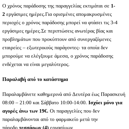
Ο χρόνος παράδοσης της παραγγελίας εκτιμάται σε
1-
2
εργάσιμες ημέρες.Για ορισμένες απομακρυσμένες
περιοχές ο χρόνος παράδοσης μπορεί να φτάσει τις 3-4
εργάσιμες ημέρες.Σε περιπτώσεις ανωτέρας βίας και
προβλημάτων που προκύπτουν από συνεργαζόμενες
εταιρείες – εξωτερικούς παράγοντες- τα οποία δεν
μπορούμε να ελέγξουμε άμεσα, ο χρόνος παράδοσης
ενδέχεται να είναι μεγαλύτερος.
Παραλαβή από το κατάστημα
Παραλαμβάνετε καθημερινά από Δευτέρα έως Παρασκευή
08:00 – 21:00 και Σάββατο 10:00-14:00.
Ισχύει μόνο για
αγορές άνω των 19€.
Οι παραγγελίες που δεν
παραλαμβάνονται από το φαρμακείο μετά την
πάροδο
τεσσάρων (4)
εργασίμων