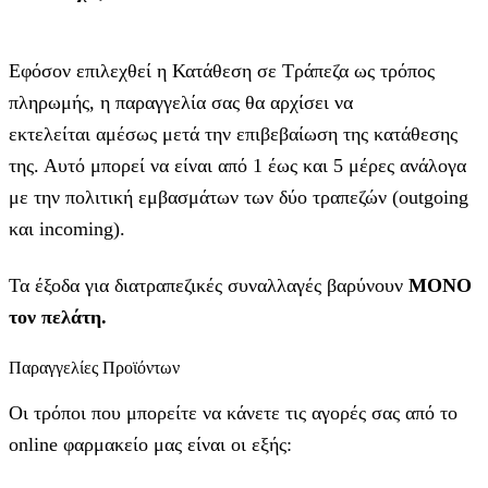
Εφόσον επιλεχθεί η Κατάθεση σε Τράπεζα ως τρόπος
πληρωμής, η παραγγελία σας θα αρχίσει να
εκτελείται αμέσως μετά την επιβεβαίωση της κατάθεσης
της. Αυτό μπορεί να είναι από 1 έως και 5 μέρες ανάλογα
με την πολιτική εμβασμάτων των δύο τραπεζών (outgoing
και incoming).
Τα έξοδα για διατραπεζικές συναλλαγές βαρύνουν
MONO
τον πελάτη.
Παραγγελίες Προϊόντων
Οι τρόποι που μπορείτε να κάνετε τις αγορές σας από το
online φαρμακείο μας είναι οι εξής: