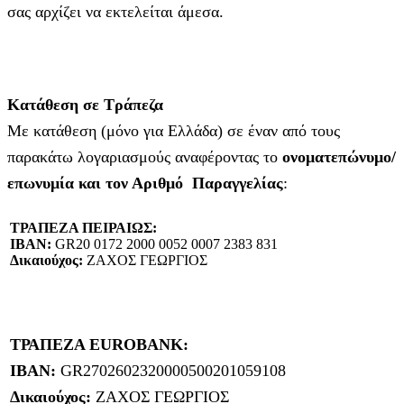
σας αρχίζει να εκτελείται άμεσα.
Κατάθεση σε Τράπεζα
Με κατάθεση (μόνο για Ελλάδα) σε έναν από τους
παρακάτω λογαριασμούς αναφέροντας το
ονοματεπώνυμο/
επωνυμία και τον Αριθμό Παραγγελίας
:
ΤΡΑΠΕΖΑ ΠΕΙΡΑΙΩΣ:
IBAN:
GR20 0172 2000 0052 0007 2383 831
Δικαιούχος:
ΖΑΧΟΣ ΓΕΩΡΓΙΟΣ
ΤΡΑΠΕΖΑ EUROBANK:
IBAN:
GR2702602320000500201059108
Δικαιούχος:
ΖΑΧΟΣ ΓΕΩΡΓΙΟΣ