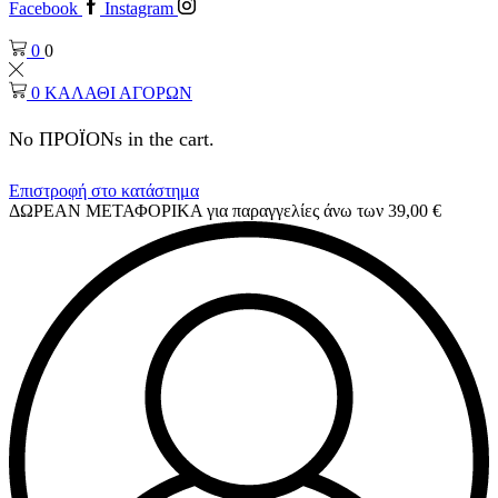
Facebook
Instagram
0
0
0
ΚΑΛΑΘΙ ΑΓΟΡΩΝ
No ΠΡΟΪΟΝs in the cart.
Επιστροφή στο κατάστημα
ΔΩΡΕΑΝ ΜΕΤΑΦΟΡΙΚΑ για παραγγελίες άνω των 39,00 €