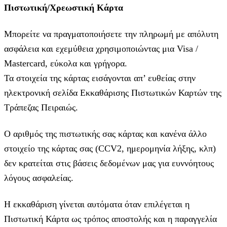
Πιστωτική/Χρεωστική Κάρτα
Μπορείτε να πραγματοποιήσετε την πληρωμή με απόλυτη
ασφάλεια και εχεμύθεια χρησιμοποιώντας μια Visa /
Mastercard, εύκολα και γρήγορα.
Τα στοιχεία της κάρτας εισάγoνται απ’ ευθείας στην
ηλεκτρονική σελίδα Εκκαθάρισης Πιστωτικών Καρτών της
Τράπεζας Πειραιώς.
Ο αριθμός της πιστωτικής σας κάρτας και κανένα άλλο
στοιχείο της κάρτας σας (CCV2, ημερομηνία λήξης, κλπ)
δεν κρατείται στις βάσεις δεδομένων μας για ευννόητους
λόγους ασφαλείας.
Η εκκαθάριση γίνεται αυτόματα όταν επιλέγεται η
Πιστωτική Κάρτα ως τρόπος αποστολής και η παραγγελία