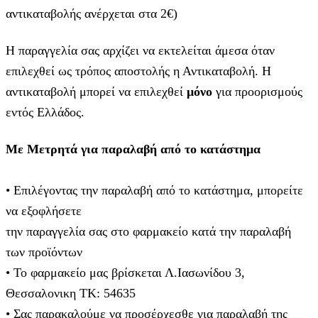
αντικαταβολής ανέρχεται στα 2€)
Η παραγγελία σας αρχίζει να εκτελείται άμεσα όταν
επιλεχθεί ως τρόπος αποστολής η Αντικαταβολή. Η
αντικαταβολή μπορεί να επιλεχθεί
μόνο
για προορισμούς
εντός Ελλάδος.
Με Μετρητά για παραλαβή από το κατάστημα
• Επιλέγοντας την παραλαβή από το κατάστημα, μπορείτε
να εξοφλήσετε
την παραγγελία σας στο φαρμακείο κατά την παραλαβή
των προϊόντων
• Το φαρμακείο μας βρίσκεται Λ.Ιασωνίδου 3,
Θεσσαλονικη ΤΚ: 54635
• Σας παρακαλούμε να προσέρχεσθε για παραλαβή της