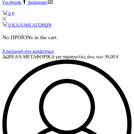
Facebook
Instagram
0
0
0
ΚΑΛΑΘΙ ΑΓΟΡΩΝ
No ΠΡΟΪΟΝs in the cart.
Επιστροφή στο κατάστημα
ΔΩΡΕΑΝ ΜΕΤΑΦΟΡΙΚΑ για παραγγελίες άνω των 39,00 €