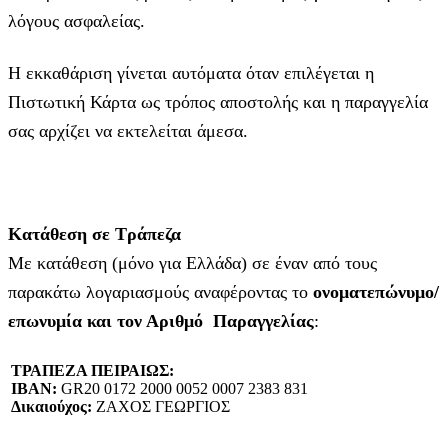
λόγους ασφαλείας.
Η εκκαθάριση γίνεται αυτόματα όταν επιλέγεται η
Πιστωτική Κάρτα ως τρόπος αποστολής και η παραγγελία
σας αρχίζει να εκτελείται άμεσα.
Κατάθεση σε Τράπεζα
Με κατάθεση (μόνο για Ελλάδα) σε έναν από τους
παρακάτω λογαριασμούς αναφέροντας το
ονοματεπώνυμο/
επωνυμία και τον Αριθμό Παραγγελίας
:
ΤΡΑΠΕΖΑ ΠΕΙΡΑΙΩΣ:
IBAN:
GR20 0172 2000 0052 0007 2383 831
Δικαιούχος:
ΖΑΧΟΣ ΓΕΩΡΓΙΟΣ