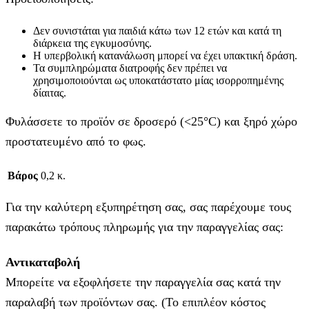
Δεν συνιστάται για παιδιά κάτω των 12 ετών και κατά τη
διάρκεια της εγκυμοσύνης.
Η υπερβολική κατανάλωση μπορεί να έχει υπακτική δράση.
Τα συμπληρώματα διατροφής δεν πρέπει να
χρησιμοποιούνται ως υποκατάστατο μίας ισορροπημένης
δίαιτας.
Φυλάσσετε το προϊόν σε δροσερό (<25°C) και ξηρό χώρο
προστατευμένο από το φως.
Βάρος
0,2 κ.
Για την καλύτερη εξυπηρέτηση σας, σας παρέχουμε τους
παρακάτω τρόπους πληρωμής για την παραγγελίας σας:
Αντικαταβολή
Μπορείτε να εξοφλήσετε την παραγγελία σας κατά την
παραλαβή των προϊόντων σας. (Το επιπλέον κόστος