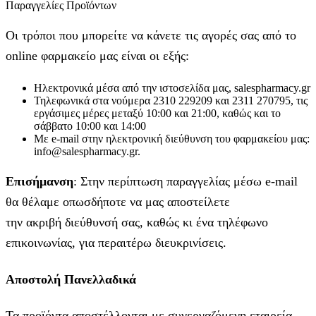
Παραγγελίες Προϊόντων
Οι τρόποι που μπορείτε να κάνετε τις αγορές σας από το
online φαρμακείο μας είναι οι εξής:
Ηλεκτρονικά μέσα από την ιστοσελίδα μας, salespharmacy.gr
Τηλεφωνικά στα νούμερα 2310 229209 και 2311 270795, τις
εργάσιμες μέρες μεταξύ 10:00 και 21:00, καθώς και το
σάββατο 10:00 και 14:00
Με e-mail στην ηλεκτρονική διεύθυνση του φαρμακείου μας:
info@salespharmacy.gr.
Επισήμανση
: Στην περίπτωση παραγγελίας μέσω e-mail
θα θέλαμε οπωσδήποτε να μας αποστείλετε
την ακριβή διεύθυνσή σας, καθώς κι ένα τηλέφωνο
επικοινωνίας, για περαιτέρω διευκρινίσεις.
Αποστολή Πανελλαδικά
Τα προϊόντα αποστέλλονται με συνεργαζόμενη εταιρεία