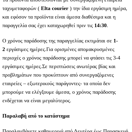
ταχυμεταφορών (
Elta courier
) την ίδια εργάσιμη ημέρα,
και εφόσον τα προϊόντα είναι άμεσα διαθέσιμα και η
παραγγελία σας έχει καταχωρηθεί πριν τις
14:30
.
Ο χρόνος παράδοσης της παραγγελίας εκτιμάται σε
1-
2
εργάσιμες ημέρες.Για ορισμένες απομακρυσμένες
περιοχές ο χρόνος παράδοσης μπορεί να φτάσει τις 3-4
εργάσιμες ημέρες.Σε περιπτώσεις ανωτέρας βίας και
προβλημάτων που προκύπτουν από συνεργαζόμενες
εταιρείες – εξωτερικούς παράγοντες- τα οποία δεν
μπορούμε να ελέγξουμε άμεσα, ο χρόνος παράδοσης
ενδέχεται να είναι μεγαλύτερος.
Παραλαβή από το κατάστημα
Παραλαμβάνετε καθημερινά από Δευτέρα έως Παρασκευή