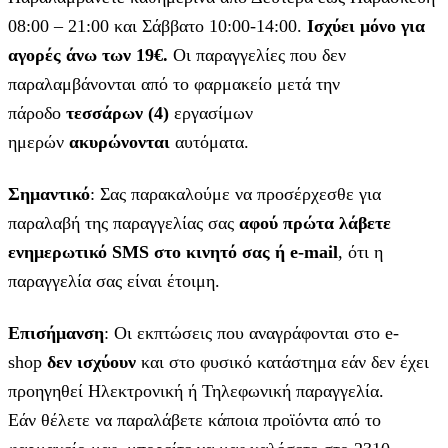
08:00 – 21:00 και Σάββατο 10:00-14:00.
Ισχύει μόνο για
αγορές άνω των 19€.
Οι παραγγελίες που δεν
παραλαμβάνονται από το φαρμακείο μετά την
πάροδο
τεσσάρων (4)
εργασίμων
ημερών
ακυρώνονται
αυτόματα.
Σημαντικό
: Σας παρακαλούμε να προσέρχεσθε για
παραλαβή της παραγγελίας σας
αφού πρώτα λάβετε
ενημερωτικό SMS στο κινητό σας ή e-mail
, ότι η
παραγγελία σας είναι έτοιμη.
Επισήμανση
: Οι εκπτώσεις που αναγράφονται στο e-
shop
δεν ισχύουν
και στο φυσικό κατάστημα εάν δεν έχει
προηγηθεί Ηλεκτρονική ή Τηλεφωνική παραγγελία.
Εάν θέλετε να παραλάβετε κάποια προϊόντα από το