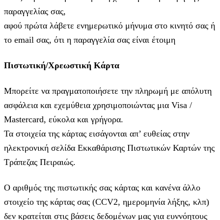
παραγγελίας σας,
αφού πρώτα λάβετε ενημερωτικό μήνυμα στο κινητό σας ή
το email σας, ότι η παραγγελία σας είναι έτοιμη
Πιστωτική/Χρεωστική Κάρτα
Μπορείτε να πραγματοποιήσετε την πληρωμή με απόλυτη
ασφάλεια και εχεμύθεια χρησιμοποιώντας μια Visa /
Mastercard, εύκολα και γρήγορα.
Τα στοιχεία της κάρτας εισάγoνται απ’ ευθείας στην
ηλεκτρονική σελίδα Εκκαθάρισης Πιστωτικών Καρτών της
Τράπεζας Πειραιώς.
Ο αριθμός της πιστωτικής σας κάρτας και κανένα άλλο
στοιχείο της κάρτας σας (CCV2, ημερομηνία λήξης, κλπ)
δεν κρατείται στις βάσεις δεδομένων μας για ευννόητους