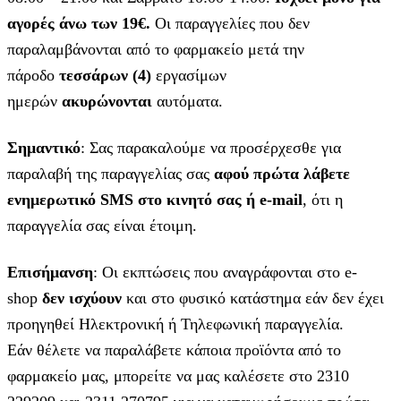
αγορές άνω των 19€.
Οι παραγγελίες που δεν
παραλαμβάνονται από το φαρμακείο μετά την
πάροδο
τεσσάρων (4)
εργασίμων
ημερών
ακυρώνονται
αυτόματα.
Σημαντικό
: Σας παρακαλούμε να προσέρχεσθε για
παραλαβή της παραγγελίας σας
αφού πρώτα λάβετε
ενημερωτικό SMS στο κινητό σας ή e-mail
, ότι η
παραγγελία σας είναι έτοιμη.
Επισήμανση
: Οι εκπτώσεις που αναγράφονται στο e-
shop
δεν ισχύουν
και στο φυσικό κατάστημα εάν δεν έχει
προηγηθεί Ηλεκτρονική ή Τηλεφωνική παραγγελία.
Εάν θέλετε να παραλάβετε κάποια προϊόντα από το
φαρμακείο μας, μπορείτε να μας καλέσετε στο 2310