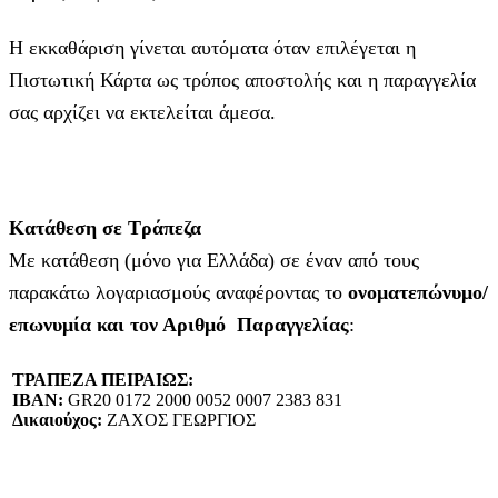
Η εκκαθάριση γίνεται αυτόματα όταν επιλέγεται η
Πιστωτική Κάρτα ως τρόπος αποστολής και η παραγγελία
σας αρχίζει να εκτελείται άμεσα.
Κατάθεση σε Τράπεζα
Με κατάθεση (μόνο για Ελλάδα) σε έναν από τους
παρακάτω λογαριασμούς αναφέροντας το
ονοματεπώνυμο/
επωνυμία και τον Αριθμό Παραγγελίας
:
ΤΡΑΠΕΖΑ ΠΕΙΡΑΙΩΣ:
IBAN:
GR20 0172 2000 0052 0007 2383 831
Δικαιούχος:
ΖΑΧΟΣ ΓΕΩΡΓΙΟΣ