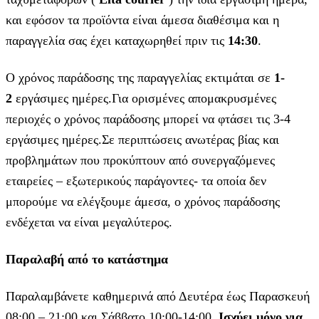
και εφόσον τα προϊόντα είναι άμεσα διαθέσιμα και η
παραγγελία σας έχει καταχωρηθεί πριν τις
14:30
.
Ο χρόνος παράδοσης της παραγγελίας εκτιμάται σε
1-
2
εργάσιμες ημέρες.Για ορισμένες απομακρυσμένες
περιοχές ο χρόνος παράδοσης μπορεί να φτάσει τις 3-4
εργάσιμες ημέρες.Σε περιπτώσεις ανωτέρας βίας και
προβλημάτων που προκύπτουν από συνεργαζόμενες
εταιρείες – εξωτερικούς παράγοντες- τα οποία δεν
μπορούμε να ελέγξουμε άμεσα, ο χρόνος παράδοσης
ενδέχεται να είναι μεγαλύτερος.
Παραλαβή από το κατάστημα
Παραλαμβάνετε καθημερινά από Δευτέρα έως Παρασκευή
08:00 – 21:00 και Σάββατο 10:00-14:00.
Ισχύει μόνο για