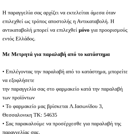
Η παραγγελία σας αρχίζει να εκτελείται άμεσα όταν
επιλεχθεί ως τρόπος αποστολής η Αντικαταβολή. Η
αντικαταβολή μπορεί να επιλεχθεί
μόνο
για προορισμούς
εντός Ελλάδος.
Με Μετρητά για παραλαβή από το κατάστημα
• Επιλέγοντας την παραλαβή από το κατάστημα, μπορείτε
να εξοφλήσετε
την παραγγελία σας στο φαρμακείο κατά την παραλαβή
των προϊόντων
• Το φαρμακείο μας βρίσκεται Λ.Ιασωνίδου 3,
Θεσσαλονικη ΤΚ: 54635
• Σας παρακαλούμε να προσέρχεσθε για παραλαβή της
παραγγελίας σας,