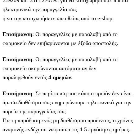
229209 και 2311 270795 για να καταχωρήσουμε πρώτα
ηλεκτρονικά την παραγγελία σας
ή να την καταχωρήσετε απευθείας από το e-shop.
Επισήμανση
: Οι παραγγελίες με παραλαβή από το
φαρμακείο δεν επιβαρύνονται με έξοδα αποστολής.
Επισήμανση
: Οι παραγγελίες με παραλαβή από το
φαρμακείο ακυρώνονται αυτόματα αν δεν
παραληφθούν εντός
4 ημερών
.
Επισήμανση
: Σε περίπτωση που κάποιο προϊόν δεν είναι
άμεσα διαθέσιμο σας ενημερώνουμε τηλεφωνικά για την
πορεία της παραγγελίας σας.
Για τη παράδοση ενός μη διαθέσιμου προϊόντος, ο χρόνος
αναμονής ενδέχεται να φτάσει τις 4-5 εργάσιμες ημέρες.