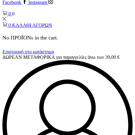
Facebook
Instagram
0
0
0
ΚΑΛΑΘΙ ΑΓΟΡΩΝ
No ΠΡΟΪΟΝs in the cart.
Επιστροφή στο κατάστημα
ΔΩΡΕΑΝ ΜΕΤΑΦΟΡΙΚΑ για παραγγελίες άνω των 39,00 €