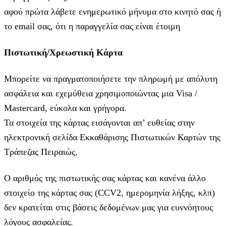
αφού πρώτα λάβετε ενημερωτικό μήνυμα στο κινητό σας ή
το email σας, ότι η παραγγελία σας είναι έτοιμη
Πιστωτική/Χρεωστική Κάρτα
Μπορείτε να πραγματοποιήσετε την πληρωμή με απόλυτη
ασφάλεια και εχεμύθεια χρησιμοποιώντας μια Visa /
Mastercard, εύκολα και γρήγορα.
Τα στοιχεία της κάρτας εισάγoνται απ’ ευθείας στην
ηλεκτρονική σελίδα Εκκαθάρισης Πιστωτικών Καρτών της
Τράπεζας Πειραιώς.
Ο αριθμός της πιστωτικής σας κάρτας και κανένα άλλο
στοιχείο της κάρτας σας (CCV2, ημερομηνία λήξης, κλπ)
δεν κρατείται στις βάσεις δεδομένων μας για ευννόητους
λόγους ασφαλείας.