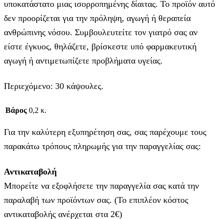
υποκατάστατο μιας ισορροπημένης δίαιτας. Το προϊόν αυτό
δεν προορίζεται για την πρόληψη, αγωγή ή θεραπεία
ανθρώπινης νόσου. Συμβουλευτείτε τον γιατρό σας αν
είστε έγκυος, θηλάζετε, βρίσκεστε υπό φαρμακευτική
αγωγή ή αντιμετωπίζετε προβλήματα υγείας.
Περιεχόμενο: 30 κάψουλες.
Βάρος
0,2 κ.
Για την καλύτερη εξυπηρέτηση σας, σας παρέχουμε τους
παρακάτω τρόπους πληρωμής για την παραγγελίας σας:
Αντικαταβολή
Μπορείτε να εξοφλήσετε την παραγγελία σας κατά την
παραλαβή των προϊόντων σας. (Το επιπλέον κόστος
αντικαταβολής ανέρχεται στα 2€)