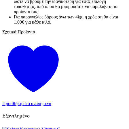
ώστε να βρούμε την ιδανικότερη για εσάς επιλογή
τοποθεσίας, από όπου θα μπορούσατε να παραλάβετε τα
προϊόντα σας.
Για παραγγελίες βάρους άνω των 4kg, η χρέωση θα είναι
1,00€ για κάθε κιλό.
Σχετικά Προϊόντα
Προσθήκη στα αγαπημένα
Εξαντλημένο