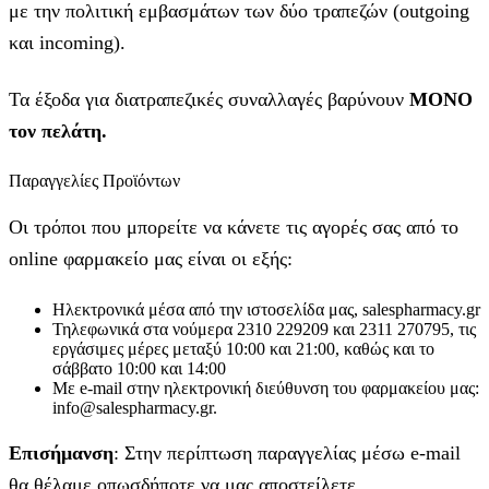
με την πολιτική εμβασμάτων των δύο τραπεζών (outgoing
και incoming).
Τα έξοδα για διατραπεζικές συναλλαγές βαρύνουν
MONO
τον πελάτη.
Παραγγελίες Προϊόντων
Οι τρόποι που μπορείτε να κάνετε τις αγορές σας από το
online φαρμακείο μας είναι οι εξής:
Ηλεκτρονικά μέσα από την ιστοσελίδα μας, salespharmacy.gr
Τηλεφωνικά στα νούμερα 2310 229209 και 2311 270795, τις
εργάσιμες μέρες μεταξύ 10:00 και 21:00, καθώς και το
σάββατο 10:00 και 14:00
Με e-mail στην ηλεκτρονική διεύθυνση του φαρμακείου μας:
info@salespharmacy.gr.
Επισήμανση
: Στην περίπτωση παραγγελίας μέσω e-mail
θα θέλαμε οπωσδήποτε να μας αποστείλετε