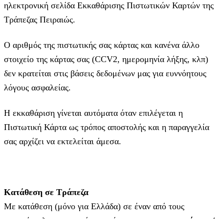
ηλεκτρονική σελίδα Εκκαθάρισης Πιστωτικών Καρτών της
Τράπεζας Πειραιώς.
Ο αριθμός της πιστωτικής σας κάρτας και κανένα άλλο
στοιχείο της κάρτας σας (CCV2, ημερομηνία λήξης, κλπ)
δεν κρατείται στις βάσεις δεδομένων μας για ευννόητους
λόγους ασφαλείας.
Η εκκαθάριση γίνεται αυτόματα όταν επιλέγεται η
Πιστωτική Κάρτα ως τρόπος αποστολής και η παραγγελία
σας αρχίζει να εκτελείται άμεσα.
Κατάθεση σε Τράπεζα
Με κατάθεση (μόνο για Ελλάδα) σε έναν από τους