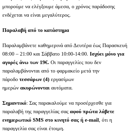
μπορούμε να ελέγξουμε άμεσα, ο χρόνος παράδοσης
ενδέχεται να είναι μεγαλύτερος.
Παραλαβή από το κατάστημα
Παραλαμβάνετε καθημερινά από Δευτέρα έως Παρασκευή
08:00 – 21:00 και Σάββατο 10:00-14:00.
Ισχύει μόνο για
αγορές άνω των 19€.
Οι παραγγελίες που δεν
παραλαμβάνονται από το φαρμακείο μετά την
πάροδο
τεσσάρων (4)
εργασίμων
ημερών
ακυρώνονται
αυτόματα.
Σημαντικό
: Σας παρακαλούμε να προσέρχεσθε για
παραλαβή της παραγγελίας σας
αφού πρώτα λάβετε
ενημερωτικό SMS στο κινητό σας ή e-mail
, ότι η
παραγγελία σας είναι έτοιμη.