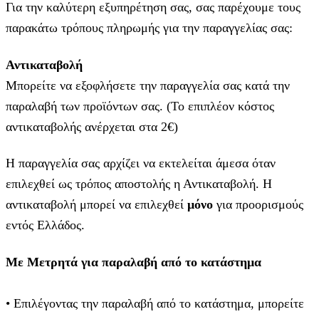
Για την καλύτερη εξυπηρέτηση σας, σας παρέχουμε τους
παρακάτω τρόπους πληρωμής για την παραγγελίας σας:
Αντικαταβολή
Μπορείτε να εξοφλήσετε την παραγγελία σας κατά την
παραλαβή των προϊόντων σας. (Το επιπλέον κόστος
αντικαταβολής ανέρχεται στα 2€)
Η παραγγελία σας αρχίζει να εκτελείται άμεσα όταν
επιλεχθεί ως τρόπος αποστολής η Αντικαταβολή. Η
αντικαταβολή μπορεί να επιλεχθεί
μόνο
για προορισμούς
εντός Ελλάδος.
Με Μετρητά για παραλαβή από το κατάστημα
• Επιλέγοντας την παραλαβή από το κατάστημα, μπορείτε