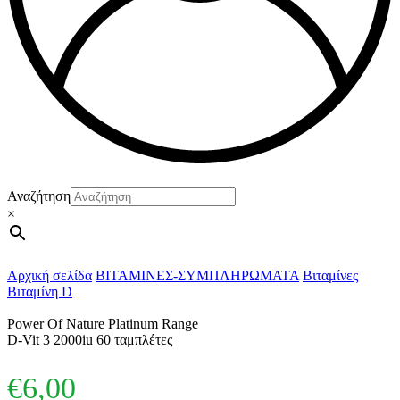
Αναζήτηση
×
Αρχική σελίδα
ΒΙΤΑΜΙΝΕΣ-ΣΥΜΠΛΗΡΩΜΑΤΑ
Βιταμίνες
Βιταμίνη D
Power Of Nature Platinum Range
D-Vit 3 2000iu 60 ταμπλέτες
€
6,00