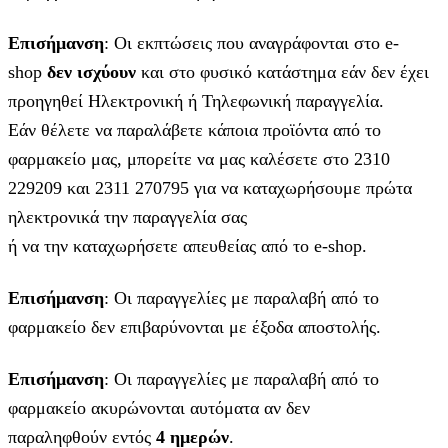
Επισήμανση
: Οι εκπτώσεις που αναγράφονται στο e-
shop
δεν ισχύουν
και στο φυσικό κατάστημα εάν δεν έχει
προηγηθεί Ηλεκτρονική ή Τηλεφωνική παραγγελία.
Εάν θέλετε να παραλάβετε κάποια προϊόντα από το
φαρμακείο μας, μπορείτε να μας καλέσετε στο 2310
229209 και 2311 270795 για να καταχωρήσουμε πρώτα
ηλεκτρονικά την παραγγελία σας
ή να την καταχωρήσετε απευθείας από το e-shop.
Επισήμανση
: Οι παραγγελίες με παραλαβή από το
φαρμακείο δεν επιβαρύνονται με έξοδα αποστολής.
Επισήμανση
: Οι παραγγελίες με παραλαβή από το
φαρμακείο ακυρώνονται αυτόματα αν δεν
παραληφθούν εντός
4 ημερών
.