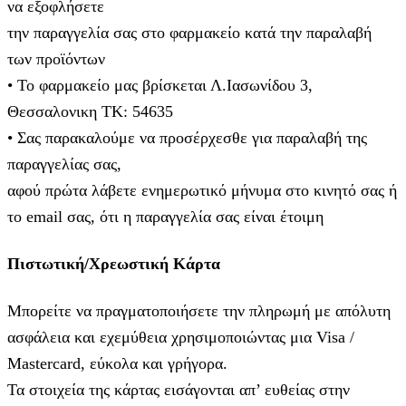
να εξοφλήσετε
την παραγγελία σας στο φαρμακείο κατά την παραλαβή
των προϊόντων
• Το φαρμακείο μας βρίσκεται Λ.Ιασωνίδου 3,
Θεσσαλονικη ΤΚ: 54635
• Σας παρακαλούμε να προσέρχεσθε για παραλαβή της
παραγγελίας σας,
αφού πρώτα λάβετε ενημερωτικό μήνυμα στο κινητό σας ή
το email σας, ότι η παραγγελία σας είναι έτοιμη
Πιστωτική/Χρεωστική Κάρτα
Μπορείτε να πραγματοποιήσετε την πληρωμή με απόλυτη
ασφάλεια και εχεμύθεια χρησιμοποιώντας μια Visa /
Mastercard, εύκολα και γρήγορα.
Τα στοιχεία της κάρτας εισάγoνται απ’ ευθείας στην