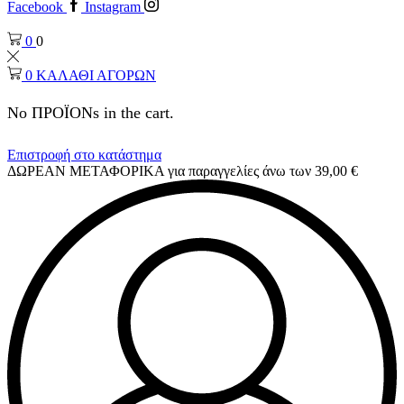
Facebook
Instagram
0
0
0
ΚΑΛΑΘΙ ΑΓΟΡΩΝ
No ΠΡΟΪΟΝs in the cart.
Επιστροφή στο κατάστημα
ΔΩΡΕΑΝ ΜΕΤΑΦΟΡΙΚΑ για παραγγελίες άνω των 39,00 €