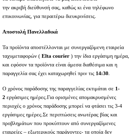
την ακριβή διεύθυνσή σας, καθώς κι ένα τηλέφωνο
επικοινωνίας, για περαιτέρω διευκρινίσεις.
Αποστολή Πανελλαδικά
Τα προϊόντα αποστέλλονται με συνεργαζόμενη εταιρεία
ταχυμεταφορών (
Elta courier
) την ίδια εργάσιμη ημέρα,
και εφόσον τα προϊόντα είναι άμεσα διαθέσιμα και η
παραγγελία σας έχει καταχωρηθεί πριν τις
14:30
.
Ο χρόνος παράδοσης της παραγγελίας εκτιμάται σε
1-
2
εργάσιμες ημέρες.Για ορισμένες απομακρυσμένες
περιοχές ο χρόνος παράδοσης μπορεί να φτάσει τις 3-4
εργάσιμες ημέρες.Σε περιπτώσεις ανωτέρας βίας και
προβλημάτων που προκύπτουν από συνεργαζόμενες
εταιρείες – εξωτερικούς παράγοντες- τα οποία δεν