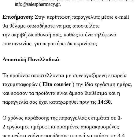
info@salespharmacy.gr.
Επισήμανση
: Στην περίπτωση παραγγελίας μέσω e-mail
θα θέλαμε οπωσδήποτε να μας αποστείλετε
την ακριβή διεύθυνσή σας, καθώς κι ένα τηλέφωνο
επικοινωνίας, για περαιτέρω διευκρινίσεις.
Αποστολή Πανελλαδικά
Τα προϊόντα αποστέλλονται με συνεργαζόμενη εταιρεία
ταχυμεταφορών (
Elta courier
) την ίδια εργάσιμη ημέρα,
και εφόσον τα προϊόντα είναι άμεσα διαθέσιμα και η
παραγγελία σας έχει καταχωρηθεί πριν τις
14:30
.
Ο χρόνος παράδοσης της παραγγελίας εκτιμάται σε
1-
2
εργάσιμες ημέρες.Για ορισμένες απομακρυσμένες
περιοχές ο χρόνος παράδοσης μπορεί να φτάσει τις 3-4