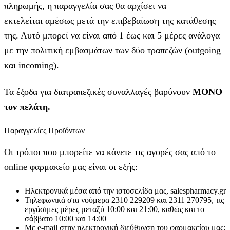
πληρωμής, η παραγγελία σας θα αρχίσει να
εκτελείται αμέσως μετά την επιβεβαίωση της κατάθεσης
της. Αυτό μπορεί να είναι από 1 έως και 5 μέρες ανάλογα
με την πολιτική εμβασμάτων των δύο τραπεζών (outgoing
και incoming).
Τα έξοδα για διατραπεζικές συναλλαγές βαρύνουν
MONO
τον πελάτη.
Παραγγελίες Προϊόντων
Οι τρόποι που μπορείτε να κάνετε τις αγορές σας από το
online φαρμακείο μας είναι οι εξής:
Ηλεκτρονικά μέσα από την ιστοσελίδα μας, salespharmacy.gr
Τηλεφωνικά στα νούμερα 2310 229209 και 2311 270795, τις
εργάσιμες μέρες μεταξύ 10:00 και 21:00, καθώς και το
σάββατο 10:00 και 14:00
Με e-mail στην ηλεκτρονική διεύθυνση του φαρμακείου μας: