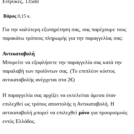
Ενήλικες, 135ml
Βάρος
0,15 κ.
Για την καλύτερη εξυπηρέτηση σας, σας παρέχουμε τους
παρακάτω τρόπους πληρωμής για την παραγγελίας σας:
Αντικαταβολή
Μπορείτε να εξοφλήσετε την παραγγελία σας κατά την
παραλαβή των προϊόντων σας. (Το επιπλέον κόστος
αντικαταβολής ανέρχεται στα 2€)
Η παραγγελία σας αρχίζει να εκτελείται άμεσα όταν
επιλεχθεί ως τρόπος αποστολής η Αντικαταβολή. Η
αντικαταβολή μπορεί να επιλεχθεί
μόνο
για προορισμούς
εντός Ελλάδος.