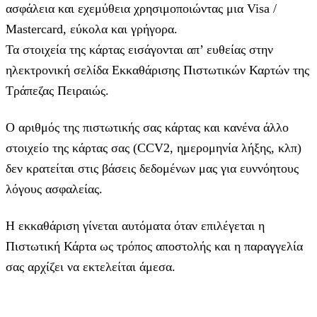
ασφάλεια και εχεμύθεια χρησιμοποιώντας μια Visa /
Mastercard, εύκολα και γρήγορα.
Τα στοιχεία της κάρτας εισάγoνται απ’ ευθείας στην
ηλεκτρονική σελίδα Εκκαθάρισης Πιστωτικών Καρτών της
Τράπεζας Πειραιώς.
Ο αριθμός της πιστωτικής σας κάρτας και κανένα άλλο
στοιχείο της κάρτας σας (CCV2, ημερομηνία λήξης, κλπ)
δεν κρατείται στις βάσεις δεδομένων μας για ευννόητους
λόγους ασφαλείας.
Η εκκαθάριση γίνεται αυτόματα όταν επιλέγεται η
Πιστωτική Κάρτα ως τρόπος αποστολής και η παραγγελία
σας αρχίζει να εκτελείται άμεσα.