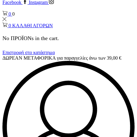
Facebook
Instagram
0
0
0
ΚΑΛΑΘΙ ΑΓΟΡΩΝ
No ΠΡΟΪΟΝs in the cart.
Επιστροφή στο κατάστημα
ΔΩΡΕΑΝ ΜΕΤΑΦΟΡΙΚΑ για παραγγελίες άνω των 39,00 €