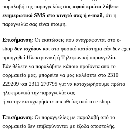
παραλαβή της παραγγελίας σας
αφού πρώτα λάβετε
ενημερωτικό SMS στο κινητό σας ή e-mail
, ότι η
παραγγελία σας είναι έτοιμη.
Επισήμανση
: Οι εκπτώσεις που αναγράφονται στο e-
shop
δεν ισχύουν
και στο φυσικό κατάστημα εάν δεν έχει
προηγηθεί Ηλεκτρονική ή Τηλεφωνική παραγγελία.
Εάν θέλετε να παραλάβετε κάποια προϊόντα από το
φαρμακείο μας, μπορείτε να μας καλέσετε στο 2310
229209 και 2311 270795 για να καταχωρήσουμε πρώτα
ηλεκτρονικά την παραγγελία σας
ή να την καταχωρήσετε απευθείας από το e-shop.
Επισήμανση
: Οι παραγγελίες με παραλαβή από το
φαρμακείο δεν επιβαρύνονται με έξοδα αποστολής.