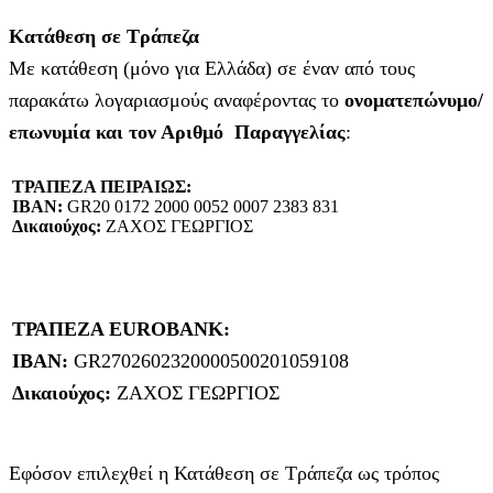
Κατάθεση σε Τράπεζα
Με κατάθεση (μόνο για Ελλάδα) σε έναν από τους
παρακάτω λογαριασμούς αναφέροντας το
ονοματεπώνυμο/
επωνυμία και τον Αριθμό Παραγγελίας
:
ΤΡΑΠΕΖΑ ΠΕΙΡΑΙΩΣ:
IBAN:
GR20 0172 2000 0052 0007 2383 831
Δικαιούχος:
ΖΑΧΟΣ ΓΕΩΡΓΙΟΣ
ΤΡΑΠΕΖΑ EUROBANK:
IBAN:
GR2702602320000500201059108
Δικαιούχος:
ΖΑΧΟΣ ΓΕΩΡΓΙΟΣ
Εφόσον επιλεχθεί η Κατάθεση σε Τράπεζα ως τρόπος