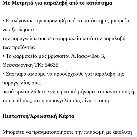
Με Μετρητά για παραλαβή από το κατάστημα
• Επιλέγοντας την παραλαβή από το κατάστημα, μπορείτε
να εξοφλήσετε
την παραγγελία σας στο φαρμακείο κατά την παραλαβή
των προϊόντων
• Το φαρμακείο μας βρίσκεται Λ.Ιασωνίδου 3,
Θεσσαλονικη ΤΚ: 54635
• Σας παρακαλούμε να προσέρχεσθε για παραλαβή της
παραγγελίας σας,
αφού πρώτα λάβετε ενημερωτικό μήνυμα στο κινητό σας ή
το email σας, ότι η παραγγελία σας είναι έτοιμη
Πιστωτική/Χρεωστική Κάρτα
Μπορείτε να πραγματοποιήσετε την πληρωμή με απόλυτη