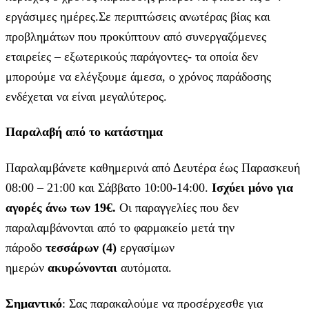
εργάσιμες ημέρες.Σε περιπτώσεις ανωτέρας βίας και
προβλημάτων που προκύπτουν από συνεργαζόμενες
εταιρείες – εξωτερικούς παράγοντες- τα οποία δεν
μπορούμε να ελέγξουμε άμεσα, ο χρόνος παράδοσης
ενδέχεται να είναι μεγαλύτερος.
Παραλαβή από το κατάστημα
Παραλαμβάνετε καθημερινά από Δευτέρα έως Παρασκευή
08:00 – 21:00 και Σάββατο 10:00-14:00.
Ισχύει μόνο για
αγορές άνω των 19€.
Οι παραγγελίες που δεν
παραλαμβάνονται από το φαρμακείο μετά την
πάροδο
τεσσάρων (4)
εργασίμων
ημερών
ακυρώνονται
αυτόματα.
Σημαντικό
: Σας παρακαλούμε να προσέρχεσθε για