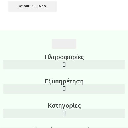
ΠΡΟΣΘΉΚΗ ΣΤΟ ΚΑΛΆΘΙ
Πληροφορίες
Εξυπηρέτηση
Κατηγορίες