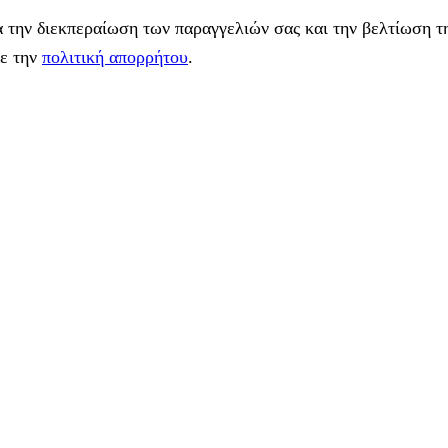
 την διεκπεραίωση των παραγγελιών σας και την βελτίωση τη
με την
πολιτική απορρήτου
.