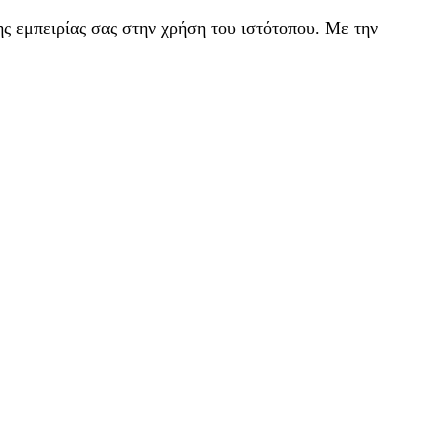
ς εμπειρίας σας στην χρήση του ιστότοπου. Με την