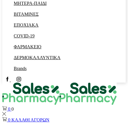
ΜΗΤΕΡΑ-ΠΑΙΔΙ
ΒΙΤΑΜΙΝΕΣ
ΕΠΟΧΙΑΚΑ
COVID-19
ΦΑΡΜΑΚΕΙΟ
ΔΕΡΜΟΚΑΛΛΥΝΤΙΚΑ
Brands
Facebook
Instagram
0
0
0
ΚΑΛΑΘΙ ΑΓΟΡΩΝ