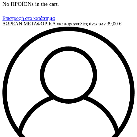
No ΠΡΟΪΟΝs in the cart.
Επιστροφή στο κατάστημα
ΔΩΡΕΑΝ ΜΕΤΑΦΟΡΙΚΑ για παραγγελίες άνω των 39,00 €