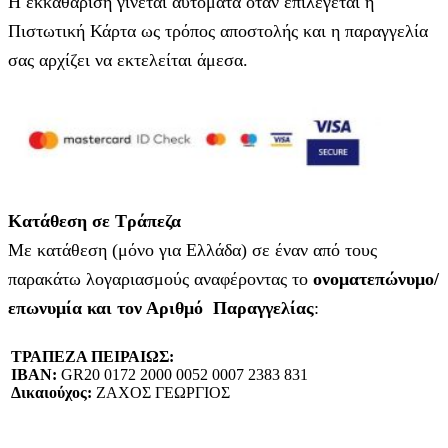
Η εκκαθάριση γίνεται αυτόματα όταν επιλέγεται η
Πιστωτική Κάρτα ως τρόπος αποστολής και η παραγγελία
σας αρχίζει να εκτελείται άμεσα.
Κατάθεση σε Τράπεζα
Με κατάθεση (μόνο για Ελλάδα) σε έναν από τους
παρακάτω λογαριασμούς αναφέροντας το
ονοματεπώνυμο/
επωνυμία και τον Αριθμό Παραγγελίας
:
ΤΡΑΠΕΖΑ ΠΕΙΡΑΙΩΣ:
IBAN:
GR20 0172 2000 0052 0007 2383 831
Δικαιούχος:
ΖΑΧΟΣ ΓΕΩΡΓΙΟΣ