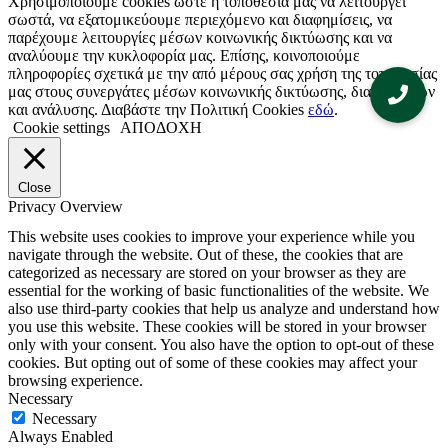
Χρησιμοποιούμε cookies ώστε η τοποθεσία μας να λειτουργεί
σωστά, να εξατομικεύουμε περιεχόμενο και διαφημίσεις, να
παρέχουμε λειτουργίες μέσων κοινωνικής δικτύωσης και να
αναλύουμε την κυκλοφορία μας. Επίσης, κοινοποιούμε
πληροφορίες σχετικά με την από μέρους σας χρήση της τοποθεσίας
μας στους συνεργάτες μέσων κοινωνικής δικτύωσης, διαφημίσεων
και ανάλυσης. Διαβάστε την Πολιτική Cookies
εδώ
.
Cookie settings
ΑΠΟΔΟΧΗ
Close
Privacy Overview
This website uses cookies to improve your experience while you
navigate through the website. Out of these, the cookies that are
categorized as necessary are stored on your browser as they are
essential for the working of basic functionalities of the website. We
also use third-party cookies that help us analyze and understand how
you use this website. These cookies will be stored in your browser
only with your consent. You also have the option to opt-out of these
cookies. But opting out of some of these cookies may affect your
browsing experience.
Necessary
Necessary
Always Enabled