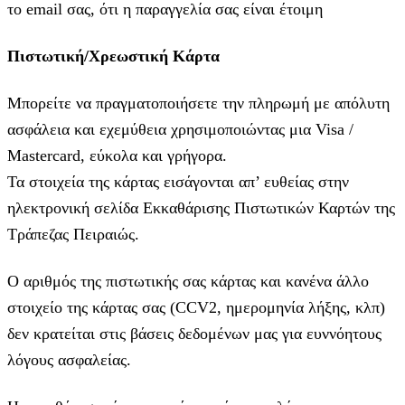
το email σας, ότι η παραγγελία σας είναι έτοιμη
Πιστωτική/Χρεωστική Κάρτα
Μπορείτε να πραγματοποιήσετε την πληρωμή με απόλυτη
ασφάλεια και εχεμύθεια χρησιμοποιώντας μια Visa /
Mastercard, εύκολα και γρήγορα.
Τα στοιχεία της κάρτας εισάγoνται απ’ ευθείας στην
ηλεκτρονική σελίδα Εκκαθάρισης Πιστωτικών Καρτών της
Τράπεζας Πειραιώς.
Ο αριθμός της πιστωτικής σας κάρτας και κανένα άλλο
στοιχείο της κάρτας σας (CCV2, ημερομηνία λήξης, κλπ)
δεν κρατείται στις βάσεις δεδομένων μας για ευννόητους
λόγους ασφαλείας.