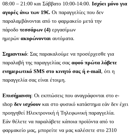
08:00 – 21:00 και Σάββατο 10:00-14:00.
Ισχύει μόνο για
αγορές άνω των 19€.
Οι παραγγελίες που δεν
παραλαμβάνονται από το φαρμακείο μετά την
πάροδο
τεσσάρων (4)
εργασίμων
ημερών
ακυρώνονται
αυτόματα.
Σημαντικό
: Σας παρακαλούμε να προσέρχεσθε για
παραλαβή της παραγγελίας σας
αφού πρώτα λάβετε
ενημερωτικό SMS στο κινητό σας ή e-mail
, ότι η
παραγγελία σας είναι έτοιμη.
Επισήμανση
: Οι εκπτώσεις που αναγράφονται στο e-
shop
δεν ισχύουν
και στο φυσικό κατάστημα εάν δεν έχει
προηγηθεί Ηλεκτρονική ή Τηλεφωνική παραγγελία.
Εάν θέλετε να παραλάβετε κάποια προϊόντα από το
φαρμακείο μας, μπορείτε να μας καλέσετε στο 2310