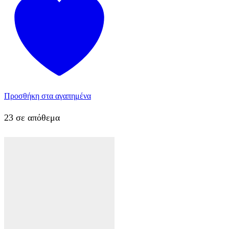
Προσθήκη στα αγαπημένα
23 σε απόθεμα