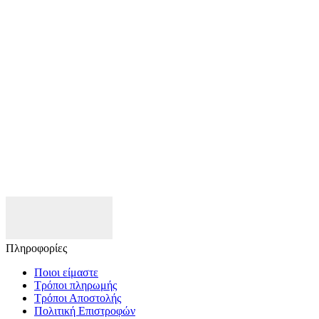
Πληροφορίες
Ποιοι είμαστε
Τρόποι πληρωμής
Τρόποι Αποστολής
Πολιτική Επιστροφών