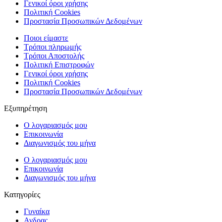
Γενικοί όροι χρήσης
Πολιτική Cookies
Προστασία Προσωπικών Δεδομένων
Ποιοι είμαστε
Τρόποι πληρωμής
Τρόποι Αποστολής
Πολιτική Επιστροφών
Γενικοί όροι χρήσης
Πολιτική Cookies
Προστασία Προσωπικών Δεδομένων
Εξυπηρέτηση
Ο λογαριασμός μου
Επικοινωνία
Διαγωνισμός του μήνα
Ο λογαριασμός μου
Επικοινωνία
Διαγωνισμός του μήνα
Κατηγορίες
Γυναίκα
Ανδρας