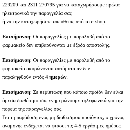
229209 και 2311 270795 για να καταχωρήσουμε πρώτα
ηλεκτρονικά την παραγγελία σας
ή να την καταχωρήσετε απευθείας από το e-shop.
Επισήμανση
: Οι παραγγελίες με παραλαβή από το
φαρμακείο δεν επιβαρύνονται με έξοδα αποστολής.
Επισήμανση
: Οι παραγγελίες με παραλαβή από το
φαρμακείο ακυρώνονται αυτόματα αν δεν
παραληφθούν εντός
4 ημερών
.
Επισήμανση
: Σε περίπτωση που κάποιο προϊόν δεν είναι
άμεσα διαθέσιμο σας ενημερώνουμε τηλεφωνικά για την
πορεία της παραγγελίας σας.
Για τη παράδοση ενός μη διαθέσιμου προϊόντος, ο χρόνος
αναμονής ενδέχεται να φτάσει τις 4-5 εργάσιμες ημέρες.