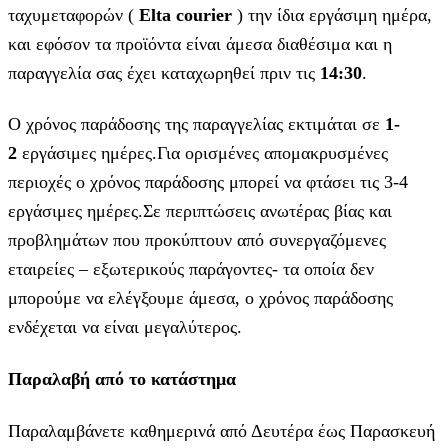
ταχυμεταφορών (
Elta courier
) την ίδια εργάσιμη ημέρα,
και εφόσον τα προϊόντα είναι άμεσα διαθέσιμα και η
παραγγελία σας έχει καταχωρηθεί πριν τις
14:30
.
Ο χρόνος παράδοσης της παραγγελίας εκτιμάται σε
1-
2
εργάσιμες ημέρες.Για ορισμένες απομακρυσμένες
περιοχές ο χρόνος παράδοσης μπορεί να φτάσει τις 3-4
εργάσιμες ημέρες.Σε περιπτώσεις ανωτέρας βίας και
προβλημάτων που προκύπτουν από συνεργαζόμενες
εταιρείες – εξωτερικούς παράγοντες- τα οποία δεν
μπορούμε να ελέγξουμε άμεσα, ο χρόνος παράδοσης
ενδέχεται να είναι μεγαλύτερος.
Παραλαβή από το κατάστημα
Παραλαμβάνετε καθημερινά από Δευτέρα έως Παρασκευή