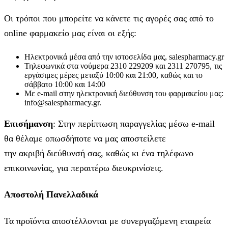
Οι τρόποι που μπορείτε να κάνετε τις αγορές σας από το
online φαρμακείο μας είναι οι εξής:
Ηλεκτρονικά μέσα από την ιστοσελίδα μας, salespharmacy.gr
Τηλεφωνικά στα νούμερα 2310 229209 και 2311 270795, τις
εργάσιμες μέρες μεταξύ 10:00 και 21:00, καθώς και το
σάββατο 10:00 και 14:00
Με e-mail στην ηλεκτρονική διεύθυνση του φαρμακείου μας:
info@salespharmacy.gr.
Επισήμανση
: Στην περίπτωση παραγγελίας μέσω e-mail
θα θέλαμε οπωσδήποτε να μας αποστείλετε
την ακριβή διεύθυνσή σας, καθώς κι ένα τηλέφωνο
επικοινωνίας, για περαιτέρω διευκρινίσεις.
Αποστολή Πανελλαδικά
Τα προϊόντα αποστέλλονται με συνεργαζόμενη εταιρεία