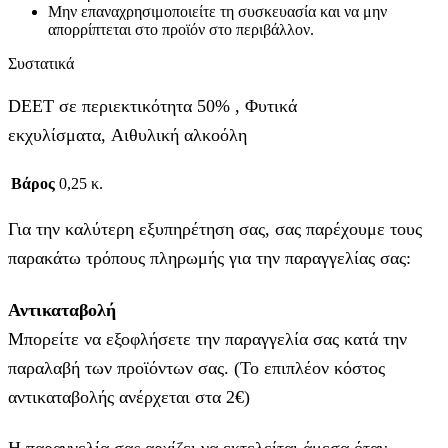
Μην επαναχρησιμοποιείτε τη συσκευασία και να μην
απορρίπτεται στο προϊόν στο περιβάλλον.
Συστατικά
DEET σε περιεκτικότητα 50% , Φυτικά
εκχυλίσματα, Αιθυλική αλκοόλη
Βάρος
0,25 κ.
Για την καλύτερη εξυπηρέτηση σας, σας παρέχουμε τους
παρακάτω τρόπους πληρωμής για την παραγγελίας σας:
Αντικαταβολή
Μπορείτε να εξοφλήσετε την παραγγελία σας κατά την
παραλαβή των προϊόντων σας. (Το επιπλέον κόστος
αντικαταβολής ανέρχεται στα 2€)