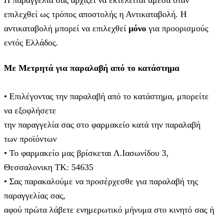
Η παραγγελία σας αρχίζει να εκτελείται άμεσα όταν
επιλεχθεί ως τρόπος αποστολής η Αντικαταβολή. Η
αντικαταβολή μπορεί να επιλεχθεί
μόνο
για προορισμούς
εντός Ελλάδος.
Με Μετρητά για παραλαβή από το κατάστημα
• Επιλέγοντας την παραλαβή από το κατάστημα, μπορείτε
να εξοφλήσετε
την παραγγελία σας στο φαρμακείο κατά την παραλαβή
των προϊόντων
• Το φαρμακείο μας βρίσκεται Λ.Ιασωνίδου 3,
Θεσσαλονικη ΤΚ: 54635
• Σας παρακαλούμε να προσέρχεσθε για παραλαβή της
παραγγελίας σας,
αφού πρώτα λάβετε ενημερωτικό μήνυμα στο κινητό σας ή