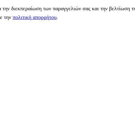
 την διεκπεραίωση των παραγγελιών σας και την βελτίωση τη
με την
πολιτική απορρήτου
.