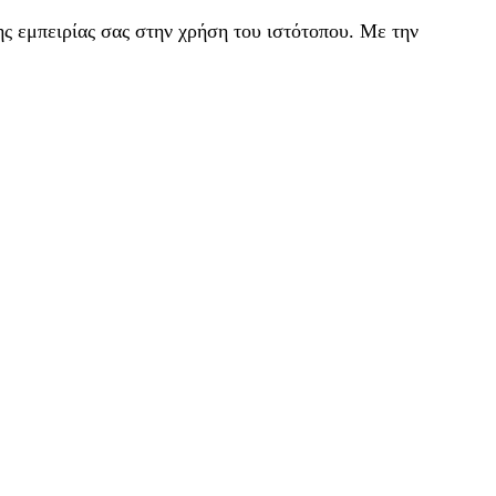
ς εμπειρίας σας στην χρήση του ιστότοπου. Με την