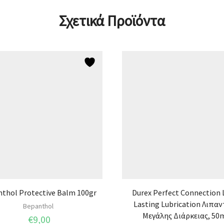
Σχετικά Προϊόντα
thol Protective Balm 100gr
Durex Perfect Connection
Lasting Lubrication Λιπαν
Bepanthol
Μεγάλης Διάρκειας, 50
€
9,00