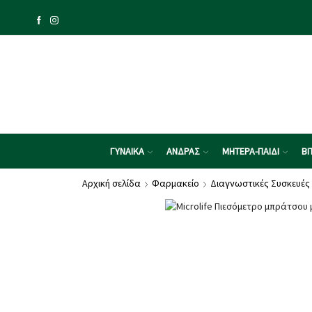
ΓΥΝΑΙΚΑ
ΑΝΔΡΑΣ
ΜΗΤΕΡΑ-ΠΑΙΔΙ
ΒΙ
Αρχική σελίδα
Φαρμακείο
Διαγνωστικές Συσκευές