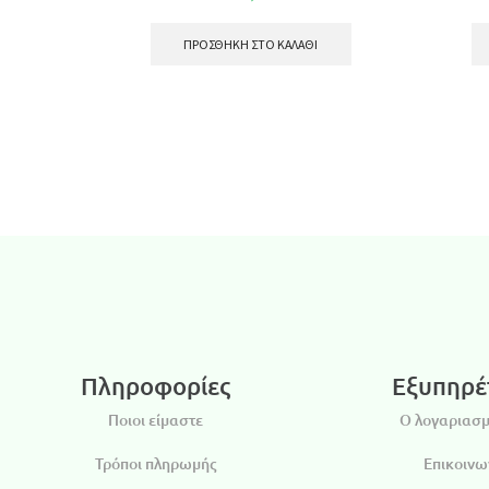
ΠΡΟΣΘΉΚΗ ΣΤΟ ΚΑΛΆΘΙ
Πληροφορίες
Εξυπηρέ
Ποιοι είμαστε
Ο λογαριασμ
Τρόποι πληρωμής
Επικοινω