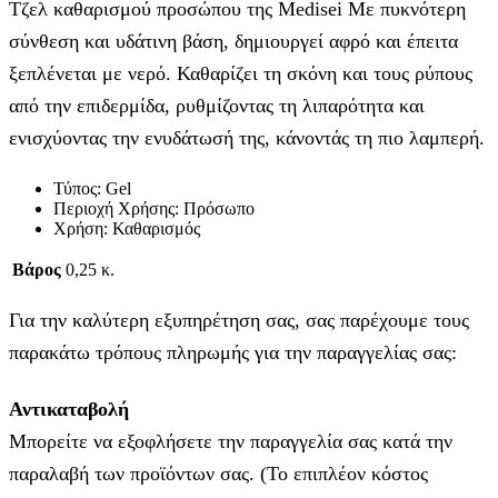
Τζελ καθαρισμού προσώπου της Medisei Με πυκνότερη
σύνθεση και υδάτινη βάση, δημιουργεί αφρό και έπειτα
ξεπλένεται με νερό. Καθαρίζει τη σκόνη και τους ρύπους
από την επιδερμίδα, ρυθμίζοντας τη λιπαρότητα και
ενισχύοντας την ενυδάτωσή της, κάνοντάς τη πιο λαμπερή.
Τύπος: Gel
Περιοχή Χρήσης: Πρόσωπο
Χρήση: Καθαρισμός
Βάρος
0,25 κ.
Για την καλύτερη εξυπηρέτηση σας, σας παρέχουμε τους
παρακάτω τρόπους πληρωμής για την παραγγελίας σας:
Αντικαταβολή
Μπορείτε να εξοφλήσετε την παραγγελία σας κατά την
παραλαβή των προϊόντων σας. (Το επιπλέον κόστος