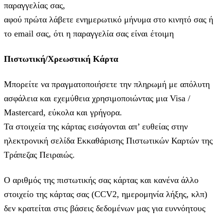
παραγγελίας σας,
αφού πρώτα λάβετε ενημερωτικό μήνυμα στο κινητό σας ή
το email σας, ότι η παραγγελία σας είναι έτοιμη
Πιστωτική/Χρεωστική Κάρτα
Μπορείτε να πραγματοποιήσετε την πληρωμή με απόλυτη
ασφάλεια και εχεμύθεια χρησιμοποιώντας μια Visa /
Mastercard, εύκολα και γρήγορα.
Τα στοιχεία της κάρτας εισάγoνται απ’ ευθείας στην
ηλεκτρονική σελίδα Εκκαθάρισης Πιστωτικών Καρτών της
Τράπεζας Πειραιώς.
Ο αριθμός της πιστωτικής σας κάρτας και κανένα άλλο
στοιχείο της κάρτας σας (CCV2, ημερομηνία λήξης, κλπ)
δεν κρατείται στις βάσεις δεδομένων μας για ευννόητους