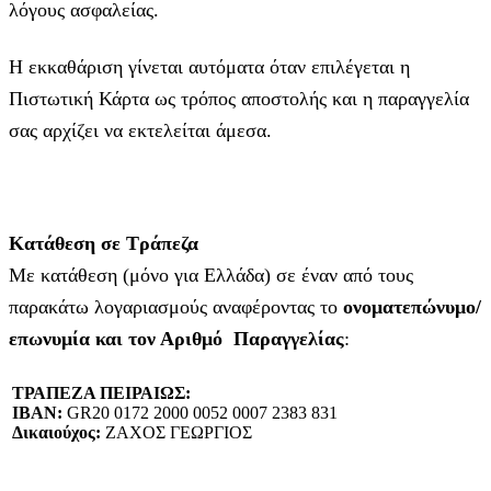
λόγους ασφαλείας.
Η εκκαθάριση γίνεται αυτόματα όταν επιλέγεται η
Πιστωτική Κάρτα ως τρόπος αποστολής και η παραγγελία
σας αρχίζει να εκτελείται άμεσα.
Κατάθεση σε Τράπεζα
Με κατάθεση (μόνο για Ελλάδα) σε έναν από τους
παρακάτω λογαριασμούς αναφέροντας το
ονοματεπώνυμο/
επωνυμία και τον Αριθμό Παραγγελίας
:
ΤΡΑΠΕΖΑ ΠΕΙΡΑΙΩΣ:
IBAN:
GR20 0172 2000 0052 0007 2383 831
Δικαιούχος:
ΖΑΧΟΣ ΓΕΩΡΓΙΟΣ