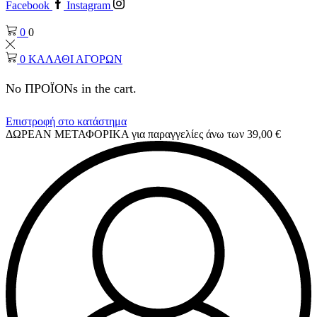
Facebook
Instagram
0
0
0
ΚΑΛΑΘΙ ΑΓΟΡΩΝ
No ΠΡΟΪΟΝs in the cart.
Επιστροφή στο κατάστημα
ΔΩΡΕΑΝ ΜΕΤΑΦΟΡΙΚΑ για παραγγελίες άνω των 39,00 €