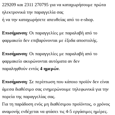
229209 και 2311 270795 για να καταχωρήσουμε πρώτα
ηλεκτρονικά την παραγγελία σας
ή να την καταχωρήσετε απευθείας από το e-shop.
Επισήμανση
: Οι παραγγελίες με παραλαβή από το
φαρμακείο δεν επιβαρύνονται με έξοδα αποστολής.
Επισήμανση
: Οι παραγγελίες με παραλαβή από το
φαρμακείο ακυρώνονται αυτόματα αν δεν
παραληφθούν εντός
4 ημερών
.
Επισήμανση
: Σε περίπτωση που κάποιο προϊόν δεν είναι
άμεσα διαθέσιμο σας ενημερώνουμε τηλεφωνικά για την
πορεία της παραγγελίας σας.
Για τη παράδοση ενός μη διαθέσιμου προϊόντος, ο χρόνος
αναμονής ενδέχεται να φτάσει τις 4-5 εργάσιμες ημέρες.