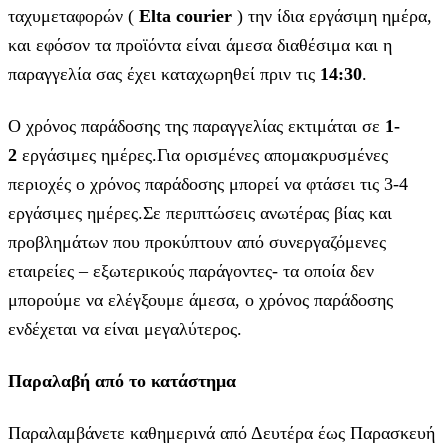
ταχυμεταφορών (
Elta courier
) την ίδια εργάσιμη ημέρα,
και εφόσον τα προϊόντα είναι άμεσα διαθέσιμα και η
παραγγελία σας έχει καταχωρηθεί πριν τις
14:30
.
Ο χρόνος παράδοσης της παραγγελίας εκτιμάται σε
1-
2
εργάσιμες ημέρες.Για ορισμένες απομακρυσμένες
περιοχές ο χρόνος παράδοσης μπορεί να φτάσει τις 3-4
εργάσιμες ημέρες.Σε περιπτώσεις ανωτέρας βίας και
προβλημάτων που προκύπτουν από συνεργαζόμενες
εταιρείες – εξωτερικούς παράγοντες- τα οποία δεν
μπορούμε να ελέγξουμε άμεσα, ο χρόνος παράδοσης
ενδέχεται να είναι μεγαλύτερος.
Παραλαβή από το κατάστημα
Παραλαμβάνετε καθημερινά από Δευτέρα έως Παρασκευή