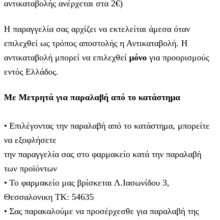
αντικαταβολής ανέρχεται στα 2€)
Η παραγγελία σας αρχίζει να εκτελείται άμεσα όταν
επιλεχθεί ως τρόπος αποστολής η Αντικαταβολή. Η
αντικαταβολή μπορεί να επιλεχθεί
μόνο
για προορισμούς
εντός Ελλάδος.
Με Μετρητά για παραλαβή από το κατάστημα
• Επιλέγοντας την παραλαβή από το κατάστημα, μπορείτε
να εξοφλήσετε
την παραγγελία σας στο φαρμακείο κατά την παραλαβή
των προϊόντων
• Το φαρμακείο μας βρίσκεται Λ.Ιασωνίδου 3,
Θεσσαλονικη ΤΚ: 54635
• Σας παρακαλούμε να προσέρχεσθε για παραλαβή της