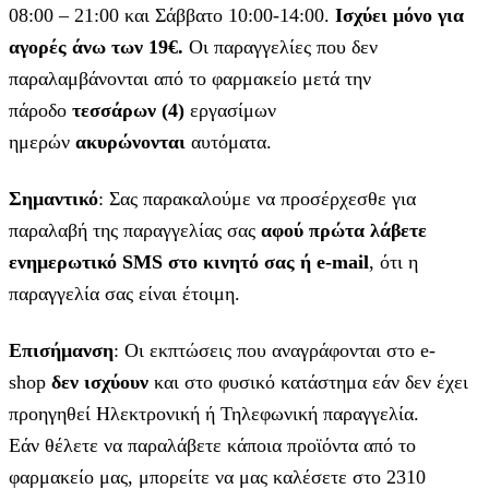
08:00 – 21:00 και Σάββατο 10:00-14:00.
Ισχύει μόνο για
αγορές άνω των 19€.
Οι παραγγελίες που δεν
παραλαμβάνονται από το φαρμακείο μετά την
πάροδο
τεσσάρων (4)
εργασίμων
ημερών
ακυρώνονται
αυτόματα.
Σημαντικό
: Σας παρακαλούμε να προσέρχεσθε για
παραλαβή της παραγγελίας σας
αφού πρώτα λάβετε
ενημερωτικό SMS στο κινητό σας ή e-mail
, ότι η
παραγγελία σας είναι έτοιμη.
Επισήμανση
: Οι εκπτώσεις που αναγράφονται στο e-
shop
δεν ισχύουν
και στο φυσικό κατάστημα εάν δεν έχει
προηγηθεί Ηλεκτρονική ή Τηλεφωνική παραγγελία.
Εάν θέλετε να παραλάβετε κάποια προϊόντα από το
φαρμακείο μας, μπορείτε να μας καλέσετε στο 2310