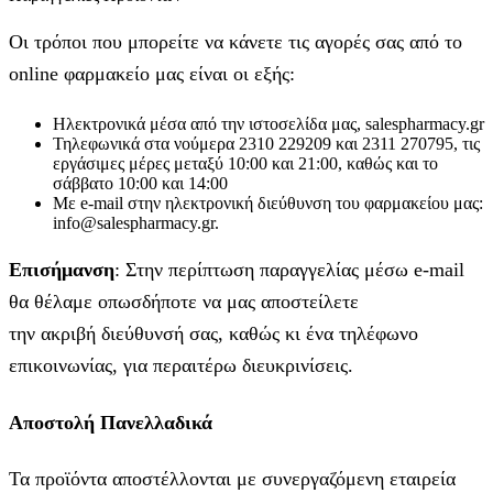
Οι τρόποι που μπορείτε να κάνετε τις αγορές σας από το
online φαρμακείο μας είναι οι εξής:
Ηλεκτρονικά μέσα από την ιστοσελίδα μας, salespharmacy.gr
Τηλεφωνικά στα νούμερα 2310 229209 και 2311 270795, τις
εργάσιμες μέρες μεταξύ 10:00 και 21:00, καθώς και το
σάββατο 10:00 και 14:00
Με e-mail στην ηλεκτρονική διεύθυνση του φαρμακείου μας:
info@salespharmacy.gr.
Επισήμανση
: Στην περίπτωση παραγγελίας μέσω e-mail
θα θέλαμε οπωσδήποτε να μας αποστείλετε
την ακριβή διεύθυνσή σας, καθώς κι ένα τηλέφωνο
επικοινωνίας, για περαιτέρω διευκρινίσεις.
Αποστολή Πανελλαδικά
Τα προϊόντα αποστέλλονται με συνεργαζόμενη εταιρεία