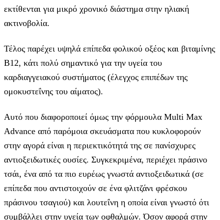
εκτίθενται για μικρό χρονικό διάστημα στην ηλιακή
ακτινοβολία.
Τέλος παρέχει υψηλά επίπεδα φολικού οξέος και βιταμίνης
Β12, κάτι πολύ σημαντικό για την υγεία του
καρδιαγγειακού συστήματος (έλεγχος επιπέδων της
ομοκυστεΐνης του αίματος).
Αυτό που διαφοροποιεί όμως την φόρμουλα Multi Max
Advance από παρόμοια σκευάσματα που κυκλοφορούν
στην αγορά είναι η περιεκτικότητά της σε πανίσχυρες
αντιοξειδωτικές ουσίες. Συγκεκριμένα, περιέχει πράσινο
τσάι, ένα από τα πιο ευρέως γνωστά αντιοξειδωτικά (σε
επίπεδα που αντιστοιχούν σε ένα φλιτζάνι φρέσκου
πράσινου τσαγιού) και λουτεΐνη η οποία είναι γνωστό ότι
συμβάλλει στην υγεία των οφθαλμών. Όσον αφορά στην