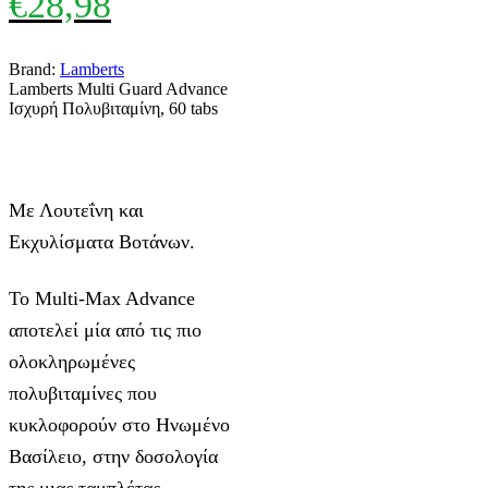
€
28,98
Brand:
Lamberts
Lamberts Multi Guard Advance
Ισχυρή Πολυβιταμίνη, 60 tabs
Με Λουτεΐνη και
Εκχυλίσματα Βοτάνων.
Το Multi-Max Advance
αποτελεί μία από τις πιο
ολοκληρωμένες
πολυβιταμίνες που
κυκλοφορούν στο Ηνωμένο
Βασίλειο, στην δοσολογία