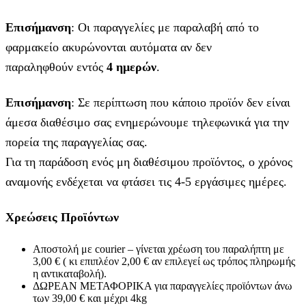
Επισήμανση
: Οι παραγγελίες με παραλαβή από το
φαρμακείο ακυρώνονται αυτόματα αν δεν
παραληφθούν εντός
4 ημερών
.
Επισήμανση
: Σε περίπτωση που κάποιο προϊόν δεν είναι
άμεσα διαθέσιμο σας ενημερώνουμε τηλεφωνικά για την
πορεία της παραγγελίας σας.
Για τη παράδοση ενός μη διαθέσιμου προϊόντος, ο χρόνος
αναμονής ενδέχεται να φτάσει τις 4-5 εργάσιμες ημέρες.
Χρεώσεις Προϊόντων
Αποστολή με courier – γίνεται χρέωση του παραλήπτη με
3,00 € ( κι επιπλέον 2,00 € αν επιλεγεί ως τρόπος πληρωμής
η αντικαταβολή).
ΔΩΡΕΑΝ ΜΕΤΑΦΟΡΙΚΑ για παραγγελίες προϊόντων άνω
των 39,00 € και μέχρι 4kg