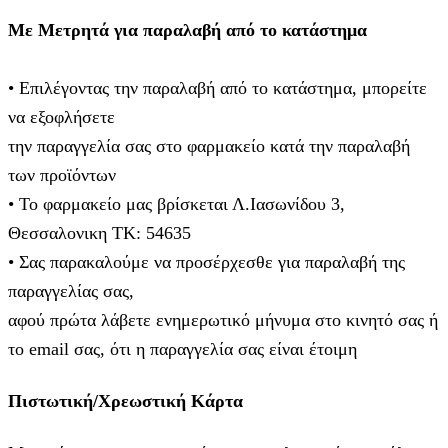
Με Μετρητά για παραλαβή από το κατάστημα
• Επιλέγοντας την παραλαβή από το κατάστημα, μπορείτε
να εξοφλήσετε
την παραγγελία σας στο φαρμακείο κατά την παραλαβή
των προϊόντων
• Το φαρμακείο μας βρίσκεται Λ.Ιασωνίδου 3,
Θεσσαλονικη ΤΚ: 54635
• Σας παρακαλούμε να προσέρχεσθε για παραλαβή της
παραγγελίας σας,
αφού πρώτα λάβετε ενημερωτικό μήνυμα στο κινητό σας ή
το email σας, ότι η παραγγελία σας είναι έτοιμη
Πιστωτική/Χρεωστική Κάρτα