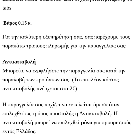
tabs
Βάρος
0,15 κ.
Για την καλύτερη εξυπηρέτηση σας, σας παρέχουμε τους
παρακάτω τρόπους πληρωμής για την παραγγελίας σας:
Αντικαταβολή
Μπορείτε να εξοφλήσετε την παραγγελία σας κατά την
παραλαβή των προϊόντων σας. (Το επιπλέον κόστος
αντικαταβολής ανέρχεται στα 2€)
Η παραγγελία σας αρχίζει να εκτελείται άμεσα όταν
επιλεχθεί ως τρόπος αποστολής η Αντικαταβολή. Η
αντικαταβολή μπορεί να επιλεχθεί
μόνο
για προορισμούς
εντός Ελλάδος.