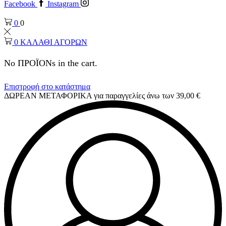
Facebook
Instagram
0
0
0
ΚΑΛΑΘΙ ΑΓΟΡΩΝ
No ΠΡΟΪΟΝs in the cart.
Επιστροφή στο κατάστημα
ΔΩΡΕΑΝ ΜΕΤΑΦΟΡΙΚΑ για παραγγελίες άνω των 39,00 €