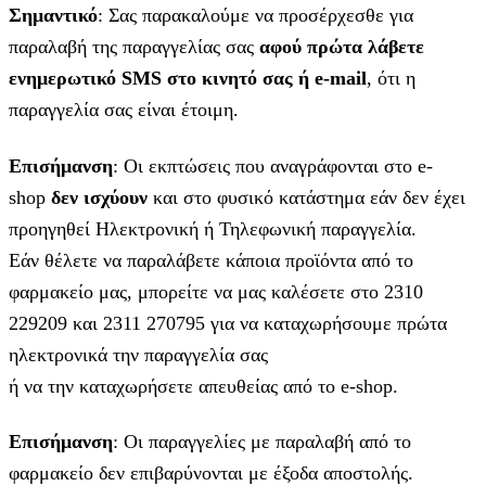
Σημαντικό
: Σας παρακαλούμε να προσέρχεσθε για
παραλαβή της παραγγελίας σας
αφού πρώτα λάβετε
ενημερωτικό SMS στο κινητό σας ή e-mail
, ότι η
παραγγελία σας είναι έτοιμη.
Επισήμανση
: Οι εκπτώσεις που αναγράφονται στο e-
shop
δεν ισχύουν
και στο φυσικό κατάστημα εάν δεν έχει
προηγηθεί Ηλεκτρονική ή Τηλεφωνική παραγγελία.
Εάν θέλετε να παραλάβετε κάποια προϊόντα από το
φαρμακείο μας, μπορείτε να μας καλέσετε στο 2310
229209 και 2311 270795 για να καταχωρήσουμε πρώτα
ηλεκτρονικά την παραγγελία σας
ή να την καταχωρήσετε απευθείας από το e-shop.
Επισήμανση
: Οι παραγγελίες με παραλαβή από το
φαρμακείο δεν επιβαρύνονται με έξοδα αποστολής.