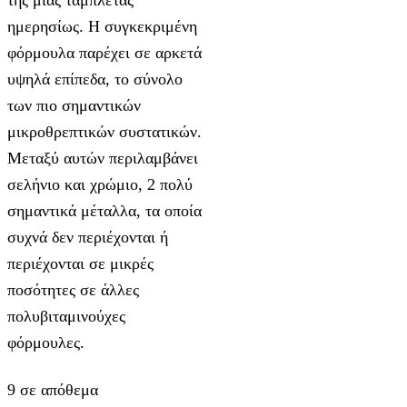
της μιας ταμπλέτας
ημερησίως. Η συγκεκριμένη
φόρμουλα παρέχει σε αρκετά
υψηλά επίπεδα, το σύνολο
των πιο σημαντικών
μικροθρεπτικών συστατικών.
Μεταξύ αυτών περιλαμβάνει
σελήνιο και χρώμιο, 2 πολύ
σημαντικά μέταλλα, τα οποία
συχνά δεν περιέχονται ή
περιέχονται σε μικρές
ποσότητες σε άλλες
πολυβιταμινούχες
φόρμουλες.
9 σε απόθεμα