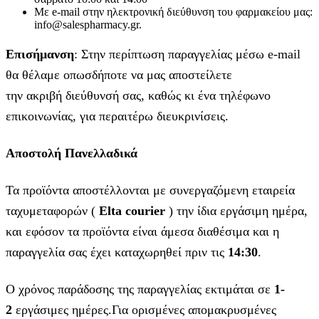
Με e-mail στην ηλεκτρονική διεύθυνση του φαρμακείου μας:
info@salespharmacy.gr.
Επισήμανση
: Στην περίπτωση παραγγελίας μέσω e-mail
θα θέλαμε οπωσδήποτε να μας αποστείλετε
την ακριβή διεύθυνσή σας, καθώς κι ένα τηλέφωνο
επικοινωνίας, για περαιτέρω διευκρινίσεις.
Αποστολή Πανελλαδικά
Τα προϊόντα αποστέλλονται με συνεργαζόμενη εταιρεία
ταχυμεταφορών (
Elta courier
) την ίδια εργάσιμη ημέρα,
και εφόσον τα προϊόντα είναι άμεσα διαθέσιμα και η
παραγγελία σας έχει καταχωρηθεί πριν τις
14:30
.
Ο χρόνος παράδοσης της παραγγελίας εκτιμάται σε
1-
2
εργάσιμες ημέρες.Για ορισμένες απομακρυσμένες