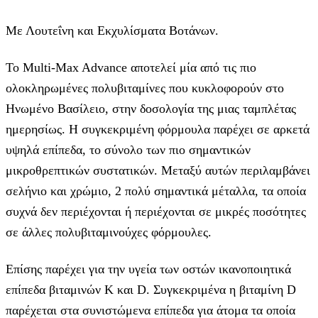
Με Λουτεΐνη και Εκχυλίσματα Βοτάνων.
Το Multi-Max Advance αποτελεί μία από τις πιο
ολοκληρωμένες πολυβιταμίνες που κυκλοφορούν στο
Ηνωμένο Βασίλειο, στην δοσολογία της μιας ταμπλέτας
ημερησίως. Η συγκεκριμένη φόρμουλα παρέχει σε αρκετά
υψηλά επίπεδα, το σύνολο των πιο σημαντικών
μικροθρεπτικών συστατικών. Μεταξύ αυτών περιλαμβάνει
σελήνιο και χρώμιο, 2 πολύ σημαντικά μέταλλα, τα οποία
συχνά δεν περιέχονται ή περιέχονται σε μικρές ποσότητες
σε άλλες πολυβιταμινούχες φόρμουλες.
Επίσης παρέχει για την υγεία των οστών ικανοποιητικά
επίπεδα βιταμινών Κ και D. Συγκεκριμένα η βιταμίνη D
παρέχεται στα συνιστώμενα επίπεδα για άτομα τα οποία