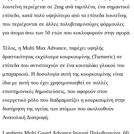
λουτεΐνη περιέχεται σε 2mg ανά ταμπλέτα, ένα σημαντικό
επίπεδο, κατά πολύ υψηλότερο από τα επίπεδα λουτεΐνης
που περιέχονται σε άλλες πολυβιταμινούχες φόρμουλες
για άτομα άνω των 50 ετών που κυκλοφορούν στην αγορά.
Τέλος, η Multi Max Advance, παρέχει υψηλής
δραστικότητας εκχύλισμα κουρκουμίνης (Turmeric) σε
επίπεδα που αντιστοιχούν σε ένα κουταλάκι γλυκού του
μπαχαρικού. Η δοσολογία αυτή της κουρκουμίνης είναι
ίδια με αυτή που έχει χρησιμοποιηθεί σε πολλές
επιστημονικές δημοσιεύσεις, που αφορούν στον
ευεργετικό ρόλο που διαδραματίζει η κουρκουμίνη στην
διατήρηση της υγείας των ατόμων που ακολουθούν
Ανατολική Διατροφή.
Lamberts Multi Guard Advance Ισχυρή Πολυβιταμίνη, 60