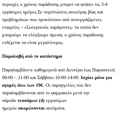
περιοχές ο χρόνος παράδοσης μπορεί να φτάσει τις 3-4
εργάσιμες ημέρες.Σε περιπτώσεις ανωτέρας βίας και
προβλημάτων που προκύπτουν από συνεργαζόμενες
εταιρείες – εξωτερικούς παράγοντες- τα οποία δεν
μπορούμε να ελέγξουμε άμεσα, ο χρόνος παράδοσης
ενδέχεται να είναι μεγαλύτερος.
Παραλαβή από το κατάστημα
Παραλαμβάνετε καθημερινά από Δευτέρα έως Παρασκευή
08:00 – 21:00 και Σάββατο 10:00-14:00.
Ισχύει μόνο για
αγορές άνω των 19€.
Οι παραγγελίες που δεν
παραλαμβάνονται από το φαρμακείο μετά την
πάροδο
τεσσάρων (4)
εργασίμων
ημερών
ακυρώνονται
αυτόματα.