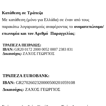
Κατάθεση σε Τράπεζα
Με κατάθεση (μόνο για Ελλάδα) σε έναν από τους
παρακάτω λογαριασμούς αναφέροντας το
ονοματεπώνυμο/
επωνυμία και τον Αριθμό Παραγγελίας
:
ΤΡΑΠΕΖΑ ΠΕΙΡΑΙΩΣ:
IBAN:
GR20 0172 2000 0052 0007 2383 831
Δικαιούχος:
ΖΑΧΟΣ ΓΕΩΡΓΙΟΣ
ΤΡΑΠΕΖΑ EUROBANK:
IBAN:
GR2702602320000500201059108
Δικαιούχος:
ΖΑΧΟΣ ΓΕΩΡΓΙΟΣ