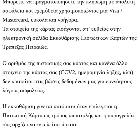
Μπορείτε να πραγματοποιήσετε την πληρωμή με απόλυτη
ασφάλεια και εχεμύθεια χρησιμοποιώντας μια Visa /
Mastercard, εύκολα και γρήγορα.
Τα στοιχεία της κάρτας εισάγoνται απ’ ευθείας στην
ηλεκτρονική σελίδα Εκκαθάρισης Πιστωτικών Καρτών της
Τράπεζας Πειραιώς.
Ο αριθμός της πιστωτικής σας κάρτας και κανένα άλλο
στοιχείο της κάρτας σας (CCV2, ημερομηνία λήξης, κλπ)
δεν κρατείται στις βάσεις δεδομένων μας για ευννόητους
λόγους ασφαλείας.
Η εκκαθάριση γίνεται αυτόματα όταν επιλέγεται η
Πιστωτική Κάρτα ως τρόπος αποστολής και η παραγγελία
σας αρχίζει να εκτελείται άμεσα.