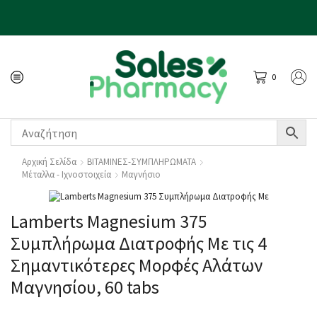
0
Αρχική Σελίδα
ΒΙΤΑΜΙΝΕΣ-ΣΥΜΠΛΗΡΩΜΑΤΑ
Μέταλλα - Ιχνοστοιχεία
Μαγνήσιο
Lamberts Magnesium 375
Συμπλήρωμα Διατροφής Με τις 4
Σημαντικότερες Μορφές Αλάτων
Μαγνησίου, 60 tabs