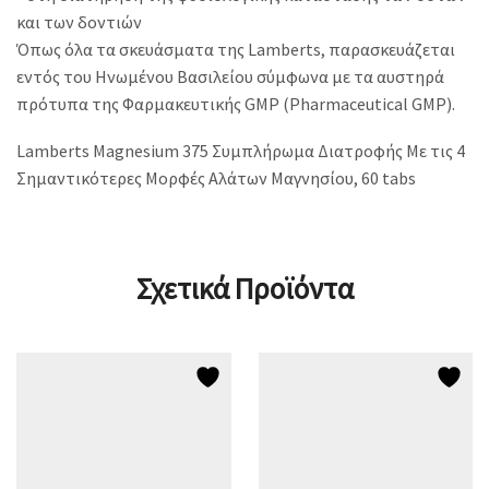
και των δοντιών
Όπως όλα τα σκευάσματα της Lamberts, παρασκευάζεται
εντός του Ηνωμένου Βασιλείου σύμφωνα με τα αυστηρά
πρότυπα της Φαρμακευτικής GMP (Pharmaceutical GMP).
Lamberts Magnesium 375 Συμπλήρωμα Διατροφής Με τις 4
Σημαντικότερες Μορφές Αλάτων Μαγνησίου, 60 tabs
Σχετικά Προϊόντα