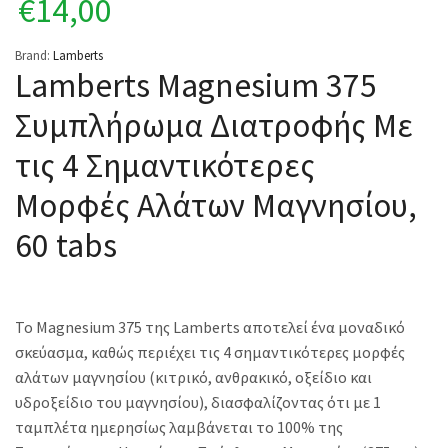
€
14,00
Brand:
Lamberts
Lamberts Magnesium 375
Συμπλήρωμα Διατροφής Με
τις 4 Σημαντικότερες
Μορφές Αλάτων Μαγνησίου,
60 tabs
Το Magnesium 375 της Lamberts αποτελεί ένα μοναδικό
σκεύασμα, καθώς περιέχει τις 4 σημαντικότερες μορφές
αλάτων μαγνησίου (κιτρικό, ανθρακικό, οξείδιο και
υδροξείδιο του μαγνησίου), διασφαλίζοντας ότι με 1
ταμπλέτα ημερησίως λαμβάνεται το 100% της