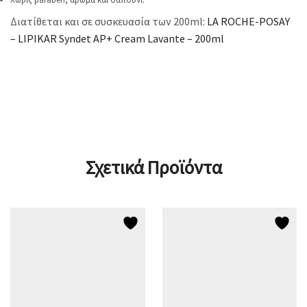
Διατίθεται και σε συσκευασία των 200ml:
LA ROCHE-POSAY
– LIPIKAR Syndet AP+ Cream Lavante – 200ml
Σχετικά Προϊόντα