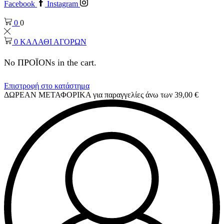
Facebook
Instagram
0
0
0
ΚΑΛΑΘΙ ΑΓΟΡΩΝ
No ΠΡΟΪΟΝs in the cart.
Επιστροφή στο κατάστημα
ΔΩΡΕΑΝ ΜΕΤΑΦΟΡΙΚΑ για παραγγελίες άνω των 39,00 €