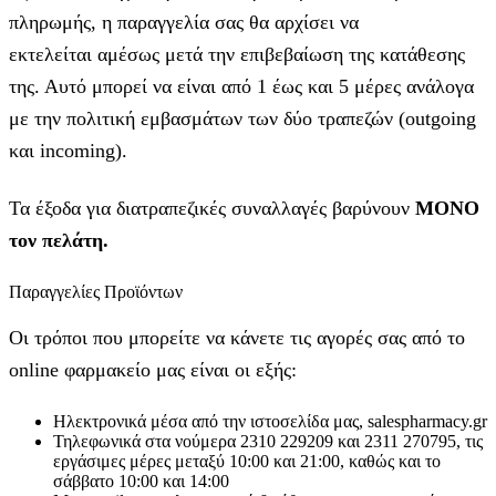
πληρωμής, η παραγγελία σας θα αρχίσει να
εκτελείται αμέσως μετά την επιβεβαίωση της κατάθεσης
της. Αυτό μπορεί να είναι από 1 έως και 5 μέρες ανάλογα
με την πολιτική εμβασμάτων των δύο τραπεζών (outgoing
και incoming).
Τα έξοδα για διατραπεζικές συναλλαγές βαρύνουν
MONO
τον πελάτη.
Παραγγελίες Προϊόντων
Οι τρόποι που μπορείτε να κάνετε τις αγορές σας από το
online φαρμακείο μας είναι οι εξής:
Ηλεκτρονικά μέσα από την ιστοσελίδα μας, salespharmacy.gr
Τηλεφωνικά στα νούμερα 2310 229209 και 2311 270795, τις
εργάσιμες μέρες μεταξύ 10:00 και 21:00, καθώς και το
σάββατο 10:00 και 14:00