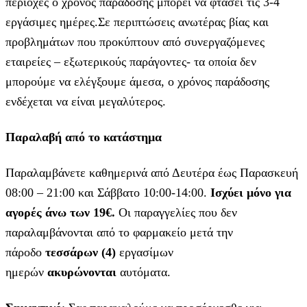
περιοχές ο χρόνος παράδοσης μπορεί να φτάσει τις 3-4
εργάσιμες ημέρες.Σε περιπτώσεις ανωτέρας βίας και
προβλημάτων που προκύπτουν από συνεργαζόμενες
εταιρείες – εξωτερικούς παράγοντες- τα οποία δεν
μπορούμε να ελέγξουμε άμεσα, ο χρόνος παράδοσης
ενδέχεται να είναι μεγαλύτερος.
Παραλαβή από το κατάστημα
Παραλαμβάνετε καθημερινά από Δευτέρα έως Παρασκευή
08:00 – 21:00 και Σάββατο 10:00-14:00.
Ισχύει μόνο για
αγορές άνω των 19€.
Οι παραγγελίες που δεν
παραλαμβάνονται από το φαρμακείο μετά την
πάροδο
τεσσάρων (4)
εργασίμων
ημερών
ακυρώνονται
αυτόματα.