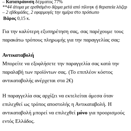
–
Καταπράυνση
δέρματος 77%
**44 άτομα με ερεθισμένο δέρμα μετά από πίλινγκ ή θεραπεία λέιζερ
– 2 εβδομάδες, 2 εφαρμογές την ημέρα στο πρόσωπο
Βάρος
0,15 κ.
Για την καλύτερη εξυπηρέτηση σας, σας παρέχουμε τους
παρακάτω τρόπους πληρωμής για την παραγγελίας σας:
Αντικαταβολή
Μπορείτε να εξοφλήσετε την παραγγελία σας κατά την
παραλαβή των προϊόντων σας. (Το επιπλέον κόστος
αντικαταβολής ανέρχεται στα 2€)
Η παραγγελία σας αρχίζει να εκτελείται άμεσα όταν
επιλεχθεί ως τρόπος αποστολής η Αντικαταβολή. Η
αντικαταβολή μπορεί να επιλεχθεί
μόνο
για προορισμούς
εντός Ελλάδος.