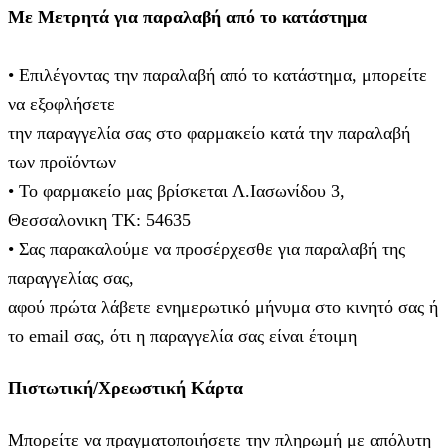
Με Μετρητά για παραλαβή από το κατάστημα
• Επιλέγοντας την παραλαβή από το κατάστημα, μπορείτε
να εξοφλήσετε
την παραγγελία σας στο φαρμακείο κατά την παραλαβή
των προϊόντων
• Το φαρμακείο μας βρίσκεται Λ.Ιασωνίδου 3,
Θεσσαλονικη ΤΚ: 54635
• Σας παρακαλούμε να προσέρχεσθε για παραλαβή της
παραγγελίας σας,
αφού πρώτα λάβετε ενημερωτικό μήνυμα στο κινητό σας ή
το email σας, ότι η παραγγελία σας είναι έτοιμη
Πιστωτική/Χρεωστική Κάρτα
Μπορείτε να πραγματοποιήσετε την πληρωμή με απόλυτη