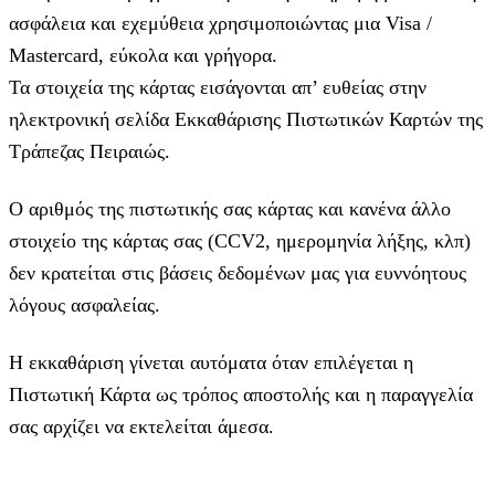
ασφάλεια και εχεμύθεια χρησιμοποιώντας μια Visa /
Mastercard, εύκολα και γρήγορα.
Τα στοιχεία της κάρτας εισάγoνται απ’ ευθείας στην
ηλεκτρονική σελίδα Εκκαθάρισης Πιστωτικών Καρτών της
Τράπεζας Πειραιώς.
Ο αριθμός της πιστωτικής σας κάρτας και κανένα άλλο
στοιχείο της κάρτας σας (CCV2, ημερομηνία λήξης, κλπ)
δεν κρατείται στις βάσεις δεδομένων μας για ευννόητους
λόγους ασφαλείας.
Η εκκαθάριση γίνεται αυτόματα όταν επιλέγεται η
Πιστωτική Κάρτα ως τρόπος αποστολής και η παραγγελία
σας αρχίζει να εκτελείται άμεσα.