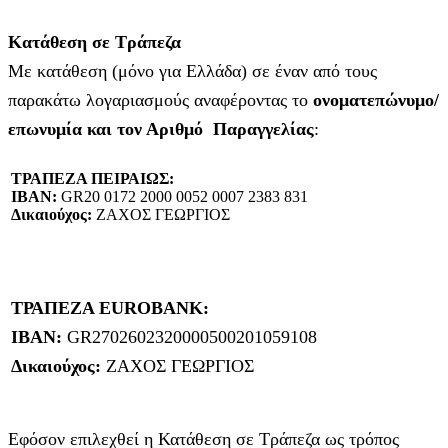
Κατάθεση σε Τράπεζα
Με κατάθεση (μόνο για Ελλάδα) σε έναν από τους
παρακάτω λογαριασμούς αναφέροντας το
ονοματεπώνυμο/
επωνυμία και τον Αριθμό Παραγγελίας
:
ΤΡΑΠΕΖΑ ΠΕΙΡΑΙΩΣ:
IBAN:
GR20 0172 2000 0052 0007 2383 831
Δικαιούχος:
ΖΑΧΟΣ ΓΕΩΡΓΙΟΣ
ΤΡΑΠΕΖΑ EUROBANK:
IBAN:
GR2702602320000500201059108
Δικαιούχος:
ΖΑΧΟΣ ΓΕΩΡΓΙΟΣ
Εφόσον επιλεχθεί η Κατάθεση σε Τράπεζα ως τρόπος