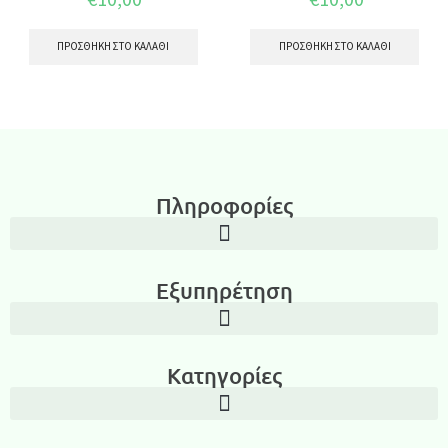
ΠΡΟΣΘΉΚΗ ΣΤΟ ΚΑΛΆΘΙ
ΠΡΟΣΘΉΚΗ ΣΤΟ ΚΑΛΆΘΙ
Πληροφορίες
Εξυπηρέτηση
Κατηγορίες