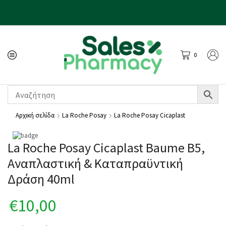
0
Αρχική σελίδα
La Roche Posay
La Roche Posay Cicaplast
La Roche Posay Cicaplast Baume B5,
Αναπλαστική & Καταπραϋντική
Δράση 40ml
€
10,00