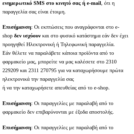
ενημερωτικό SMS στο κινητό σας ή e-mail
, ότι η
παραγγελία σας είναι έτοιμη.
Επισήμανση
: Οι εκπτώσεις που αναγράφονται στο e-
shop
δεν ισχύουν
και στο φυσικό κατάστημα εάν δεν έχει
προηγηθεί Ηλεκτρονική ή Τηλεφωνική παραγγελία.
Εάν θέλετε να παραλάβετε κάποια προϊόντα από το
φαρμακείο μας, μπορείτε να μας καλέσετε στο 2310
229209 και 2311 270795 για να καταχωρήσουμε πρώτα
ηλεκτρονικά την παραγγελία σας
ή να την καταχωρήσετε απευθείας από το e-shop.
Επισήμανση
: Οι παραγγελίες με παραλαβή από το
φαρμακείο δεν επιβαρύνονται με έξοδα αποστολής.
Επισήμανση
: Οι παραγγελίες με παραλαβή από το