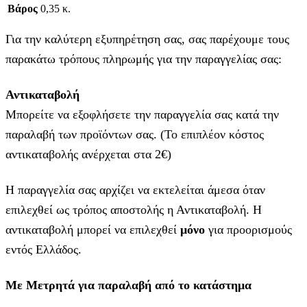
Βάρος
0,35 κ.
Για την καλύτερη εξυπηρέτηση σας, σας παρέχουμε τους
παρακάτω τρόπους πληρωμής για την παραγγελίας σας:
Αντικαταβολή
Μπορείτε να εξοφλήσετε την παραγγελία σας κατά την
παραλαβή των προϊόντων σας. (Το επιπλέον κόστος
αντικαταβολής ανέρχεται στα 2€)
Η παραγγελία σας αρχίζει να εκτελείται άμεσα όταν
επιλεχθεί ως τρόπος αποστολής η Αντικαταβολή. Η
αντικαταβολή μπορεί να επιλεχθεί
μόνο
για προορισμούς
εντός Ελλάδος.
Με Μετρητά για παραλαβή από το κατάστημα