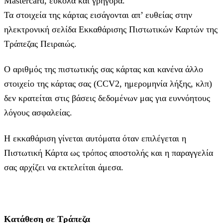
Mastercard, εύκολα και γρήγορα.
Τα στοιχεία της κάρτας εισάγoνται απ’ ευθείας στην
ηλεκτρονική σελίδα Εκκαθάρισης Πιστωτικών Καρτών της
Τράπεζας Πειραιώς.
Ο αριθμός της πιστωτικής σας κάρτας και κανένα άλλο
στοιχείο της κάρτας σας (CCV2, ημερομηνία λήξης, κλπ)
δεν κρατείται στις βάσεις δεδομένων μας για ευννόητους
λόγους ασφαλείας.
Η εκκαθάριση γίνεται αυτόματα όταν επιλέγεται η
Πιστωτική Κάρτα ως τρόπος αποστολής και η παραγγελία
σας αρχίζει να εκτελείται άμεσα.
Κατάθεση σε Τράπεζα