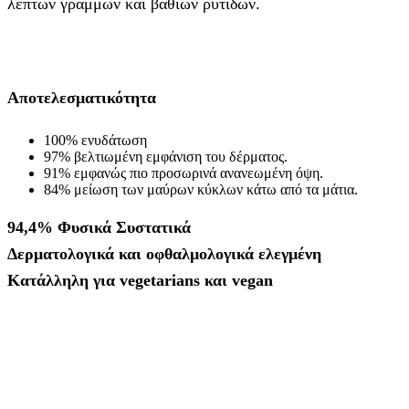
λεπτών γραμμών και βαθιών ρυτίδων.
Αποτελεσματικότητα
100% ενυδάτωση
97% βελτιωμένη εμφάνιση του δέρματος.
91% εμφανώς πιο προσωρινά ανανεωμένη όψη.
84% μείωση των μαύρων κύκλων κάτω από τα μάτια.
94,4% Φυσικά Συστατικά
Δερματολογικά και οφθαλμολογικά ελεγμένη
Κατάλληλη για vegetarians και vegan