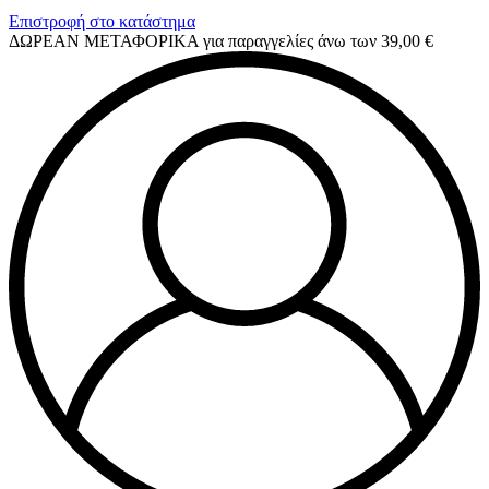
Επιστροφή στο κατάστημα
ΔΩΡΕΑΝ ΜΕΤΑΦΟΡΙΚΑ για παραγγελίες άνω των 39,00 €