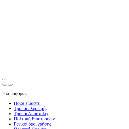
Πληροφορίες
Ποιοι είμαστε
Τρόποι πληρωμής
Τρόποι Αποστολής
Πολιτική Επιστροφών
Γενικοί όροι χρήσης