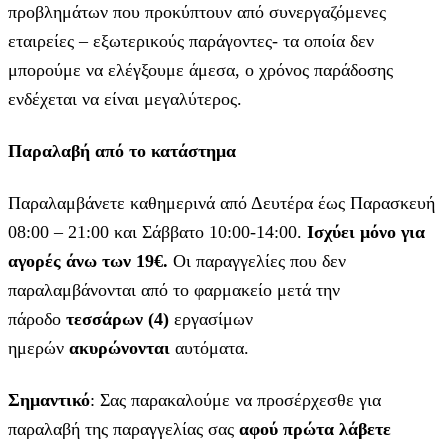
προβλημάτων που προκύπτουν από συνεργαζόμενες
εταιρείες – εξωτερικούς παράγοντες- τα οποία δεν
μπορούμε να ελέγξουμε άμεσα, ο χρόνος παράδοσης
ενδέχεται να είναι μεγαλύτερος.
Παραλαβή από το κατάστημα
Παραλαμβάνετε καθημερινά από Δευτέρα έως Παρασκευή
08:00 – 21:00 και Σάββατο 10:00-14:00.
Ισχύει μόνο για
αγορές άνω των 19€.
Οι παραγγελίες που δεν
παραλαμβάνονται από το φαρμακείο μετά την
πάροδο
τεσσάρων (4)
εργασίμων
ημερών
ακυρώνονται
αυτόματα.
Σημαντικό
: Σας παρακαλούμε να προσέρχεσθε για
παραλαβή της παραγγελίας σας
αφού πρώτα λάβετε