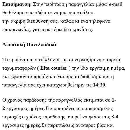
Επισήμανση
: Στην περίπτωση παραγγελίας μέσω e-mail
θα θέλαμε οπωσδήποτε να μας αποστείλετε
την ακριβή διεύθυνσή σας, καθώς κι ένα τηλέφωνο
επικοινωνίας, για περαιτέρω διευκρινίσεις.
Αποστολή Πανελλαδικά
Τα προϊόντα αποστέλλονται με συνεργαζόμενη εταιρεία
ταχυμεταφορών (
Elta courier
) την ίδια εργάσιμη ημέρα,
και εφόσον τα προϊόντα είναι άμεσα διαθέσιμα και η
παραγγελία σας έχει καταχωρηθεί πριν τις
14:30
.
Ο χρόνος παράδοσης της παραγγελίας εκτιμάται σε
1-
2
εργάσιμες ημέρες.Για ορισμένες απομακρυσμένες
περιοχές ο χρόνος παράδοσης μπορεί να φτάσει τις 3-4
εργάσιμες ημέρες.Σε περιπτώσεις ανωτέρας βίας και