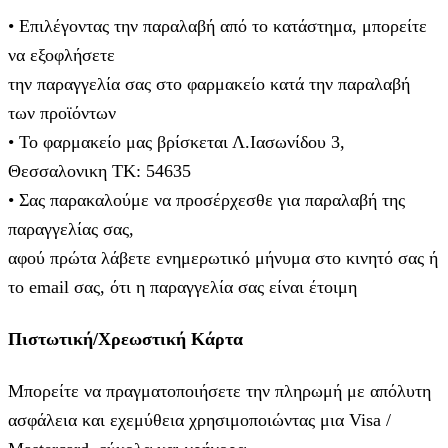
• Επιλέγοντας την παραλαβή από το κατάστημα, μπορείτε
να εξοφλήσετε
την παραγγελία σας στο φαρμακείο κατά την παραλαβή
των προϊόντων
• Το φαρμακείο μας βρίσκεται Λ.Ιασωνίδου 3,
Θεσσαλονικη ΤΚ: 54635
• Σας παρακαλούμε να προσέρχεσθε για παραλαβή της
παραγγελίας σας,
αφού πρώτα λάβετε ενημερωτικό μήνυμα στο κινητό σας ή
το email σας, ότι η παραγγελία σας είναι έτοιμη
Πιστωτική/Χρεωστική Κάρτα
Μπορείτε να πραγματοποιήσετε την πληρωμή με απόλυτη
ασφάλεια και εχεμύθεια χρησιμοποιώντας μια Visa /