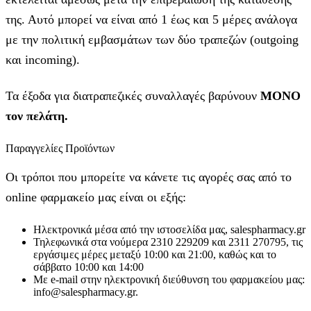
της. Αυτό μπορεί να είναι από 1 έως και 5 μέρες ανάλογα
με την πολιτική εμβασμάτων των δύο τραπεζών (outgoing
και incoming).
Τα έξοδα για διατραπεζικές συναλλαγές βαρύνουν
MONO
τον πελάτη.
Παραγγελίες Προϊόντων
Οι τρόποι που μπορείτε να κάνετε τις αγορές σας από το
online φαρμακείο μας είναι οι εξής:
Ηλεκτρονικά μέσα από την ιστοσελίδα μας, salespharmacy.gr
Τηλεφωνικά στα νούμερα 2310 229209 και 2311 270795, τις
εργάσιμες μέρες μεταξύ 10:00 και 21:00, καθώς και το
σάββατο 10:00 και 14:00
Με e-mail στην ηλεκτρονική διεύθυνση του φαρμακείου μας:
info@salespharmacy.gr.