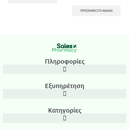
ΠΡΟΣΘΉΚΗ ΣΤΟ ΚΑΛΆΘΙ
Πληροφορίες
Εξυπηρέτηση
Κατηγορίες