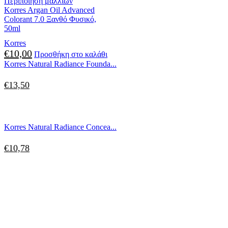
Περιποίηση μαλλιών
Korres Argan Oil Advanced
Colorant 7.0 Ξανθό Φυσικό,
50ml
Korres
€
10,00
Προσθήκη στο καλάθι
Korres Natural Radiance Founda...
€
13,50
Korres Natural Radiance Concea...
€
10,78