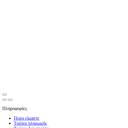
Πληροφορίες
Ποιοι είμαστε
Τρόποι πληρωμής