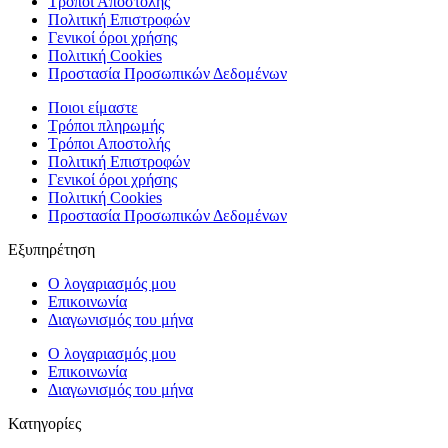
Τρόποι Αποστολής
Πολιτική Επιστροφών
Γενικοί όροι χρήσης
Πολιτική Cookies
Προστασία Προσωπικών Δεδομένων
Ποιοι είμαστε
Τρόποι πληρωμής
Τρόποι Αποστολής
Πολιτική Επιστροφών
Γενικοί όροι χρήσης
Πολιτική Cookies
Προστασία Προσωπικών Δεδομένων
Εξυπηρέτηση
Ο λογαριασμός μου
Επικοινωνία
Διαγωνισμός του μήνα
Ο λογαριασμός μου
Επικοινωνία
Διαγωνισμός του μήνα
Κατηγορίες