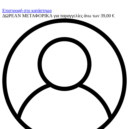
Επιστροφή στο κατάστημα
ΔΩΡΕΑΝ ΜΕΤΑΦΟΡΙΚΑ για παραγγελίες άνω των 39,00 €