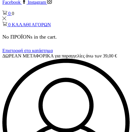
Facebook
Instagram
0
0
0
ΚΑΛΑΘΙ ΑΓΟΡΩΝ
No ΠΡΟΪΟΝs in the cart.
Επιστροφή στο κατάστημα
ΔΩΡΕΑΝ ΜΕΤΑΦΟΡΙΚΑ για παραγγελίες άνω των 39,00 €