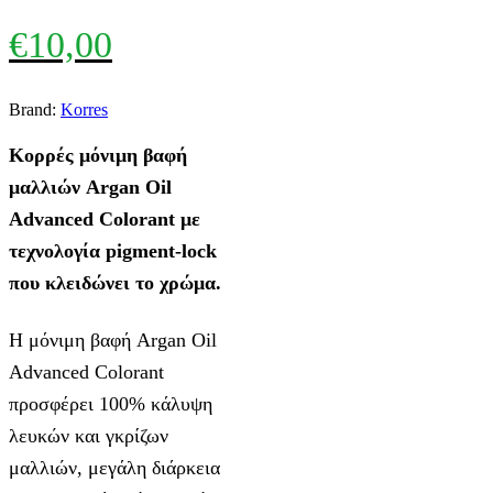
€
10,00
Brand:
Korres
Κορρές μόνιμη βαφή
μαλλιών Argan Oil
Advanced Colorant με
τεχνολογία pigment-lock
που κλειδώνει το χρώμα.
Η μόνιμη βαφή Argan Oil
Advanced Colorant
προσφέρει 100% κάλυψη
λευκών και γκρίζων
μαλλιών, μεγάλη διάρκεια