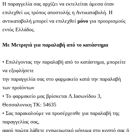
Η παραγγελία σας αρχίζει να εκτελείται άμεσα όταν
επιλεχθεί ως τρόπος αποστολής η Αντικαταβολή. Η
αντικαταβολή μπορεί να επιλεχθεί
μόνο
για προορισμούς
εντός Ελλάδος.
Με Μετρητά για παραλαβή από το κατάστημα
• Επιλέγοντας την παραλαβή από το κατάστημα, μπορείτε
να εξοφλήσετε
την παραγγελία σας στο φαρμακείο κατά την παραλαβή
των προϊόντων
• Το φαρμακείο μας βρίσκεται Λ.Ιασωνίδου 3,
Θεσσαλονικη ΤΚ: 54635
• Σας παρακαλούμε να προσέρχεσθε για παραλαβή της
παραγγελίας σας,
αφού πρώτα λάβετε ενημερωτικό μήνυμα στο κινητό σας ή