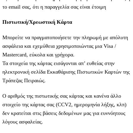
το email σας, ότι η παραγγελία σας είναι έτοιμη
Πιστωτική/Χρεωστική Κάρτα
Μπορείτε να πραγματοποιήσετε την πληρωμή με απόλυτη
ασφάλεια και εχεμύθεια χρησιμοποιώντας μια Visa /
Mastercard, εύκολα και γρήγορα.
Τα στοιχεία της κάρτας εισάγoνται απ’ ευθείας στην
ηλεκτρονική σελίδα Εκκαθάρισης Πιστωτικών Καρτών της
Τράπεζας Πειραιώς.
Ο αριθμός της πιστωτικής σας κάρτας και κανένα άλλο
στοιχείο της κάρτας σας (CCV2, ημερομηνία λήξης, κλπ)
δεν κρατείται στις βάσεις δεδομένων μας για ευννόητους
λόγους ασφαλείας.