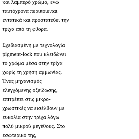
και λαμπερό χρώμα, ενώ
ταυτόχρονα περιποιείται
εντατικά και προστατεύει την
τρίχα από τη φθορά.
Σχεδιασμένη με τεχνολογία
pigment-lock που κλειδώνει
το χρώμα μέσα στην τρίχα
χωρίς τη χρήση αμμωνίας.
Ένας μηχανισμός
ελεγχόμενης οξείδωσης,
επιτρέπει στις μικρο-
χρωστικές να εισέλθουν με
ευκολία στην τρίχα λόγω
πολύ μικρού μεγέθους. Στο
εσωτερικό της,