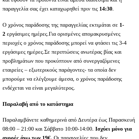
παραγγελία σας έχει καταχωρηθεί πριν τις
14:30
.
Ο χρόνος παράδοσης της παραγγελίας εκτιμάται σε
1-
2
εργάσιμες ημέρες.Για ορισμένες απομακρυσμένες
περιοχές ο χρόνος παράδοσης μπορεί να φτάσει τις 3-4
εργάσιμες ημέρες.Σε περιπτώσεις ανωτέρας βίας και
προβλημάτων που προκύπτουν από συνεργαζόμενες
εταιρείες – εξωτερικούς παράγοντες- τα οποία δεν
μπορούμε να ελέγξουμε άμεσα, ο χρόνος παράδοσης
ενδέχεται να είναι μεγαλύτερος.
Παραλαβή από το κατάστημα
Παραλαμβάνετε καθημερινά από Δευτέρα έως Παρασκευή
08:00 – 21:00 και Σάββατο 10:00-14:00.
Ισχύει μόνο για
αγορές άνω των 19€.
Οι παραγγελίες που δεν