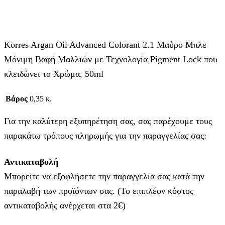
Korres Argan Oil Advanced Colorant 2.1 Μαύρο Μπλε
Μόνιμη Βαφή Μαλλιών με Τεχνολογία Pigment Lock που
κλειδώνει το Χρώμα, 50ml
Βάρος
0,35 κ.
Για την καλύτερη εξυπηρέτηση σας, σας παρέχουμε τους
παρακάτω τρόπους πληρωμής για την παραγγελίας σας:
Αντικαταβολή
Μπορείτε να εξοφλήσετε την παραγγελία σας κατά την
παραλαβή των προϊόντων σας. (Το επιπλέον κόστος
αντικαταβολής ανέρχεται στα 2€)