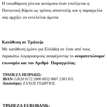
Η εκκαθάριση γίνεται αυτόματα όταν επιλέγεται η
Πιστωτική Κάρτα ως τρόπος αποστολής και η παραγγελία
σας αρχίζει να εκτελείται άμεσα.
Κατάθεση σε Τράπεζα
Με κατάθεση (μόνο για Ελλάδα) σε έναν από τους
παρακάτω λογαριασμούς αναφέροντας το
ονοματεπώνυμο/
επωνυμία και τον Αριθμό Παραγγελίας
:
ΤΡΑΠΕΖΑ ΠΕΙΡΑΙΩΣ:
IBAN:
GR20 0172 2000 0052 0007 2383 831
Δικαιούχος:
ΖΑΧΟΣ ΓΕΩΡΓΙΟΣ
ΤΡΑΠΕΖΑ EUROBANK: