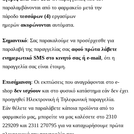
παραλαμβάνονται από το φαρμακείο μετά την
πάροδο
τεσσάρων (4)
εργασίμων
ημερών
ακυρώνονται
αυτόματα.
Σημαντικό
: Σας παρακαλούμε να προσέρχεσθε για
παραλαβή της παραγγελίας σας
αφού πρώτα λάβετε
ενημερωτικό SMS στο κινητό σας ή e-mail
, ότι η
παραγγελία σας είναι έτοιμη.
Επισήμανση
: Οι εκπτώσεις που αναγράφονται στο e-
shop
δεν ισχύουν
και στο φυσικό κατάστημα εάν δεν έχει
προηγηθεί Ηλεκτρονική ή Τηλεφωνική παραγγελία.
Εάν θέλετε να παραλάβετε κάποια προϊόντα από το
φαρμακείο μας, μπορείτε να μας καλέσετε στο 2310
229209 και 2311 270795 για να καταχωρήσουμε πρώτα