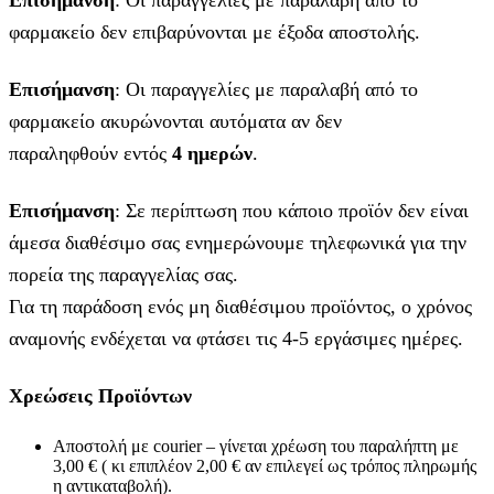
φαρμακείο δεν επιβαρύνονται με έξοδα αποστολής.
Επισήμανση
: Οι παραγγελίες με παραλαβή από το
φαρμακείο ακυρώνονται αυτόματα αν δεν
παραληφθούν εντός
4 ημερών
.
Επισήμανση
: Σε περίπτωση που κάποιο προϊόν δεν είναι
άμεσα διαθέσιμο σας ενημερώνουμε τηλεφωνικά για την
πορεία της παραγγελίας σας.
Για τη παράδοση ενός μη διαθέσιμου προϊόντος, ο χρόνος
αναμονής ενδέχεται να φτάσει τις 4-5 εργάσιμες ημέρες.
Χρεώσεις Προϊόντων
Αποστολή με courier – γίνεται χρέωση του παραλήπτη με
3,00 € ( κι επιπλέον 2,00 € αν επιλεγεί ως τρόπος πληρωμής
η αντικαταβολή).