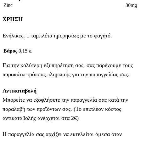
Zinc
30mg
ΧΡΗΣΗ
Ενήλικες, 1 ταμπλέτα ημερησίως με το φαγητό.
Βάρος
0,15 κ.
Για την καλύτερη εξυπηρέτηση σας, σας παρέχουμε τους
παρακάτω τρόπους πληρωμής για την παραγγελίας σας:
Αντικαταβολή
Μπορείτε να εξοφλήσετε την παραγγελία σας κατά την
παραλαβή των προϊόντων σας. (Το επιπλέον κόστος
αντικαταβολής ανέρχεται στα 2€)
Η παραγγελία σας αρχίζει να εκτελείται άμεσα όταν