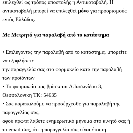
επιλεχθεί ως τρόπος αποστολής η Αντικαταβολή. Η
αντικαταβολή μπορεί να επιλεχθεί
μόνο
για προορισμούς
εντός Ελλάδος.
Με Μετρητά για παραλαβή από το κατάστημα
• Επιλέγοντας την παραλαβή από το κατάστημα, μπορείτε
να εξοφλήσετε
την παραγγελία σας στο φαρμακείο κατά την παραλαβή
των προϊόντων
• Το φαρμακείο μας βρίσκεται Λ.Ιασωνίδου 3,
Θεσσαλονικη ΤΚ: 54635
• Σας παρακαλούμε να προσέρχεσθε για παραλαβή της
παραγγελίας σας,
αφού πρώτα λάβετε ενημερωτικό μήνυμα στο κινητό σας ή
το email σας, ότι η παραγγελία σας είναι έτοιμη