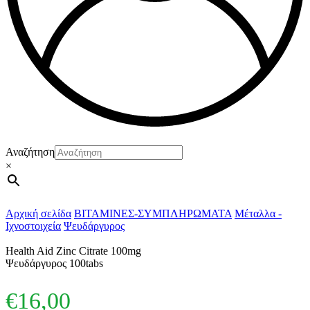
Αναζήτηση
×
Αρχική σελίδα
ΒΙΤΑΜΙΝΕΣ-ΣΥΜΠΛΗΡΩΜΑΤΑ
Μέταλλα -
Ιχνοστοιχεία
Ψευδάργυρος
Health Aid Zinc Citrate 100mg
Ψευδάργυρος 100tabs
€
16,00