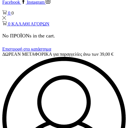
Facebook
Instagram
0
0
0
ΚΑΛΑΘΙ ΑΓΟΡΩΝ
No ΠΡΟΪΟΝs in the cart.
Επιστροφή στο κατάστημα
ΔΩΡΕΑΝ ΜΕΤΑΦΟΡΙΚΑ για παραγγελίες άνω των 39,00 €