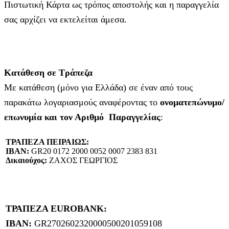
Πιστωτική Κάρτα ως τρόπος αποστολής και η παραγγελία
σας αρχίζει να εκτελείται άμεσα.
Κατάθεση σε Τράπεζα
Με κατάθεση (μόνο για Ελλάδα) σε έναν από τους
παρακάτω λογαριασμούς αναφέροντας το
ονοματεπώνυμο/
επωνυμία και τον Αριθμό Παραγγελίας
:
ΤΡΑΠΕΖΑ ΠΕΙΡΑΙΩΣ:
IBAN:
GR20 0172 2000 0052 0007 2383 831
Δικαιούχος:
ΖΑΧΟΣ ΓΕΩΡΓΙΟΣ
ΤΡΑΠΕΖΑ EUROBANK:
IBAN:
GR2702602320000500201059108