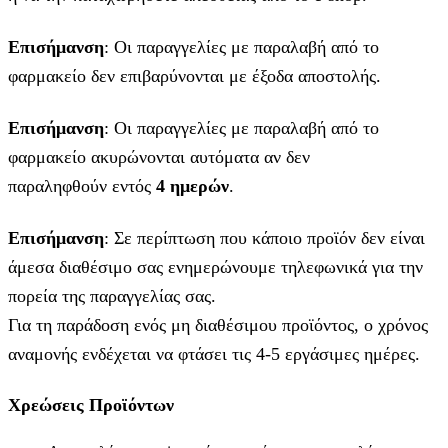
Επισήμανση
: Οι παραγγελίες με παραλαβή από το
φαρμακείο δεν επιβαρύνονται με έξοδα αποστολής.
Επισήμανση
: Οι παραγγελίες με παραλαβή από το
φαρμακείο ακυρώνονται αυτόματα αν δεν
παραληφθούν εντός
4 ημερών
.
Επισήμανση
: Σε περίπτωση που κάποιο προϊόν δεν είναι
άμεσα διαθέσιμο σας ενημερώνουμε τηλεφωνικά για την
πορεία της παραγγελίας σας.
Για τη παράδοση ενός μη διαθέσιμου προϊόντος, ο χρόνος
αναμονής ενδέχεται να φτάσει τις 4-5 εργάσιμες ημέρες.
Χρεώσεις Προϊόντων