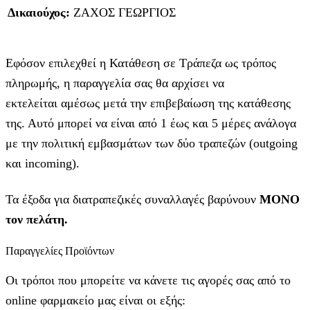
Δικαιούχος:
ΖΑΧΟΣ ΓΕΩΡΓΙΟΣ
Εφόσον επιλεχθεί η Κατάθεση σε Τράπεζα ως τρόπος
πληρωμής, η παραγγελία σας θα αρχίσει να
εκτελείται αμέσως μετά την επιβεβαίωση της κατάθεσης
της. Αυτό μπορεί να είναι από 1 έως και 5 μέρες ανάλογα
με την πολιτική εμβασμάτων των δύο τραπεζών (outgoing
και incoming).
Τα έξοδα για διατραπεζικές συναλλαγές βαρύνουν
MONO
τον πελάτη.
Παραγγελίες Προϊόντων
Οι τρόποι που μπορείτε να κάνετε τις αγορές σας από το
online φαρμακείο μας είναι οι εξής: