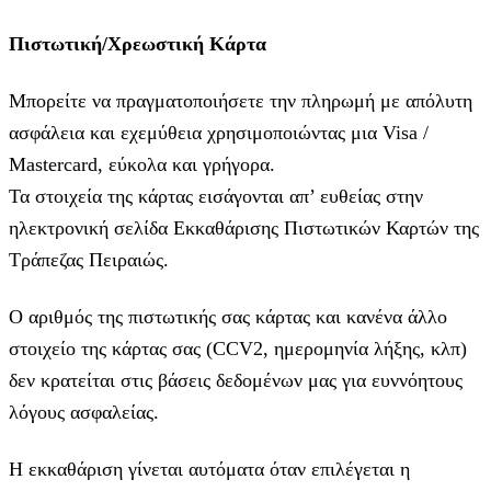
Πιστωτική/Χρεωστική Κάρτα
Μπορείτε να πραγματοποιήσετε την πληρωμή με απόλυτη
ασφάλεια και εχεμύθεια χρησιμοποιώντας μια Visa /
Mastercard, εύκολα και γρήγορα.
Τα στοιχεία της κάρτας εισάγoνται απ’ ευθείας στην
ηλεκτρονική σελίδα Εκκαθάρισης Πιστωτικών Καρτών της
Τράπεζας Πειραιώς.
Ο αριθμός της πιστωτικής σας κάρτας και κανένα άλλο
στοιχείο της κάρτας σας (CCV2, ημερομηνία λήξης, κλπ)
δεν κρατείται στις βάσεις δεδομένων μας για ευννόητους
λόγους ασφαλείας.
Η εκκαθάριση γίνεται αυτόματα όταν επιλέγεται η