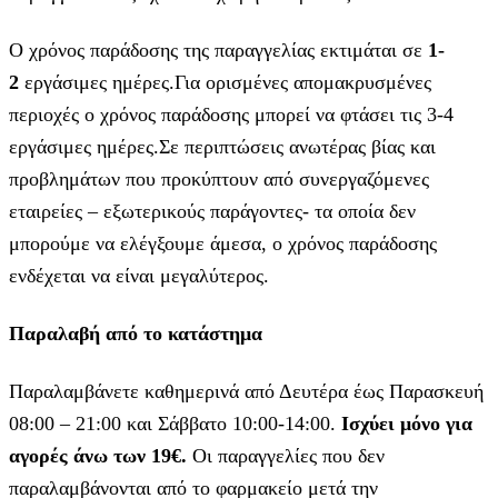
Ο χρόνος παράδοσης της παραγγελίας εκτιμάται σε
1-
2
εργάσιμες ημέρες.Για ορισμένες απομακρυσμένες
περιοχές ο χρόνος παράδοσης μπορεί να φτάσει τις 3-4
εργάσιμες ημέρες.Σε περιπτώσεις ανωτέρας βίας και
προβλημάτων που προκύπτουν από συνεργαζόμενες
εταιρείες – εξωτερικούς παράγοντες- τα οποία δεν
μπορούμε να ελέγξουμε άμεσα, ο χρόνος παράδοσης
ενδέχεται να είναι μεγαλύτερος.
Παραλαβή από το κατάστημα
Παραλαμβάνετε καθημερινά από Δευτέρα έως Παρασκευή
08:00 – 21:00 και Σάββατο 10:00-14:00.
Ισχύει μόνο για
αγορές άνω των 19€.
Οι παραγγελίες που δεν
παραλαμβάνονται από το φαρμακείο μετά την