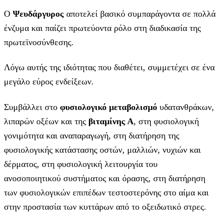
Ο
Ψευδάργυρος
αποτελεί βασικό συμπαράγοντα σε πολλά
ένζυμα και παίζει πρωτεύοντα ρόλο στη διαδικασία της
πρωτεϊνοσύνθεσης.
Λόγω αυτής της ιδιότητας που διαθέτει, συμμετέχει σε ένα
μεγάλο εύρος ενδείξεων.
Συμβάλλει στο
φυσιολογικό μεταβολισμό
υδατανθράκων,
λιπαρών οξέων και της
βιταμίνης Α
, στη φυσιολογική
γονιμότητα και αναπαραγωγή, στη διατήρηση της
φυσιολογικής κατάστασης οστών, μαλλιών, νυχιών και
δέρματος, στη φυσιολογική λειτουργία του
ανοσοποιητικού συστήματος και όρασης, στη διατήρηση
των φυσιολογικών επιπέδων τεστοστερόνης στο αίμα και
στην προστασία των κυττάρων από το οξειδωτικό στρες.