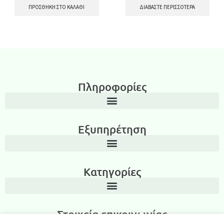
ΠΡΟΣΘΉΚΗ ΣΤΟ ΚΑΛΆΘΙ
ΔΙΑΒΆΣΤΕ ΠΕΡΙΣΣΌΤΕΡΑ
Πληροφορίες
Εξυπηρέτηση
Κατηγορίες
Στοιχεία επικοινωνίας