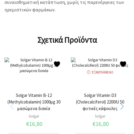
συναισθηματική κατάπτωση, χωρίς τις παρενέργειες των
ηρεμιστικών φαρμάκων.
Σχετικά Προϊόντα
ΕΞΑΝΤΛΗΜΈΝΟ
Solgar Vitamin B-12
Solgar Vitamin D3
(Methylcobalamin) 1000μg 30
(Cholecalciferol) 2200IU 50
μασώμενα δισκία
φυτικές κάψουλες
Solgar
Solgar
€
16,80
€
16,80