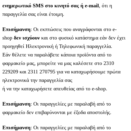
ενημερωτικό SMS στο κινητό σας ή e-mail
, ότι η
παραγγελία σας είναι έτοιμη.
Επισήμανση
: Οι εκπτώσεις που αναγράφονται στο e-
shop
δεν ισχύουν
και στο φυσικό κατάστημα εάν δεν έχει
προηγηθεί Ηλεκτρονική ή Τηλεφωνική παραγγελία.
Εάν θέλετε να παραλάβετε κάποια προϊόντα από το
φαρμακείο μας, μπορείτε να μας καλέσετε στο 2310
229209 και 2311 270795 για να καταχωρήσουμε πρώτα
ηλεκτρονικά την παραγγελία σας
ή να την καταχωρήσετε απευθείας από το e-shop.
Επισήμανση
: Οι παραγγελίες με παραλαβή από το
φαρμακείο δεν επιβαρύνονται με έξοδα αποστολής.
Επισήμανση
: Οι παραγγελίες με παραλαβή από το