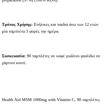
Τρόπος Χρήσης:
Ενήλικες και παιδιά άνω των 12 ετών
μία ταμπλέτα 3 φορές την ημέρα.
Συσκευασία:
90 ταμπλέτες σε καφέ γυάλινο φιαλίδιο σε
χάρτινο κουτί.
Health Aid MSM 1000mg with Vitamin C, 90 ταμπλέτες