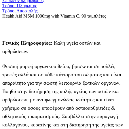
Επιπλέον πληροφορίες
Τρόποι Πληρωμής
Τρόποι Αποστολής
Health Aid MSM 1000mg with Vitamin C, 90 ταμπλέτες
Γενικές Πληροφορίες:
Καλή υγεία οστών και
αρθρώσεων.
Φυσική μορφή οργανικού θείου, βρίσκεται σε πολλές
τροφές αλλά και σε κάθε κύτταρο του σώματος και είναι
απαραίτητο για την σωστή λειτουργία ζωτικών οργάνων.
Βοηθά στην διατήρηση της καλής υγείας των οστών και
αρθρώσεων, με αντιφλεγμονώδεις ιδιότητες και είναι
χρήσιμο σε όσους υποφέρουν από οστεοαρθρίτιδες &
αθλητικούς τραυματισμούς. Συμβάλλει στην παραγωγή
κολλαγόνου, κερατίνης και στη διατήρηση της υγείας των