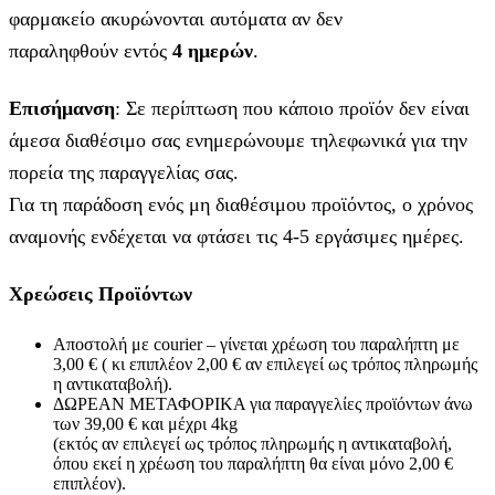
φαρμακείο ακυρώνονται αυτόματα αν δεν
παραληφθούν εντός
4 ημερών
.
Επισήμανση
: Σε περίπτωση που κάποιο προϊόν δεν είναι
άμεσα διαθέσιμο σας ενημερώνουμε τηλεφωνικά για την
πορεία της παραγγελίας σας.
Για τη παράδοση ενός μη διαθέσιμου προϊόντος, ο χρόνος
αναμονής ενδέχεται να φτάσει τις 4-5 εργάσιμες ημέρες.
Χρεώσεις Προϊόντων
Αποστολή με courier – γίνεται χρέωση του παραλήπτη με
3,00 € ( κι επιπλέον 2,00 € αν επιλεγεί ως τρόπος πληρωμής
η αντικαταβολή).
ΔΩΡΕΑΝ ΜΕΤΑΦΟΡΙΚΑ για παραγγελίες προϊόντων άνω
των 39,00 € και μέχρι 4kg
(εκτός αν επιλεγεί ως τρόπος πληρωμής η αντικαταβολή,
όπου εκεί η χρέωση του παραλήπτη θα είναι μόνο 2,00 €
επιπλέον).