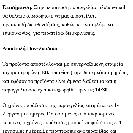
Επισήμανση
: Στην περίπτωση παραγγελίας μέσω e-mail
θα θέλαμε οπωσδήποτε να μας αποστείλετε
την ακριβή διεύθυνσή σας, καθώς κι ένα τηλέφωνο
επικοινωνίας, για περαιτέρω διευκρινίσεις.
Αποστολή Πανελλαδικά
Τα προϊόντα αποστέλλονται με συνεργαζόμενη εταιρεία
ταχυμεταφορών (
Elta courier
) την ίδια εργάσιμη ημέρα,
και εφόσον τα προϊόντα είναι άμεσα διαθέσιμα και η
παραγγελία σας έχει καταχωρηθεί πριν τις
14:30
.
Ο χρόνος παράδοσης της παραγγελίας εκτιμάται σε
1-
2
εργάσιμες ημέρες.Για ορισμένες απομακρυσμένες
περιοχές ο χρόνος παράδοσης μπορεί να φτάσει τις 3-4
εργάσιμες ημέρες.Σε περιπτώσεις ανωτέρας βίας και