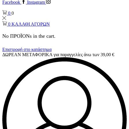
Facebook
Instagram
0
0
0
ΚΑΛΑΘΙ ΑΓΟΡΩΝ
No ΠΡΟΪΟΝs in the cart.
Επιστροφή στο κατάστημα
ΔΩΡΕΑΝ ΜΕΤΑΦΟΡΙΚΑ για παραγγελίες άνω των 39,00 €