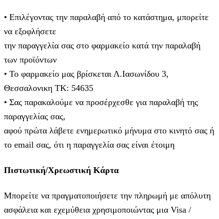
• Επιλέγοντας την παραλαβή από το κατάστημα, μπορείτε
να εξοφλήσετε
την παραγγελία σας στο φαρμακείο κατά την παραλαβή
των προϊόντων
• Το φαρμακείο μας βρίσκεται Λ.Ιασωνίδου 3,
Θεσσαλονικη ΤΚ: 54635
• Σας παρακαλούμε να προσέρχεσθε για παραλαβή της
παραγγελίας σας,
αφού πρώτα λάβετε ενημερωτικό μήνυμα στο κινητό σας ή
το email σας, ότι η παραγγελία σας είναι έτοιμη
Πιστωτική/Χρεωστική Κάρτα
Μπορείτε να πραγματοποιήσετε την πληρωμή με απόλυτη
ασφάλεια και εχεμύθεια χρησιμοποιώντας μια Visa /