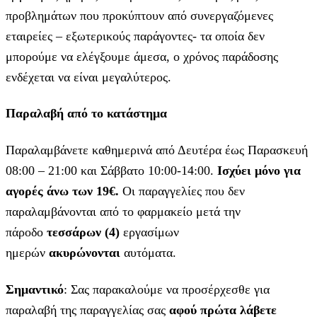
προβλημάτων που προκύπτουν από συνεργαζόμενες
εταιρείες – εξωτερικούς παράγοντες- τα οποία δεν
μπορούμε να ελέγξουμε άμεσα, ο χρόνος παράδοσης
ενδέχεται να είναι μεγαλύτερος.
Παραλαβή από το κατάστημα
Παραλαμβάνετε καθημερινά από Δευτέρα έως Παρασκευή
08:00 – 21:00 και Σάββατο 10:00-14:00.
Ισχύει μόνο για
αγορές άνω των 19€.
Οι παραγγελίες που δεν
παραλαμβάνονται από το φαρμακείο μετά την
πάροδο
τεσσάρων (4)
εργασίμων
ημερών
ακυρώνονται
αυτόματα.
Σημαντικό
: Σας παρακαλούμε να προσέρχεσθε για
παραλαβή της παραγγελίας σας
αφού πρώτα λάβετε