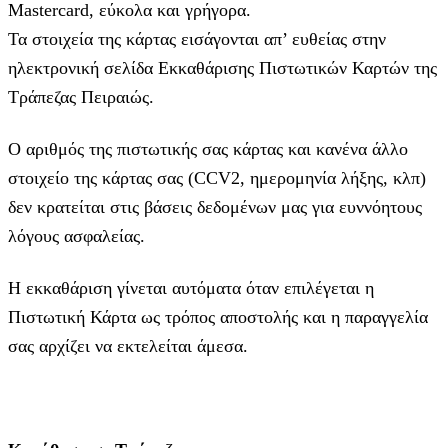
Mastercard, εύκολα και γρήγορα.
Τα στοιχεία της κάρτας εισάγoνται απ’ ευθείας στην
ηλεκτρονική σελίδα Εκκαθάρισης Πιστωτικών Καρτών της
Τράπεζας Πειραιώς.
Ο αριθμός της πιστωτικής σας κάρτας και κανένα άλλο
στοιχείο της κάρτας σας (CCV2, ημερομηνία λήξης, κλπ)
δεν κρατείται στις βάσεις δεδομένων μας για ευννόητους
λόγους ασφαλείας.
Η εκκαθάριση γίνεται αυτόματα όταν επιλέγεται η
Πιστωτική Κάρτα ως τρόπος αποστολής και η παραγγελία
σας αρχίζει να εκτελείται άμεσα.