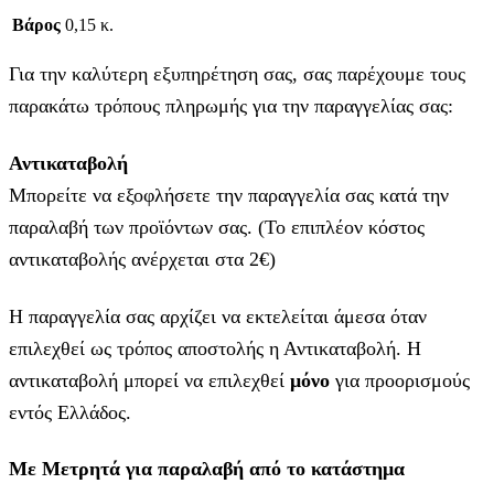
Βάρος
0,15 κ.
Για την καλύτερη εξυπηρέτηση σας, σας παρέχουμε τους
παρακάτω τρόπους πληρωμής για την παραγγελίας σας:
Αντικαταβολή
Μπορείτε να εξοφλήσετε την παραγγελία σας κατά την
παραλαβή των προϊόντων σας. (Το επιπλέον κόστος
αντικαταβολής ανέρχεται στα 2€)
Η παραγγελία σας αρχίζει να εκτελείται άμεσα όταν
επιλεχθεί ως τρόπος αποστολής η Αντικαταβολή. Η
αντικαταβολή μπορεί να επιλεχθεί
μόνο
για προορισμούς
εντός Ελλάδος.
Με Μετρητά για παραλαβή από το κατάστημα