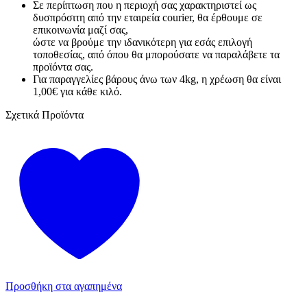
Σε περίπτωση που η περιοχή σας χαρακτηριστεί ως
δυσπρόσιτη από την εταιρεία courier, θα έρθουμε σε
επικοινωνία μαζί σας,
ώστε να βρούμε την ιδανικότερη για εσάς επιλογή
τοποθεσίας, από όπου θα μπορούσατε να παραλάβετε τα
προϊόντα σας.
Για παραγγελίες βάρους άνω των 4kg, η χρέωση θα είναι
1,00€ για κάθε κιλό.
Σχετικά Προϊόντα
Προσθήκη στα αγαπημένα