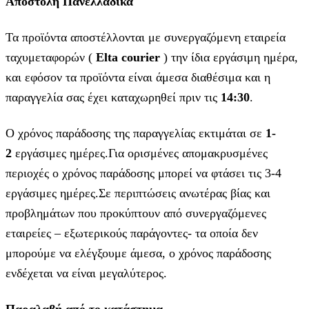
Αποστολή Πανελλαδικά
Τα προϊόντα αποστέλλονται με συνεργαζόμενη εταιρεία
ταχυμεταφορών (
Elta courier
) την ίδια εργάσιμη ημέρα,
και εφόσον τα προϊόντα είναι άμεσα διαθέσιμα και η
παραγγελία σας έχει καταχωρηθεί πριν τις
14:30
.
Ο χρόνος παράδοσης της παραγγελίας εκτιμάται σε
1-
2
εργάσιμες ημέρες.Για ορισμένες απομακρυσμένες
περιοχές ο χρόνος παράδοσης μπορεί να φτάσει τις 3-4
εργάσιμες ημέρες.Σε περιπτώσεις ανωτέρας βίας και
προβλημάτων που προκύπτουν από συνεργαζόμενες
εταιρείες – εξωτερικούς παράγοντες- τα οποία δεν
μπορούμε να ελέγξουμε άμεσα, ο χρόνος παράδοσης
ενδέχεται να είναι μεγαλύτερος.
Παραλαβή από το κατάστημα