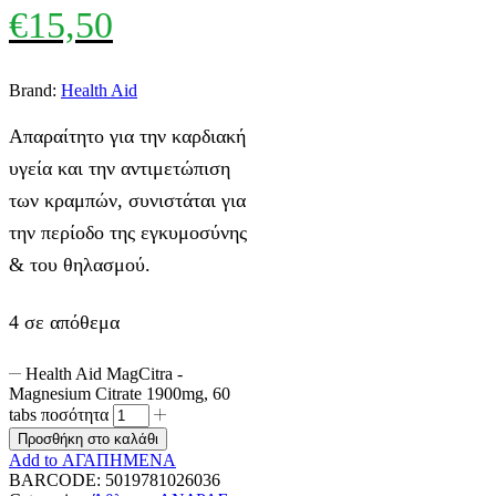
€
15,50
Brand:
Health Aid
Απαραίτητο για την καρδιακή
υγεία και την αντιμετώπιση
των κραμπών, συνιστάται για
την περίοδο της εγκυμοσύνης
& του θηλασμού.
4 σε απόθεμα
Health Aid MagCitra -
Magnesium Citrate 1900mg, 60
tabs ποσότητα
Προσθήκη στο καλάθι
Add to ΑΓΑΠΗΜΕΝΑ
BARCODE:
5019781026036