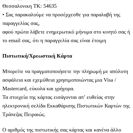
Θεσσαλονικη ΤΚ: 54635
• Σας παρακαλούμε να προσέρχεσθε για παραλαβή της
παραγγελίας σας,
αφού πρώτα λάβετε ενημερωτικό μήνυμα στο κινητό σας ή
το email σας, ότι η παραγγελία σας είναι έτοιμη
Πιστωτική/Χρεωστική Κάρτα
Μπορείτε να πραγματοποιήσετε την πληρωμή με απόλυτη
ασφάλεια και εχεμύθεια χρησιμοποιώντας μια Visa /
Mastercard, εύκολα και γρήγορα.
Τα στοιχεία της κάρτας εισάγoνται απ’ ευθείας στην
ηλεκτρονική σελίδα Εκκαθάρισης Πιστωτικών Καρτών της
Τράπεζας Πειραιώς.
Ο αριθμός της πιστωτικής σας κάρτας και κανένα άλλο