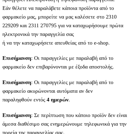
Εάν θέλετε να παραλάβετε κάποια προϊόντα από το
φαρμακείο μας, μπορείτε να μας καλέσετε στο 2310
229209 και 2311 270795 για να καταχωρήσουμε πρώτα
ηλεκτρονικά την παραγγελία σας
ή να την καταχωρήσετε απευθείας από το e-shop.
Επισήμανση
: Οι παραγγελίες με παραλαβή από το
φαρμακείο δεν επιβαρύνονται με έξοδα αποστολής.
Επισήμανση
: Οι παραγγελίες με παραλαβή από το
φαρμακείο ακυρώνονται αυτόματα αν δεν
παραληφθούν εντός
4 ημερών
.
Επισήμανση
: Σε περίπτωση που κάποιο προϊόν δεν είναι
άμεσα διαθέσιμο σας ενημερώνουμε τηλεφωνικά για την
πορεία της παραγγελίας σας.