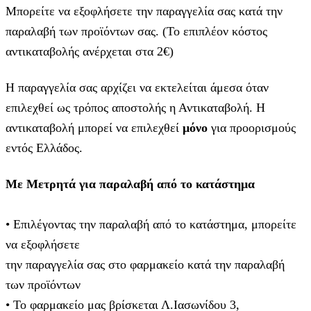
Μπορείτε να εξοφλήσετε την παραγγελία σας κατά την
παραλαβή των προϊόντων σας. (Το επιπλέον κόστος
αντικαταβολής ανέρχεται στα 2€)
Η παραγγελία σας αρχίζει να εκτελείται άμεσα όταν
επιλεχθεί ως τρόπος αποστολής η Αντικαταβολή. Η
αντικαταβολή μπορεί να επιλεχθεί
μόνο
για προορισμούς
εντός Ελλάδος.
Με Μετρητά για παραλαβή από το κατάστημα
• Επιλέγοντας την παραλαβή από το κατάστημα, μπορείτε
να εξοφλήσετε
την παραγγελία σας στο φαρμακείο κατά την παραλαβή
των προϊόντων
• Το φαρμακείο μας βρίσκεται Λ.Ιασωνίδου 3,