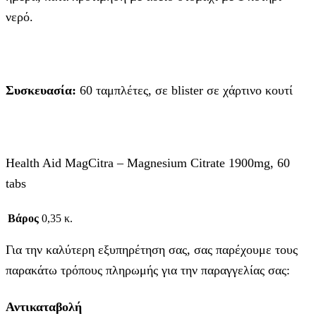
νερό.
Συσκευασία:
60 ταμπλέτες, σε blister σε χάρτινο κουτί
Health Aid MagCitra – Magnesium Citrate 1900mg, 60
tabs
Βάρος
0,35 κ.
Για την καλύτερη εξυπηρέτηση σας, σας παρέχουμε τους
παρακάτω τρόπους πληρωμής για την παραγγελίας σας:
Αντικαταβολή