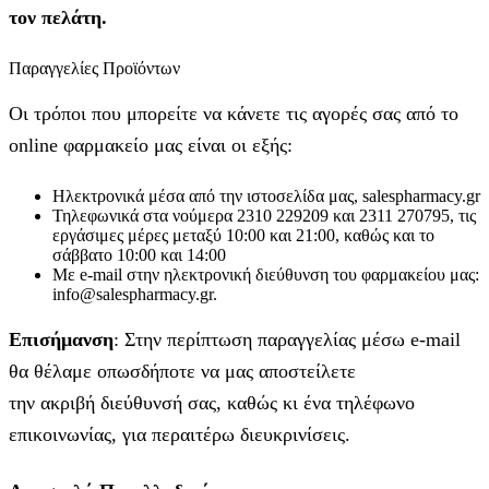
τον πελάτη.
Παραγγελίες Προϊόντων
Οι τρόποι που μπορείτε να κάνετε τις αγορές σας από το
online φαρμακείο μας είναι οι εξής:
Ηλεκτρονικά μέσα από την ιστοσελίδα μας, salespharmacy.gr
Τηλεφωνικά στα νούμερα 2310 229209 και 2311 270795, τις
εργάσιμες μέρες μεταξύ 10:00 και 21:00, καθώς και το
σάββατο 10:00 και 14:00
Με e-mail στην ηλεκτρονική διεύθυνση του φαρμακείου μας:
info@salespharmacy.gr.
Επισήμανση
: Στην περίπτωση παραγγελίας μέσω e-mail
θα θέλαμε οπωσδήποτε να μας αποστείλετε
την ακριβή διεύθυνσή σας, καθώς κι ένα τηλέφωνο
επικοινωνίας, για περαιτέρω διευκρινίσεις.