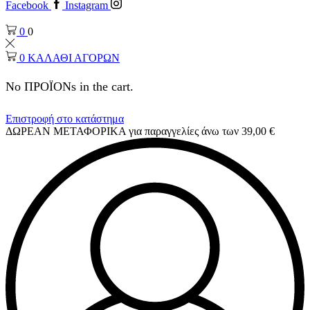
Facebook
Instagram
0
0
0
ΚΑΛΑΘΙ ΑΓΟΡΩΝ
No ΠΡΟΪΟΝs in the cart.
Επιστροφή στο κατάστημα
ΔΩΡΕΑΝ ΜΕΤΑΦΟΡΙΚΑ για παραγγελίες άνω των 39,00 €