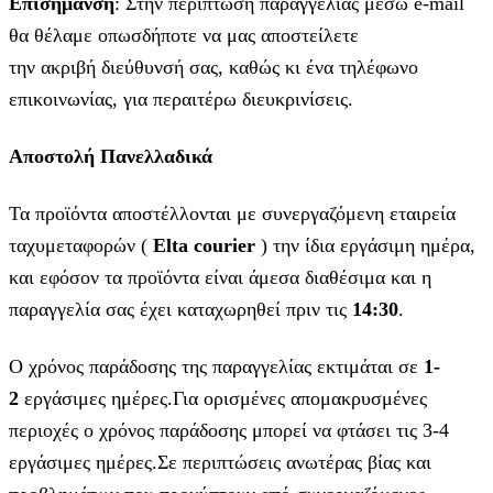
Επισήμανση
: Στην περίπτωση παραγγελίας μέσω e-mail
θα θέλαμε οπωσδήποτε να μας αποστείλετε
την ακριβή διεύθυνσή σας, καθώς κι ένα τηλέφωνο
επικοινωνίας, για περαιτέρω διευκρινίσεις.
Αποστολή Πανελλαδικά
Τα προϊόντα αποστέλλονται με συνεργαζόμενη εταιρεία
ταχυμεταφορών (
Elta courier
) την ίδια εργάσιμη ημέρα,
και εφόσον τα προϊόντα είναι άμεσα διαθέσιμα και η
παραγγελία σας έχει καταχωρηθεί πριν τις
14:30
.
Ο χρόνος παράδοσης της παραγγελίας εκτιμάται σε
1-
2
εργάσιμες ημέρες.Για ορισμένες απομακρυσμένες
περιοχές ο χρόνος παράδοσης μπορεί να φτάσει τις 3-4
εργάσιμες ημέρες.Σε περιπτώσεις ανωτέρας βίας και