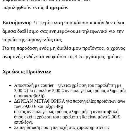
παραληφθούν εντός
4 ημερών
.
Επισήμανση
: Σε περίπτωση που κάποιο προϊόν δεν είναι
άμεσα διαθέσιμο σας ενημερώνουμε τηλεφωνικά για την
πορεία της παραγγελίας σας.
Για τη παράδοση ενός μη διαθέσιμου προϊόντος, ο χρόνος
αναμονής ενδέχεται να φτάσει τις 4-5 εργάσιμες ημέρες.
Χρεώσεις Προϊόντων
Αποστολή με courier – γίνεται χρέωση του παραλήπτη με
3,00 € ( κι επιπλέον 2,00 € αν επιλεγεί ως τρόπος πληρωμής
η αντικαταβολή).
ΔΩΡΕΑΝ ΜΕΤΑΦΟΡΙΚΑ για παραγγελίες προϊόντων άνω
των 39,00 € και μέχρι 4kg
(εκτός αν επιλεγεί ως τρόπος πληρωμής η αντικαταβολή,
όπου εκεί η χρέωση του παραλήπτη θα είναι μόνο 2,00 €
επιπλέον).
Σε περίπτωση που η περιοχή σας χαρακτηριστεί ως