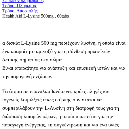
Επιπλέον πληροφορίες
Τρόποι Πληρωμής
Τρόποι Αποστολής
Health Aid L-Lysine 500mg , 60tabs
α δισκία L-Lysine 500 mg περιέχουν λυσίνη, η οποία είναι
ένα απαραίτητο αμινοξύ για τη σύνθεση πρωτεϊνών
ζωτικής σημασίας στο σώμα.
Είναι απαραίτητο για ανάπτυξη και επισκευή ιστών και για
την παραγωγή ενζύμων.
Τα άτομα με επαναλαμβανόμενες κρύες πληγές και
ιογενείς λοιμώξεις όπως ο έρπης συνιστάται να
συμπεριλάβουν την L-Λυσίνη στη διατροφή τους για τη
διάσπαση λιπαρών οξέων, η οποία απαιτείται για την
παραγωγή ενέργειας, τη συγκέντρωση και για ένα υγιές