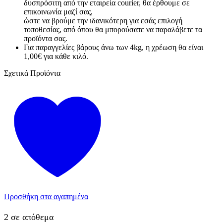
δυσπρόσιτη από την εταιρεία courier, θα έρθουμε σε
επικοινωνία μαζί σας,
ώστε να βρούμε την ιδανικότερη για εσάς επιλογή
τοποθεσίας, από όπου θα μπορούσατε να παραλάβετε τα
προϊόντα σας.
Για παραγγελίες βάρους άνω των 4kg, η χρέωση θα είναι
1,00€ για κάθε κιλό.
Σχετικά Προϊόντα
Προσθήκη στα αγαπημένα
2 σε απόθεμα