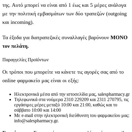
της. Αυτό μπορεί να είναι από 1 έως και 5 μέρες ανάλογα
με την πολιτική εμβασμάτων των δύο τραπεζών (outgoing
και incoming).
Τα έξοδα για διατραπεζικές συναλλαγές βαρύνουν
MONO
τον πελάτη.
Παραγγελίες Προϊόντων
Οι τρόποι που μπορείτε να κάνετε τις αγορές σας από το
online φαρμακείο μας είναι οι εξής:
Ηλεκτρονικά μέσα από την ιστοσελίδα μας, salespharmacy.gr
Τηλεφωνικά στα νούμερα 2310 229209 και 2311 270795, τις
εργάσιμες μέρες μεταξύ 10:00 και 21:00, καθώς και το
σάββατο 10:00 και 14:00
Με e-mail στην ηλεκτρονική διεύθυνση του φαρμακείου μας:
info@salespharmacy.gr.