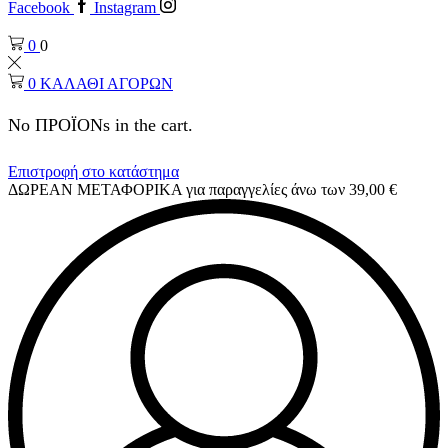
Facebook
Instagram
0
0
0
ΚΑΛΑΘΙ ΑΓΟΡΩΝ
No ΠΡΟΪΟΝs in the cart.
Επιστροφή στο κατάστημα
ΔΩΡΕΑΝ ΜΕΤΑΦΟΡΙΚΑ για παραγγελίες άνω των 39,00 €