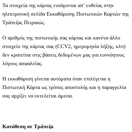
Τα στοιχεία της κάρτας εισάγoνται απ’ ευθείας στην
ηλεκτρονική σελίδα Εκκαθάρισης Πιστωτικών Καρτών της
Τράπεζας Πειραιώς.
Ο αριθμός της πιστωτικής σας κάρτας και κανένα άλλο
στοιχείο της κάρτας σας (CCV2, ημερομηνία λήξης, κλπ)
δεν κρατείται στις βάσεις δεδομένων μας για ευννόητους
λόγους ασφαλείας.
Η εκκαθάριση γίνεται αυτόματα όταν επιλέγεται η
Πιστωτική Κάρτα ως τρόπος αποστολής και η παραγγελία
σας αρχίζει να εκτελείται άμεσα.
Κατάθεση σε Τράπεζα