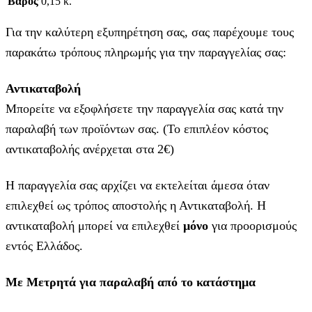
Βάρος
0,15 κ.
Για την καλύτερη εξυπηρέτηση σας, σας παρέχουμε τους
παρακάτω τρόπους πληρωμής για την παραγγελίας σας:
Αντικαταβολή
Μπορείτε να εξοφλήσετε την παραγγελία σας κατά την
παραλαβή των προϊόντων σας. (Το επιπλέον κόστος
αντικαταβολής ανέρχεται στα 2€)
Η παραγγελία σας αρχίζει να εκτελείται άμεσα όταν
επιλεχθεί ως τρόπος αποστολής η Αντικαταβολή. Η
αντικαταβολή μπορεί να επιλεχθεί
μόνο
για προορισμούς
εντός Ελλάδος.
Με Μετρητά για παραλαβή από το κατάστημα