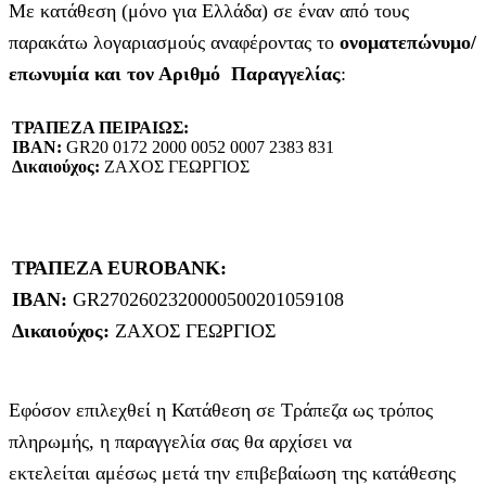
Με κατάθεση (μόνο για Ελλάδα) σε έναν από τους
παρακάτω λογαριασμούς αναφέροντας το
ονοματεπώνυμο/
επωνυμία και τον Αριθμό Παραγγελίας
:
ΤΡΑΠΕΖΑ ΠΕΙΡΑΙΩΣ:
IBAN:
GR20 0172 2000 0052 0007 2383 831
Δικαιούχος:
ΖΑΧΟΣ ΓΕΩΡΓΙΟΣ
ΤΡΑΠΕΖΑ EUROBANK:
IBAN:
GR2702602320000500201059108
Δικαιούχος:
ΖΑΧΟΣ ΓΕΩΡΓΙΟΣ
Εφόσον επιλεχθεί η Κατάθεση σε Τράπεζα ως τρόπος
πληρωμής, η παραγγελία σας θα αρχίσει να
εκτελείται αμέσως μετά την επιβεβαίωση της κατάθεσης