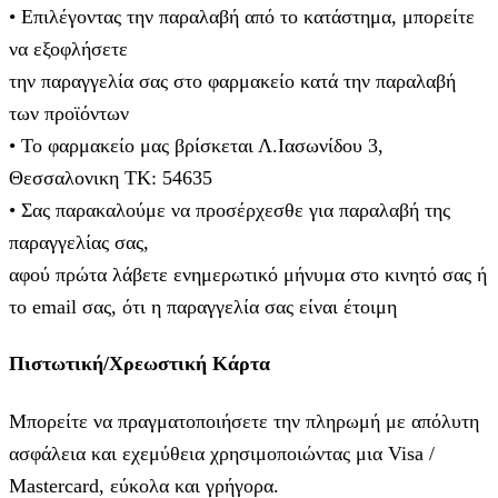
• Επιλέγοντας την παραλαβή από το κατάστημα, μπορείτε
να εξοφλήσετε
την παραγγελία σας στο φαρμακείο κατά την παραλαβή
των προϊόντων
• Το φαρμακείο μας βρίσκεται Λ.Ιασωνίδου 3,
Θεσσαλονικη ΤΚ: 54635
• Σας παρακαλούμε να προσέρχεσθε για παραλαβή της
παραγγελίας σας,
αφού πρώτα λάβετε ενημερωτικό μήνυμα στο κινητό σας ή
το email σας, ότι η παραγγελία σας είναι έτοιμη
Πιστωτική/Χρεωστική Κάρτα
Μπορείτε να πραγματοποιήσετε την πληρωμή με απόλυτη
ασφάλεια και εχεμύθεια χρησιμοποιώντας μια Visa /
Mastercard, εύκολα και γρήγορα.