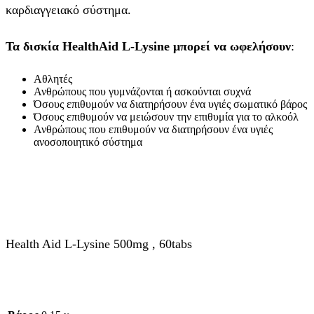
καρδιαγγειακό σύστημα.
Τα δισκία HealthAid L-Lysine μπορεί να ωφελήσουν
:
Αθλητές
Ανθρώπους που γυμνάζονται ή ασκούνται συχνά
Όσους επιθυμούν να διατηρήσουν ένα υγιές σωματικό βάρος
Όσους επιθυμούν να μειώσουν την επιθυμία για το αλκοόλ
Ανθρώπους που επιθυμούν να διατηρήσουν ένα υγιές
ανοσοποιητικό σύστημα
Health Aid L-Lysine 500mg , 60tabs