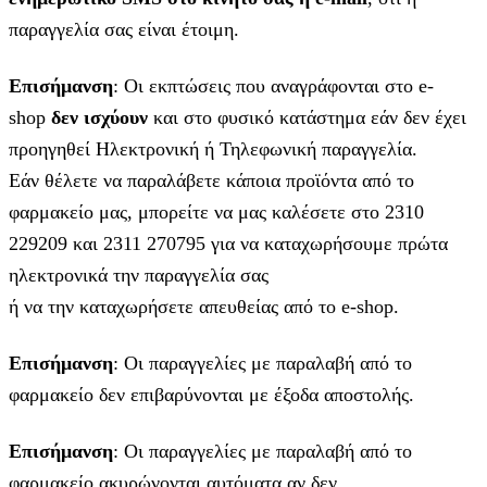
παραγγελία σας είναι έτοιμη.
Επισήμανση
: Οι εκπτώσεις που αναγράφονται στο e-
shop
δεν ισχύουν
και στο φυσικό κατάστημα εάν δεν έχει
προηγηθεί Ηλεκτρονική ή Τηλεφωνική παραγγελία.
Εάν θέλετε να παραλάβετε κάποια προϊόντα από το
φαρμακείο μας, μπορείτε να μας καλέσετε στο 2310
229209 και 2311 270795 για να καταχωρήσουμε πρώτα
ηλεκτρονικά την παραγγελία σας
ή να την καταχωρήσετε απευθείας από το e-shop.
Επισήμανση
: Οι παραγγελίες με παραλαβή από το
φαρμακείο δεν επιβαρύνονται με έξοδα αποστολής.
Επισήμανση
: Οι παραγγελίες με παραλαβή από το
φαρμακείο ακυρώνονται αυτόματα αν δεν