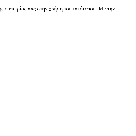
ς εμπειρίας σας στην χρήση του ιστότοπου. Με την