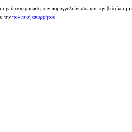
 την διεκπεραίωση των παραγγελιών σας και την βελτίωση τη
με την
πολιτική απορρήτου
.