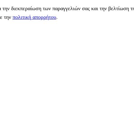
 την διεκπεραίωση των παραγγελιών σας και την βελτίωση τη
με την
πολιτική απορρήτου
.