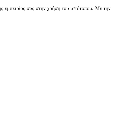
ς εμπειρίας σας στην χρήση του ιστότοπου. Με την