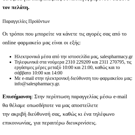
τον πελάτη.
Παραγγελίες Προϊόντων
Οι τρόποι που μπορείτε να κάνετε τις αγορές σας από το
online φαρμακείο μας είναι οι εξής:
Ηλεκτρονικά μέσα από την ιστοσελίδα μας, salespharmacy.gr
Τηλεφωνικά στα νούμερα 2310 229209 και 2311 270795, τις
εργάσιμες μέρες μεταξύ 10:00 και 21:00, καθώς και το
σάββατο 10:00 και 14:00
Με e-mail στην ηλεκτρονική διεύθυνση του φαρμακείου μας:
info@salespharmacy.gr.
Επισήμανση
: Στην περίπτωση παραγγελίας μέσω e-mail
θα θέλαμε οπωσδήποτε να μας αποστείλετε
την ακριβή διεύθυνσή σας, καθώς κι ένα τηλέφωνο
επικοινωνίας, για περαιτέρω διευκρινίσεις.