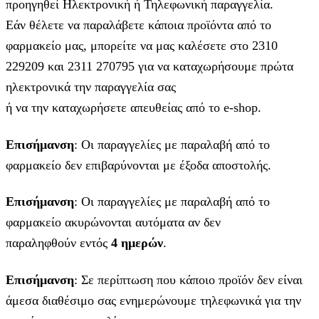
προηγηθεί Ηλεκτρονική ή Τηλεφωνική παραγγελία.
Εάν θέλετε να παραλάβετε κάποια προϊόντα από το
φαρμακείο μας, μπορείτε να μας καλέσετε στο 2310
229209 και 2311 270795 για να καταχωρήσουμε πρώτα
ηλεκτρονικά την παραγγελία σας
ή να την καταχωρήσετε απευθείας από το e-shop.
Επισήμανση
: Οι παραγγελίες με παραλαβή από το
φαρμακείο δεν επιβαρύνονται με έξοδα αποστολής.
Επισήμανση
: Οι παραγγελίες με παραλαβή από το
φαρμακείο ακυρώνονται αυτόματα αν δεν
παραληφθούν εντός
4 ημερών
.
Επισήμανση
: Σε περίπτωση που κάποιο προϊόν δεν είναι
άμεσα διαθέσιμο σας ενημερώνουμε τηλεφωνικά για την