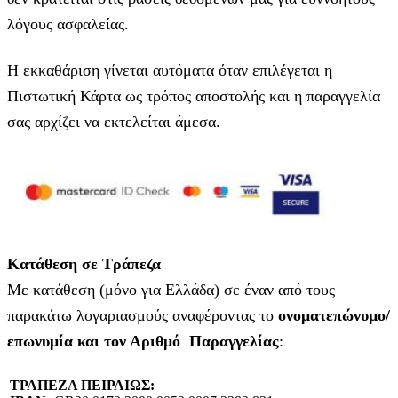
λόγους ασφαλείας.
Η εκκαθάριση γίνεται αυτόματα όταν επιλέγεται η
Πιστωτική Κάρτα ως τρόπος αποστολής και η παραγγελία
σας αρχίζει να εκτελείται άμεσα.
Κατάθεση σε Τράπεζα
Με κατάθεση (μόνο για Ελλάδα) σε έναν από τους
παρακάτω λογαριασμούς αναφέροντας το
ονοματεπώνυμο/
επωνυμία και τον Αριθμό Παραγγελίας
:
ΤΡΑΠΕΖΑ ΠΕΙΡΑΙΩΣ: