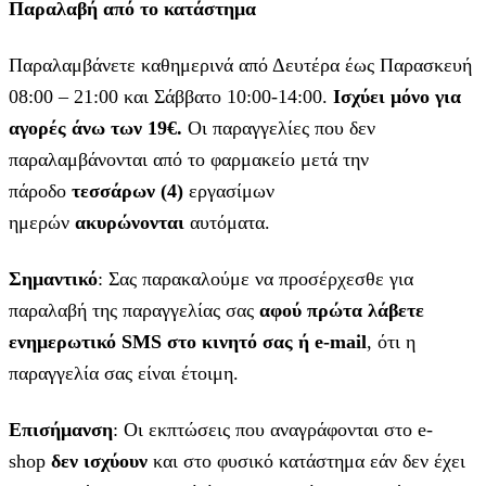
Παραλαβή από το κατάστημα
Παραλαμβάνετε καθημερινά από Δευτέρα έως Παρασκευή
08:00 – 21:00 και Σάββατο 10:00-14:00.
Ισχύει μόνο για
αγορές άνω των 19€.
Οι παραγγελίες που δεν
παραλαμβάνονται από το φαρμακείο μετά την
πάροδο
τεσσάρων (4)
εργασίμων
ημερών
ακυρώνονται
αυτόματα.
Σημαντικό
: Σας παρακαλούμε να προσέρχεσθε για
παραλαβή της παραγγελίας σας
αφού πρώτα λάβετε
ενημερωτικό SMS στο κινητό σας ή e-mail
, ότι η
παραγγελία σας είναι έτοιμη.
Επισήμανση
: Οι εκπτώσεις που αναγράφονται στο e-
shop
δεν ισχύουν
και στο φυσικό κατάστημα εάν δεν έχει