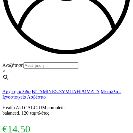
Αναζήτηση
×
Αρχική σελίδα
ΒΙΤΑΜΙΝΕΣ-ΣΥΜΠΛΗΡΩΜΑΤΑ
Μέταλλα -
Ιχνοστοιχεία
Ασβέστιο
Health Aid CALCIUM complete
balanced, 120 ταμπλέτες
€
14,50