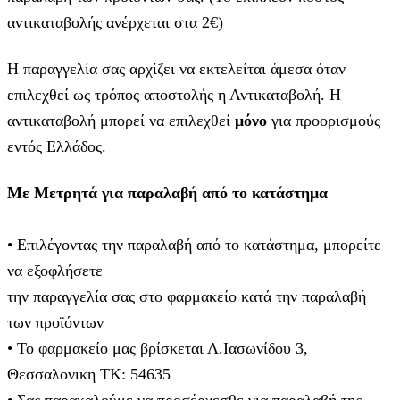
αντικαταβολής ανέρχεται στα 2€)
Η παραγγελία σας αρχίζει να εκτελείται άμεσα όταν
επιλεχθεί ως τρόπος αποστολής η Αντικαταβολή. Η
αντικαταβολή μπορεί να επιλεχθεί
μόνο
για προορισμούς
εντός Ελλάδος.
Με Μετρητά για παραλαβή από το κατάστημα
• Επιλέγοντας την παραλαβή από το κατάστημα, μπορείτε
να εξοφλήσετε
την παραγγελία σας στο φαρμακείο κατά την παραλαβή
των προϊόντων
• Το φαρμακείο μας βρίσκεται Λ.Ιασωνίδου 3,
Θεσσαλονικη ΤΚ: 54635