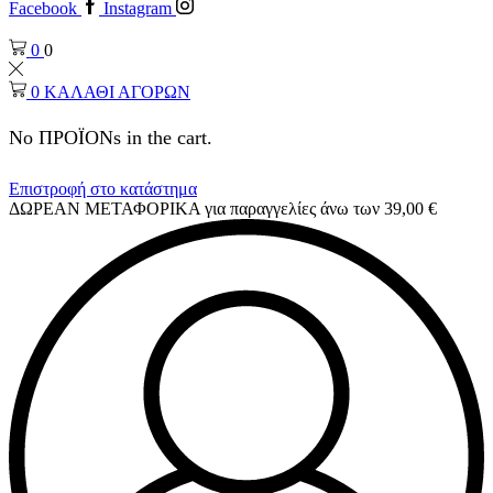
Facebook
Instagram
0
0
0
ΚΑΛΑΘΙ ΑΓΟΡΩΝ
No ΠΡΟΪΟΝs in the cart.
Επιστροφή στο κατάστημα
ΔΩΡΕΑΝ ΜΕΤΑΦΟΡΙΚΑ για παραγγελίες άνω των 39,00 €