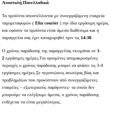
Αποστολή Πανελλαδικά
Τα προϊόντα αποστέλλονται με συνεργαζόμενη εταιρεία
ταχυμεταφορών (
Elta courier
) την ίδια εργάσιμη ημέρα,
και εφόσον τα προϊόντα είναι άμεσα διαθέσιμα και η
παραγγελία σας έχει καταχωρηθεί πριν τις
14:30
.
Ο χρόνος παράδοσης της παραγγελίας εκτιμάται σε
1-
2
εργάσιμες ημέρες.Για ορισμένες απομακρυσμένες
περιοχές ο χρόνος παράδοσης μπορεί να φτάσει τις 3-4
εργάσιμες ημέρες.Σε περιπτώσεις ανωτέρας βίας και
προβλημάτων που προκύπτουν από συνεργαζόμενες
εταιρείες – εξωτερικούς παράγοντες- τα οποία δεν
μπορούμε να ελέγξουμε άμεσα, ο χρόνος παράδοσης
ενδέχεται να είναι μεγαλύτερος.