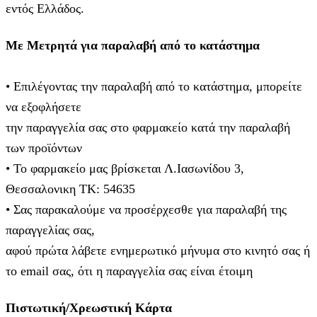
εντός Ελλάδος.
Με Μετρητά για παραλαβή από το κατάστημα
• Επιλέγοντας την παραλαβή από το κατάστημα, μπορείτε
να εξοφλήσετε
την παραγγελία σας στο φαρμακείο κατά την παραλαβή
των προϊόντων
• Το φαρμακείο μας βρίσκεται Λ.Ιασωνίδου 3,
Θεσσαλονικη ΤΚ: 54635
• Σας παρακαλούμε να προσέρχεσθε για παραλαβή της
παραγγελίας σας,
αφού πρώτα λάβετε ενημερωτικό μήνυμα στο κινητό σας ή
το email σας, ότι η παραγγελία σας είναι έτοιμη
Πιστωτική/Χρεωστική Κάρτα