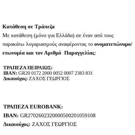
Κατάθεση σε Τράπεζα
Με κατάθεση (μόνο για Ελλάδα) σε έναν από τους
παρακάτω λογαριασμούς αναφέροντας το
ονοματεπώνυμο/
επωνυμία και τον Αριθμό Παραγγελίας
:
ΤΡΑΠΕΖΑ ΠΕΙΡΑΙΩΣ:
IBAN:
GR20 0172 2000 0052 0007 2383 831
Δικαιούχος:
ΖΑΧΟΣ ΓΕΩΡΓΙΟΣ
ΤΡΑΠΕΖΑ EUROBANK:
IBAN:
GR2702602320000500201059108
Δικαιούχος:
ΖΑΧΟΣ ΓΕΩΡΓΙΟΣ