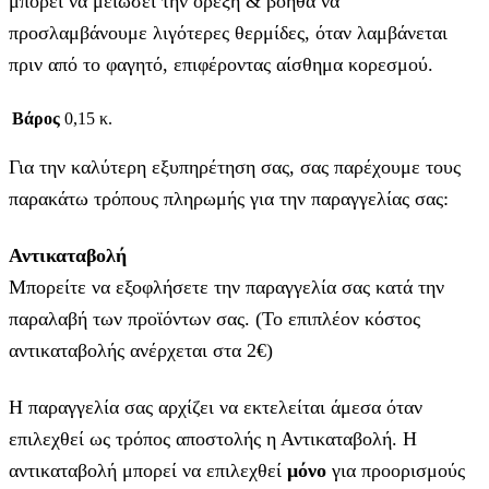
μπορεί να μειώσει την όρεξη & βοηθά να
προσλαμβάνουμε λιγότερες θερμίδες, όταν λαμβάνεται
πριν από το φαγητό, επιφέροντας αίσθημα κορεσμού.
Βάρος
0,15 κ.
Για την καλύτερη εξυπηρέτηση σας, σας παρέχουμε τους
παρακάτω τρόπους πληρωμής για την παραγγελίας σας:
Αντικαταβολή
Μπορείτε να εξοφλήσετε την παραγγελία σας κατά την
παραλαβή των προϊόντων σας. (Το επιπλέον κόστος
αντικαταβολής ανέρχεται στα 2€)
Η παραγγελία σας αρχίζει να εκτελείται άμεσα όταν
επιλεχθεί ως τρόπος αποστολής η Αντικαταβολή. Η
αντικαταβολή μπορεί να επιλεχθεί
μόνο
για προορισμούς