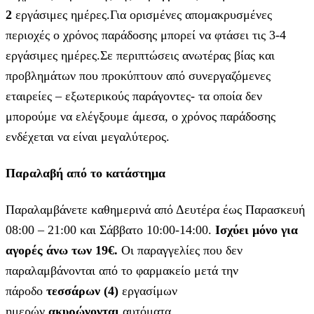
2
εργάσιμες ημέρες.Για ορισμένες απομακρυσμένες
περιοχές ο χρόνος παράδοσης μπορεί να φτάσει τις 3-4
εργάσιμες ημέρες.Σε περιπτώσεις ανωτέρας βίας και
προβλημάτων που προκύπτουν από συνεργαζόμενες
εταιρείες – εξωτερικούς παράγοντες- τα οποία δεν
μπορούμε να ελέγξουμε άμεσα, ο χρόνος παράδοσης
ενδέχεται να είναι μεγαλύτερος.
Παραλαβή από το κατάστημα
Παραλαμβάνετε καθημερινά από Δευτέρα έως Παρασκευή
08:00 – 21:00 και Σάββατο 10:00-14:00.
Ισχύει μόνο για
αγορές άνω των 19€.
Οι παραγγελίες που δεν
παραλαμβάνονται από το φαρμακείο μετά την
πάροδο
τεσσάρων (4)
εργασίμων
ημερών
ακυρώνονται
αυτόματα.