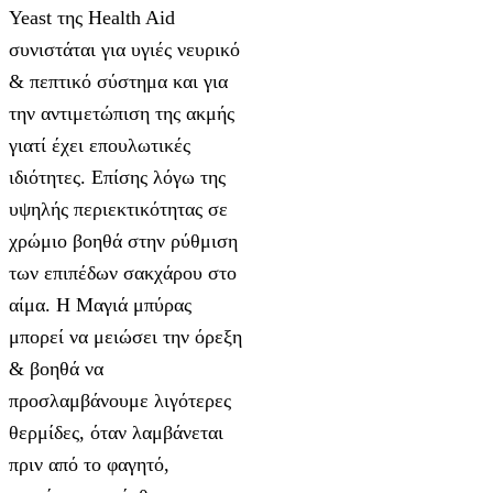
Yeast της Health Aid
συνιστάται για υγιές νευρικό
& πεπτικό σύστημα και για
την αντιμετώπιση της ακμής
γιατί έχει επουλωτικές
ιδιότητες. Επίσης λόγω της
υψηλής περιεκτικότητας σε
χρώμιο βοηθά στην ρύθμιση
των επιπέδων σακχάρου στο
αίμα. Η Μαγιά μπύρας
μπορεί να μειώσει την όρεξη
& βοηθά να
προσλαμβάνουμε λιγότερες
θερμίδες, όταν λαμβάνεται
πριν από το φαγητό,