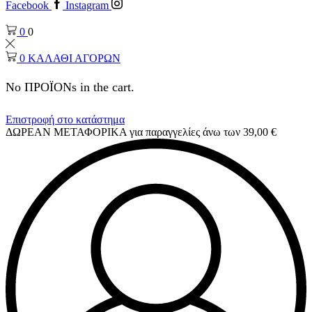
Facebook
Instagram
0
0
0
ΚΑΛΑΘΙ ΑΓΟΡΩΝ
No ΠΡΟΪΟΝs in the cart.
Επιστροφή στο κατάστημα
ΔΩΡΕΑΝ ΜΕΤΑΦΟΡΙΚΑ για παραγγελίες άνω των 39,00 €