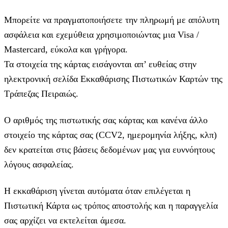
Μπορείτε να πραγματοποιήσετε την πληρωμή με απόλυτη
ασφάλεια και εχεμύθεια χρησιμοποιώντας μια Visa /
Mastercard, εύκολα και γρήγορα.
Τα στοιχεία της κάρτας εισάγoνται απ’ ευθείας στην
ηλεκτρονική σελίδα Εκκαθάρισης Πιστωτικών Καρτών της
Τράπεζας Πειραιώς.
Ο αριθμός της πιστωτικής σας κάρτας και κανένα άλλο
στοιχείο της κάρτας σας (CCV2, ημερομηνία λήξης, κλπ)
δεν κρατείται στις βάσεις δεδομένων μας για ευννόητους
λόγους ασφαλείας.
Η εκκαθάριση γίνεται αυτόματα όταν επιλέγεται η
Πιστωτική Κάρτα ως τρόπος αποστολής και η παραγγελία
σας αρχίζει να εκτελείται άμεσα.