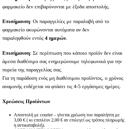
φαρμακείο δεν επιβαρύνονται με έξοδα αποστολής.
Επισήμανση
: Οι παραγγελίες με παραλαβή από το
φαρμακείο ακυρώνονται αυτόματα αν δεν
παραληφθούν εντός
4 ημερών
.
Επισήμανση
: Σε περίπτωση που κάποιο προϊόν δεν είναι
άμεσα διαθέσιμο σας ενημερώνουμε τηλεφωνικά για την
πορεία της παραγγελίας σας.
Για τη παράδοση ενός μη διαθέσιμου προϊόντος, ο χρόνος
αναμονής ενδέχεται να φτάσει τις 4-5 εργάσιμες ημέρες.
Χρεώσεις Προϊόντων
Αποστολή με courier – γίνεται χρέωση του παραλήπτη με
3,00 € ( κι επιπλέον 2,00 € αν επιλεγεί ως τρόπος πληρωμής
η αντικαταβολή).