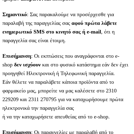
Σημαντικό
: Σας παρακαλούμε να προσέρχεσθε για
παραλαβή της παραγγελίας σας
αφού πρώτα λάβετε
ενημερωτικό SMS στο κινητό σας ή e-mail
, ότι η
παραγγελία σας είναι έτοιμη.
Επισήμανση
: Οι εκπτώσεις που αναγράφονται στο e-
shop
δεν ισχύουν
και στο φυσικό κατάστημα εάν δεν έχει
προηγηθεί Ηλεκτρονική ή Τηλεφωνική παραγγελία.
Εάν θέλετε να παραλάβετε κάποια προϊόντα από το
φαρμακείο μας, μπορείτε να μας καλέσετε στο 2310
229209 και 2311 270795 για να καταχωρήσουμε πρώτα
ηλεκτρονικά την παραγγελία σας
ή να την καταχωρήσετε απευθείας από το e-shop.
Επισήμανση
: Οι παραγγελίες με παραλαβή από το