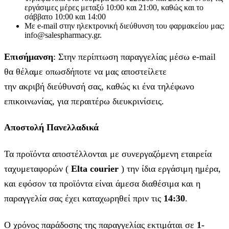
εργάσιμες μέρες μεταξύ 10:00 και 21:00, καθώς και το
σάββατο 10:00 και 14:00
Με e-mail στην ηλεκτρονική διεύθυνση του φαρμακείου μας:
info@salespharmacy.gr.
Επισήμανση
: Στην περίπτωση παραγγελίας μέσω e-mail
θα θέλαμε οπωσδήποτε να μας αποστείλετε
την ακριβή διεύθυνσή σας, καθώς κι ένα τηλέφωνο
επικοινωνίας, για περαιτέρω διευκρινίσεις.
Αποστολή Πανελλαδικά
Τα προϊόντα αποστέλλονται με συνεργαζόμενη εταιρεία
ταχυμεταφορών (
Elta courier
) την ίδια εργάσιμη ημέρα,
και εφόσον τα προϊόντα είναι άμεσα διαθέσιμα και η
παραγγελία σας έχει καταχωρηθεί πριν τις
14:30
.
Ο χρόνος παράδοσης της παραγγελίας εκτιμάται σε
1-