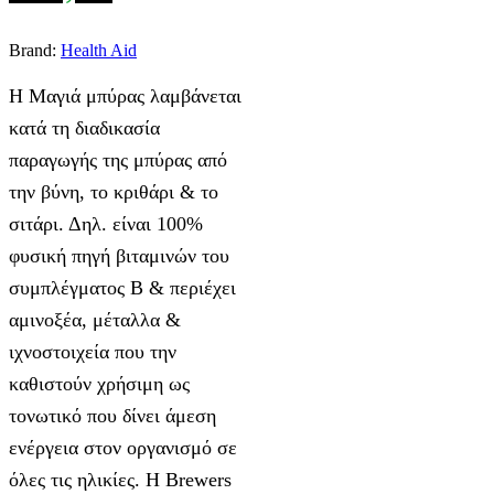
Brand:
Health Aid
Η Μαγιά μπύρας λαμβάνεται
κατά τη διαδικασία
παραγωγής της μπύρας από
την βύνη, το κριθάρι & το
σιτάρι. Δηλ. είναι 100%
φυσική πηγή βιταμινών του
συμπλέγματος Β & περιέχει
αμινοξέα, μέταλλα &
ιχνοστοιχεία που την
καθιστούν χρήσιμη ως
τονωτικό που δίνει άμεση
ενέργεια στον οργανισμό σε
όλες τις ηλικίες. Η Brewers