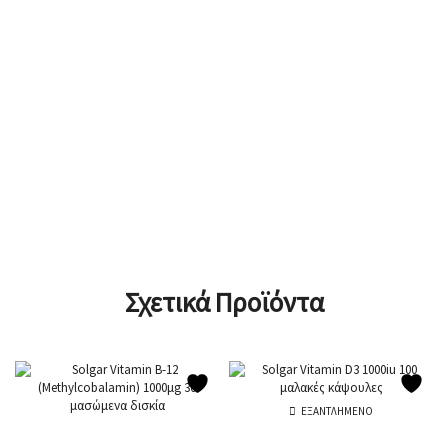
Σχετικά Προϊόντα
ΕΞΑΝΤΛΗΜΈΝΟ