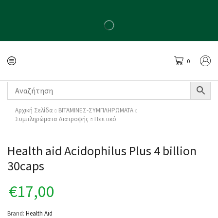
0
Αρχική Σελίδα
ΒΙΤΑΜΙΝΕΣ-ΣΥΜΠΛΗΡΩΜΑΤΑ
Συμπληρώματα Διατροφής
Πεπτικό
Health aid Acidophilus Plus 4 billion
30caps
€
17,00
Brand:
Health Aid