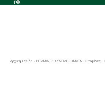
Αρχική Σελίδα
ΒΙΤΑΜΙΝΕΣ-ΣΥΜΠΛΗΡΩΜΑΤΑ
Βιταμίνες