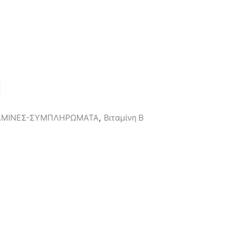
0
ΑΜΙΝΕΣ-ΣΥΜΠΛΗΡΩΜΑΤΑ
,
Βιταμίνη B