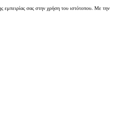
ς εμπειρίας σας στην χρήση του ιστότοπου. Με την