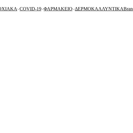
ΟΧΙΑΚΑ
COVID-19
ΦΑΡΜΑΚΕΙΟ
ΔΕΡΜΟΚΑΛΛΥΝΤΙΚΑ
Bran