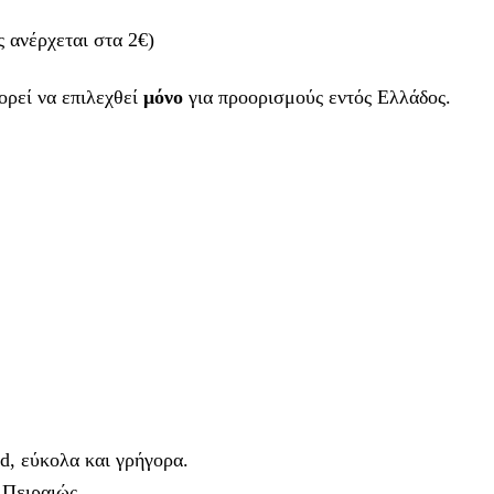
 ανέρχεται στα 2€)
ορεί να επιλεχθεί
μόνο
για προορισμούς εντός Ελλάδος.
d, εύκολα και γρήγορα.
 Πειραιώς.