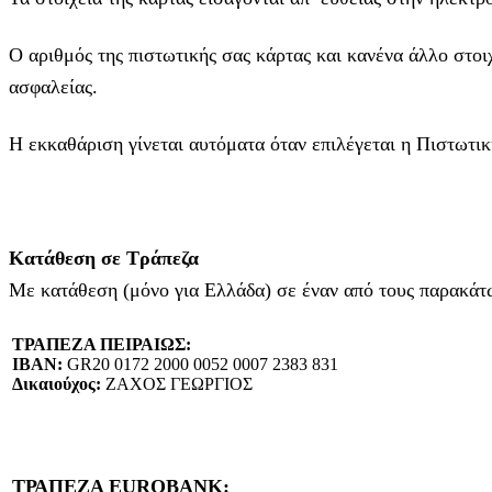
Ο αριθμός της πιστωτικής σας κάρτας και κανένα άλλο στοι
ασφαλείας.
Η εκκαθάριση γίνεται αυτόματα όταν επιλέγεται η Πιστωτικ
Κατάθεση σε Τράπεζα
Με κατάθεση (μόνο για Ελλάδα) σε έναν από τους παρακά
ΤΡΑΠΕΖΑ ΠΕΙΡΑΙΩΣ:
IBAN:
GR20 0172 2000 0052 0007 2383 831
Δικαιούχος:
ΖΑΧΟΣ ΓΕΩΡΓΙΟΣ
ΤΡΑΠΕΖΑ EUROBANK: