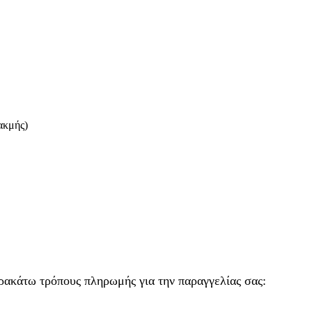
ακμής)
ρακάτω τρόπους πληρωμής για την παραγγελίας σας: