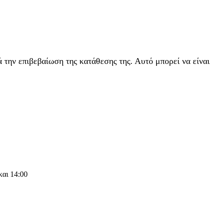
 την επιβεβαίωση της κατάθεσης της. Αυτό μπορεί να είναι
και 14:00