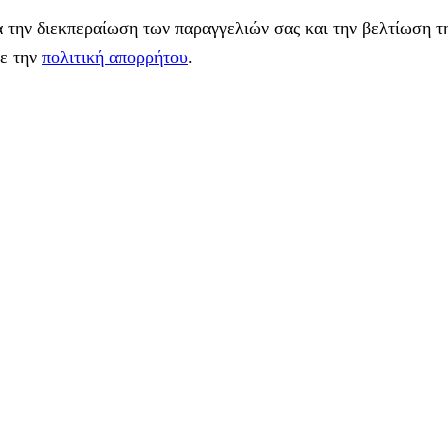
 την διεκπεραίωση των παραγγελιών σας και την βελτίωση τη
με την
πολιτική απορρήτου
.