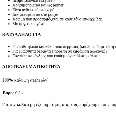
Δερματολογικά ελεγμένο
Χρησιμοποιείται και ως primer
Είναι ανθεκτικό στο νερό
Δεν μεταφέρεται στα ρούχα
Χρώμα που προσαρμόζεται σε κάθε τόνο επιδερμίδας
Μη φαγεσωρογόνο
ΚΑΤΑΛΛΗΛΟ ΓΙΑ
Για κάθε ηλικία και κάθε τύπο δέρματος (και λιπαρό, με τάση 
Για ευαίσθητα δέρματα επιρρεπή σε εμφάνιση αλλεργιών
Γυναίκες και άνδρες που επιθυμούν απόλυτη κάλυψη
ΑΠΟΤΕΛΕΣΜΑΤΙΚΟΤΗΤΑ
100% κάλυψη ατελειών¹
Βάρος
0,3 κ.
Για την καλύτερη εξυπηρέτηση σας, σας παρέχουμε τους πα