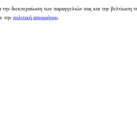
 την διεκπεραίωση των παραγγελιών σας και την βελτίωση τη
με την
πολιτική απορρήτου
.