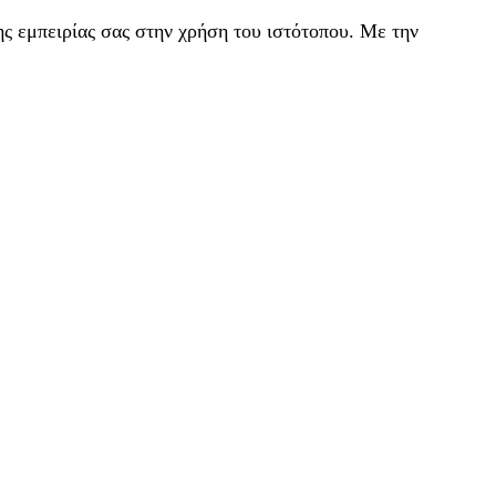
ς εμπειρίας σας στην χρήση του ιστότοπου. Με την