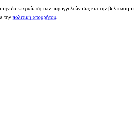
 την διεκπεραίωση των παραγγελιών σας και την βελτίωση τη
με την
πολιτική απορρήτου
.