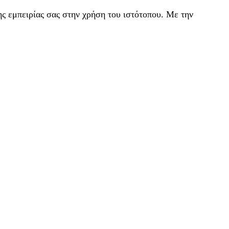
ς εμπειρίας σας στην χρήση του ιστότοπου. Με την