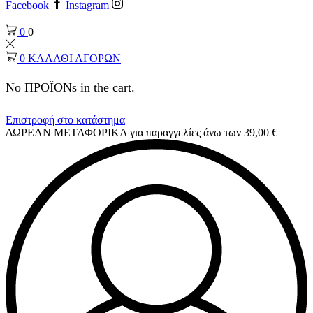
Facebook
Instagram
0
0
0
ΚΑΛΑΘΙ ΑΓΟΡΩΝ
No ΠΡΟΪΟΝs in the cart.
Επιστροφή στο κατάστημα
ΔΩΡΕΑΝ ΜΕΤΑΦΟΡΙΚΑ για παραγγελίες άνω των 39,00 €