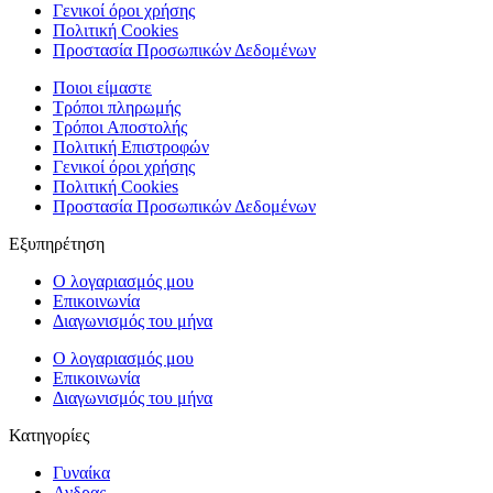
Γενικοί όροι χρήσης
Πολιτική Cookies
Προστασία Προσωπικών Δεδομένων
Ποιοι είμαστε
Τρόποι πληρωμής
Τρόποι Αποστολής
Πολιτική Επιστροφών
Γενικοί όροι χρήσης
Πολιτική Cookies
Προστασία Προσωπικών Δεδομένων
Εξυπηρέτηση
Ο λογαριασμός μου
Επικοινωνία
Διαγωνισμός του μήνα
Ο λογαριασμός μου
Επικοινωνία
Διαγωνισμός του μήνα
Κατηγορίες
Γυναίκα
Ανδρας