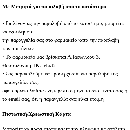
Με Μετρητά για παραλαβή από το κατάστημα
• Επιλέγοντας την παραλαβή από το κατάστημα, μπορείτε
να εξοφλήσετε
την παραγγελία σας στο φαρμακείο κατά την παραλαβή
των προϊόντων
• Το φαρμακείο μας βρίσκεται Λ.Ιασωνίδου 3,
Θεσσαλονικη ΤΚ: 54635
• Σας παρακαλούμε να προσέρχεσθε για παραλαβή της
παραγγελίας σας,
αφού πρώτα λάβετε ενημερωτικό μήνυμα στο κινητό σας ή
το email σας, ότι η παραγγελία σας είναι έτοιμη
Πιστωτική/Χρεωστική Κάρτα
Μπορείτε να πραγματοποιήσετε την πληρωμή με απόλυτη