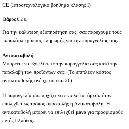
CE (Ιατροτεχνολογικό βοήθημα κλάσης Ι)
Βάρος
0,2 κ.
Για την καλύτερη εξυπηρέτηση σας, σας παρέχουμε τους
παρακάτω τρόπους πληρωμής για την παραγγελίας σας:
Αντικαταβολή
Μπορείτε να εξοφλήσετε την παραγγελία σας κατά την
παραλαβή των προϊόντων σας. (Το επιπλέον κόστος
αντικαταβολής ανέρχεται στα 2€)
Η παραγγελία σας αρχίζει να εκτελείται άμεσα όταν
επιλεχθεί ως τρόπος αποστολής η Αντικαταβολή. Η
αντικαταβολή μπορεί να επιλεχθεί
μόνο
για προορισμούς
εντός Ελλάδος.