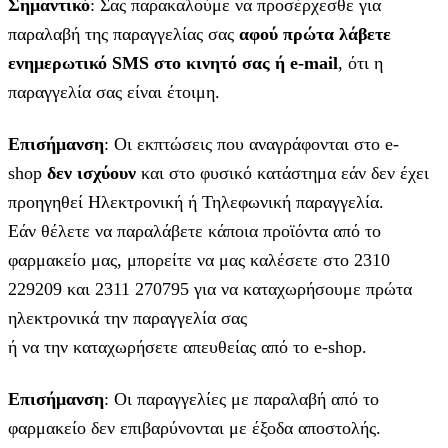
Σημαντικό
: Σας παρακαλούμε να προσέρχεσθε για
παραλαβή της παραγγελίας σας
αφού πρώτα λάβετε
ενημερωτικό SMS στο κινητό σας ή e-mail
, ότι η
παραγγελία σας είναι έτοιμη.
Επισήμανση
: Οι εκπτώσεις που αναγράφονται στο e-
shop
δεν ισχύουν
και στο φυσικό κατάστημα εάν δεν έχει
προηγηθεί Ηλεκτρονική ή Τηλεφωνική παραγγελία.
Εάν θέλετε να παραλάβετε κάποια προϊόντα από το
φαρμακείο μας, μπορείτε να μας καλέσετε στο 2310
229209 και 2311 270795 για να καταχωρήσουμε πρώτα
ηλεκτρονικά την παραγγελία σας
ή να την καταχωρήσετε απευθείας από το e-shop.
Επισήμανση
: Οι παραγγελίες με παραλαβή από το
φαρμακείο δεν επιβαρύνονται με έξοδα αποστολής.