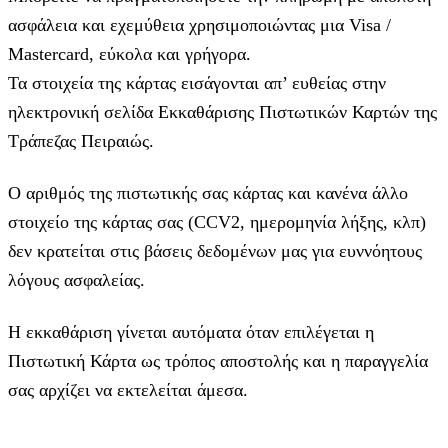
ασφάλεια και εχεμύθεια χρησιμοποιώντας μια Visa /
Mastercard, εύκολα και γρήγορα.
Τα στοιχεία της κάρτας εισάγoνται απ’ ευθείας στην
ηλεκτρονική σελίδα Εκκαθάρισης Πιστωτικών Καρτών της
Τράπεζας Πειραιώς.
Ο αριθμός της πιστωτικής σας κάρτας και κανένα άλλο
στοιχείο της κάρτας σας (CCV2, ημερομηνία λήξης, κλπ)
δεν κρατείται στις βάσεις δεδομένων μας για ευννόητους
λόγους ασφαλείας.
Η εκκαθάριση γίνεται αυτόματα όταν επιλέγεται η
Πιστωτική Κάρτα ως τρόπος αποστολής και η παραγγελία
σας αρχίζει να εκτελείται άμεσα.