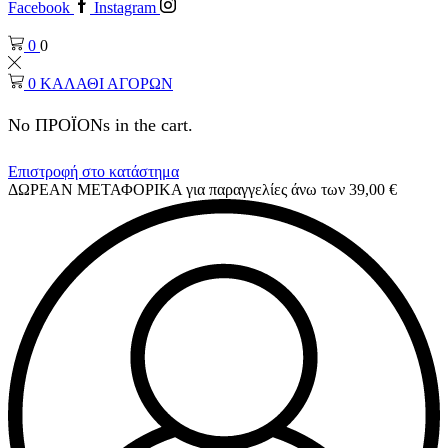
Facebook
Instagram
0
0
0
ΚΑΛΑΘΙ ΑΓΟΡΩΝ
No ΠΡΟΪΟΝs in the cart.
Επιστροφή στο κατάστημα
ΔΩΡΕΑΝ ΜΕΤΑΦΟΡΙΚΑ για παραγγελίες άνω των 39,00 €