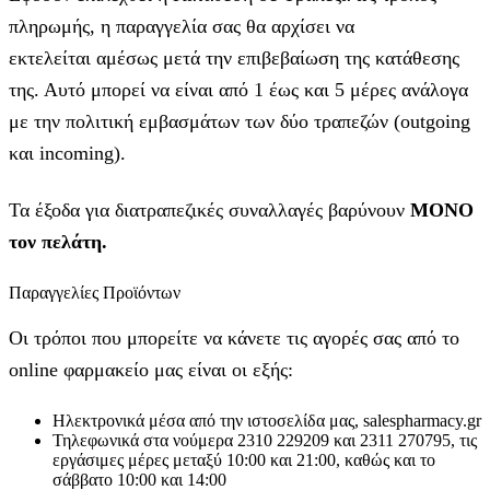
πληρωμής, η παραγγελία σας θα αρχίσει να
εκτελείται αμέσως μετά την επιβεβαίωση της κατάθεσης
της. Αυτό μπορεί να είναι από 1 έως και 5 μέρες ανάλογα
με την πολιτική εμβασμάτων των δύο τραπεζών (outgoing
και incoming).
Τα έξοδα για διατραπεζικές συναλλαγές βαρύνουν
MONO
τον πελάτη.
Παραγγελίες Προϊόντων
Οι τρόποι που μπορείτε να κάνετε τις αγορές σας από το
online φαρμακείο μας είναι οι εξής:
Ηλεκτρονικά μέσα από την ιστοσελίδα μας, salespharmacy.gr
Τηλεφωνικά στα νούμερα 2310 229209 και 2311 270795, τις
εργάσιμες μέρες μεταξύ 10:00 και 21:00, καθώς και το
σάββατο 10:00 και 14:00