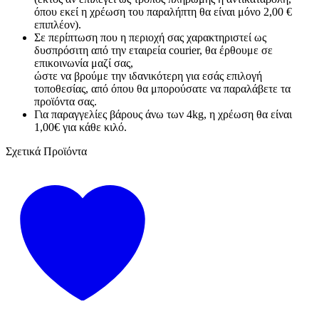
όπου εκεί η χρέωση του παραλήπτη θα είναι μόνο 2,00 €
επιπλέον).
Σε περίπτωση που η περιοχή σας χαρακτηριστεί ως
δυσπρόσιτη από την εταιρεία courier, θα έρθουμε σε
επικοινωνία μαζί σας,
ώστε να βρούμε την ιδανικότερη για εσάς επιλογή
τοποθεσίας, από όπου θα μπορούσατε να παραλάβετε τα
προϊόντα σας.
Για παραγγελίες βάρους άνω των 4kg, η χρέωση θα είναι
1,00€ για κάθε κιλό.
Σχετικά Προϊόντα