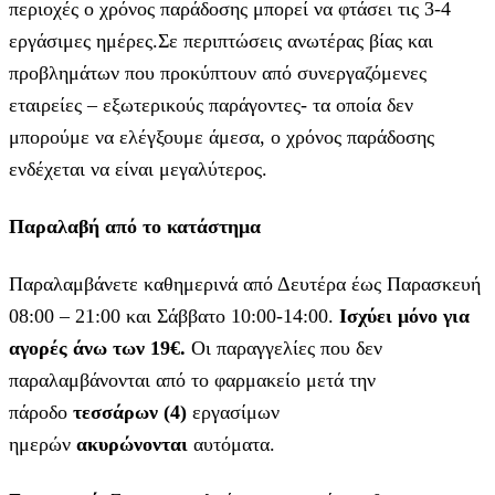
περιοχές ο χρόνος παράδοσης μπορεί να φτάσει τις 3-4
εργάσιμες ημέρες.Σε περιπτώσεις ανωτέρας βίας και
προβλημάτων που προκύπτουν από συνεργαζόμενες
εταιρείες – εξωτερικούς παράγοντες- τα οποία δεν
μπορούμε να ελέγξουμε άμεσα, ο χρόνος παράδοσης
ενδέχεται να είναι μεγαλύτερος.
Παραλαβή από το κατάστημα
Παραλαμβάνετε καθημερινά από Δευτέρα έως Παρασκευή
08:00 – 21:00 και Σάββατο 10:00-14:00.
Ισχύει μόνο για
αγορές άνω των 19€.
Οι παραγγελίες που δεν
παραλαμβάνονται από το φαρμακείο μετά την
πάροδο
τεσσάρων (4)
εργασίμων
ημερών
ακυρώνονται
αυτόματα.