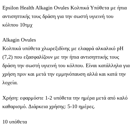
Epsilon Health Alkagin Ovules Κολπικά Υπόθετα με ήπια
αντισηπτικής τους δράση για την σωστή υγιεινή του
κόλπου 10τμχ
Alkagin Ovules
Κολπικά υπόθετα χλωρεξιδίνης με ελαφρά αλκαλικό pH
(7,2) που εξασφαλίζουν με την ήπια αντισηπτικής τους
δράση την σωστή υγιεινή του κόλπου. Είναι κατάλληλα για
χρήση πριν και μετά την εμμηνόπαυση αλλά και κατά την
λοχεία.
Χρήση: εφαρμόστε 1-2 υπόθετα την ημέρα μετά από καλό
καθαρισμό. Διάρκεια χρήσης: 5-10 ημέρες.
10 υπόθετα