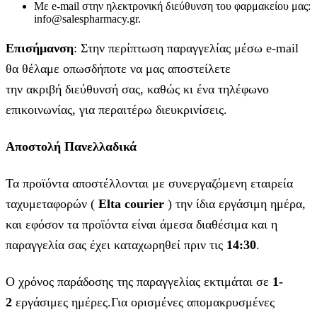
Με e-mail στην ηλεκτρονική διεύθυνση του φαρμακείου μας:
info@salespharmacy.gr.
Επισήμανση
: Στην περίπτωση παραγγελίας μέσω e-mail
θα θέλαμε οπωσδήποτε να μας αποστείλετε
την ακριβή διεύθυνσή σας, καθώς κι ένα τηλέφωνο
επικοινωνίας, για περαιτέρω διευκρινίσεις.
Αποστολή Πανελλαδικά
Τα προϊόντα αποστέλλονται με συνεργαζόμενη εταιρεία
ταχυμεταφορών (
Elta courier
) την ίδια εργάσιμη ημέρα,
και εφόσον τα προϊόντα είναι άμεσα διαθέσιμα και η
παραγγελία σας έχει καταχωρηθεί πριν τις
14:30
.
Ο χρόνος παράδοσης της παραγγελίας εκτιμάται σε
1-
2
εργάσιμες ημέρες.Για ορισμένες απομακρυσμένες