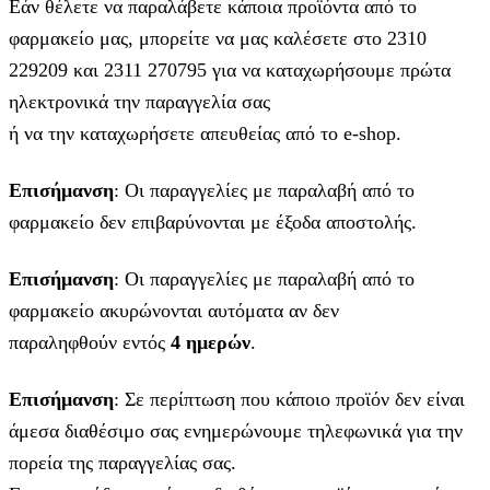
Εάν θέλετε να παραλάβετε κάποια προϊόντα από το
φαρμακείο μας, μπορείτε να μας καλέσετε στο 2310
229209 και 2311 270795 για να καταχωρήσουμε πρώτα
ηλεκτρονικά την παραγγελία σας
ή να την καταχωρήσετε απευθείας από το e-shop.
Επισήμανση
: Οι παραγγελίες με παραλαβή από το
φαρμακείο δεν επιβαρύνονται με έξοδα αποστολής.
Επισήμανση
: Οι παραγγελίες με παραλαβή από το
φαρμακείο ακυρώνονται αυτόματα αν δεν
παραληφθούν εντός
4 ημερών
.
Επισήμανση
: Σε περίπτωση που κάποιο προϊόν δεν είναι
άμεσα διαθέσιμο σας ενημερώνουμε τηλεφωνικά για την
πορεία της παραγγελίας σας.