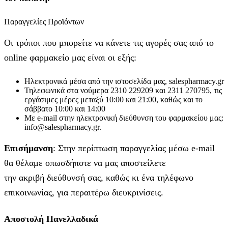
Παραγγελίες Προϊόντων
Οι τρόποι που μπορείτε να κάνετε τις αγορές σας από το
online φαρμακείο μας είναι οι εξής:
Ηλεκτρονικά μέσα από την ιστοσελίδα μας, salespharmacy.gr
Τηλεφωνικά στα νούμερα 2310 229209 και 2311 270795, τις
εργάσιμες μέρες μεταξύ 10:00 και 21:00, καθώς και το
σάββατο 10:00 και 14:00
Με e-mail στην ηλεκτρονική διεύθυνση του φαρμακείου μας:
info@salespharmacy.gr.
Επισήμανση
: Στην περίπτωση παραγγελίας μέσω e-mail
θα θέλαμε οπωσδήποτε να μας αποστείλετε
την ακριβή διεύθυνσή σας, καθώς κι ένα τηλέφωνο
επικοινωνίας, για περαιτέρω διευκρινίσεις.
Αποστολή Πανελλαδικά