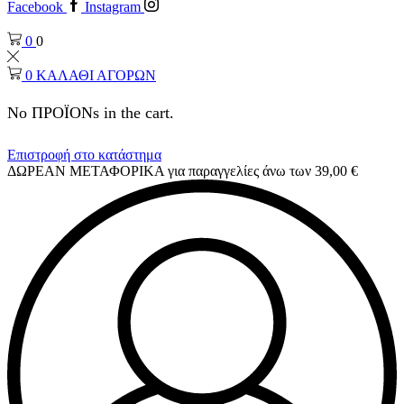
Facebook
Instagram
0
0
0
ΚΑΛΑΘΙ ΑΓΟΡΩΝ
No ΠΡΟΪΟΝs in the cart.
Επιστροφή στο κατάστημα
ΔΩΡΕΑΝ ΜΕΤΑΦΟΡΙΚΑ για παραγγελίες άνω των 39,00 €