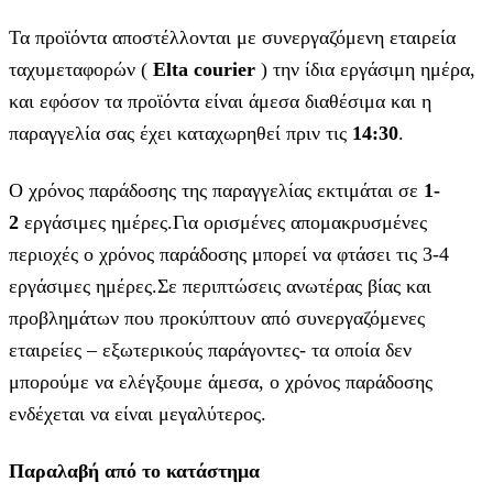
Τα προϊόντα αποστέλλονται με συνεργαζόμενη εταιρεία
ταχυμεταφορών (
Elta courier
) την ίδια εργάσιμη ημέρα,
και εφόσον τα προϊόντα είναι άμεσα διαθέσιμα και η
παραγγελία σας έχει καταχωρηθεί πριν τις
14:30
.
Ο χρόνος παράδοσης της παραγγελίας εκτιμάται σε
1-
2
εργάσιμες ημέρες.Για ορισμένες απομακρυσμένες
περιοχές ο χρόνος παράδοσης μπορεί να φτάσει τις 3-4
εργάσιμες ημέρες.Σε περιπτώσεις ανωτέρας βίας και
προβλημάτων που προκύπτουν από συνεργαζόμενες
εταιρείες – εξωτερικούς παράγοντες- τα οποία δεν
μπορούμε να ελέγξουμε άμεσα, ο χρόνος παράδοσης
ενδέχεται να είναι μεγαλύτερος.
Παραλαβή από το κατάστημα