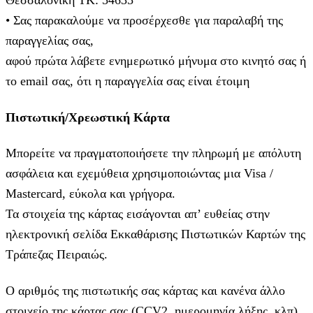
• Σας παρακαλούμε να προσέρχεσθε για παραλαβή της
παραγγελίας σας,
αφού πρώτα λάβετε ενημερωτικό μήνυμα στο κινητό σας ή
το email σας, ότι η παραγγελία σας είναι έτοιμη
Πιστωτική/Χρεωστική Κάρτα
Μπορείτε να πραγματοποιήσετε την πληρωμή με απόλυτη
ασφάλεια και εχεμύθεια χρησιμοποιώντας μια Visa /
Mastercard, εύκολα και γρήγορα.
Τα στοιχεία της κάρτας εισάγoνται απ’ ευθείας στην
ηλεκτρονική σελίδα Εκκαθάρισης Πιστωτικών Καρτών της
Τράπεζας Πειραιώς.
Ο αριθμός της πιστωτικής σας κάρτας και κανένα άλλο
στοιχείο της κάρτας σας (CCV2, ημερομηνία λήξης, κλπ)