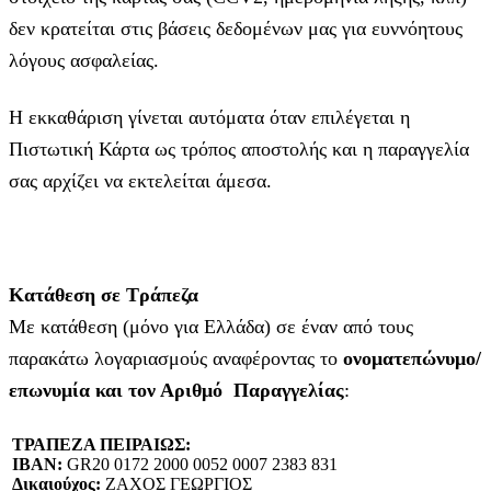
δεν κρατείται στις βάσεις δεδομένων μας για ευννόητους
λόγους ασφαλείας.
Η εκκαθάριση γίνεται αυτόματα όταν επιλέγεται η
Πιστωτική Κάρτα ως τρόπος αποστολής και η παραγγελία
σας αρχίζει να εκτελείται άμεσα.
Κατάθεση σε Τράπεζα
Με κατάθεση (μόνο για Ελλάδα) σε έναν από τους
παρακάτω λογαριασμούς αναφέροντας το
ονοματεπώνυμο/
επωνυμία και τον Αριθμό Παραγγελίας
:
ΤΡΑΠΕΖΑ ΠΕΙΡΑΙΩΣ:
IBAN:
GR20 0172 2000 0052 0007 2383 831
Δικαιούχος:
ΖΑΧΟΣ ΓΕΩΡΓΙΟΣ