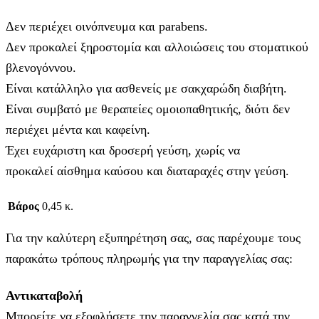
Δεν περιέχει οινόπνευμα και parabens.
Δεν προκαλεί ξηροστομία και αλλοιώσεις του στοματικού
βλενογόννου.
Είναι κατάλληλο για ασθενείς με σακχαρώδη διαβήτη.
Είναι συμβατό με θεραπείες ομοιοπαθητικής, διότι δεν
περιέχει μέντα και καφείνη.
Έχει ευχάριστη και δροσερή γεύση, χωρίς να
προκαλεί αίσθημα καύσου και διαταραχές στην γεύση.
Βάρος
0,45 κ.
Για την καλύτερη εξυπηρέτηση σας, σας παρέχουμε τους
παρακάτω τρόπους πληρωμής για την παραγγελίας σας:
Αντικαταβολή
Μπορείτε να εξοφλήσετε την παραγγελία σας κατά την