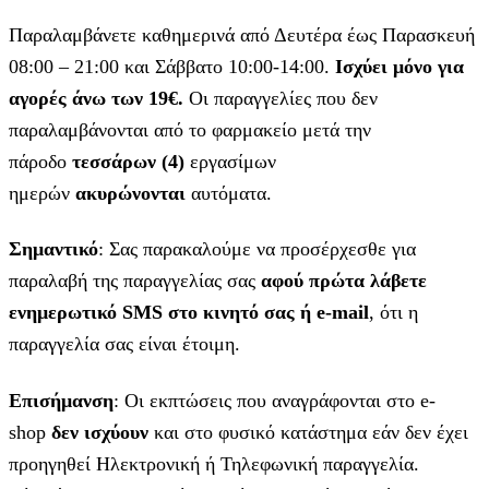
Παραλαμβάνετε καθημερινά από Δευτέρα έως Παρασκευή
08:00 – 21:00 και Σάββατο 10:00-14:00.
Ισχύει μόνο για
αγορές άνω των 19€.
Οι παραγγελίες που δεν
παραλαμβάνονται από το φαρμακείο μετά την
πάροδο
τεσσάρων (4)
εργασίμων
ημερών
ακυρώνονται
αυτόματα.
Σημαντικό
: Σας παρακαλούμε να προσέρχεσθε για
παραλαβή της παραγγελίας σας
αφού πρώτα λάβετε
ενημερωτικό SMS στο κινητό σας ή e-mail
, ότι η
παραγγελία σας είναι έτοιμη.
Επισήμανση
: Οι εκπτώσεις που αναγράφονται στο e-
shop
δεν ισχύουν
και στο φυσικό κατάστημα εάν δεν έχει
προηγηθεί Ηλεκτρονική ή Τηλεφωνική παραγγελία.