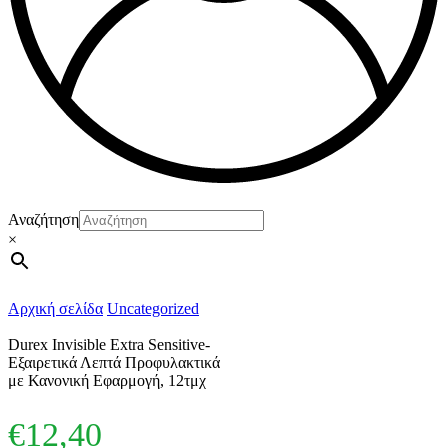
Αναζήτηση
×
Αρχική σελίδα
Uncategorized
Durex Invisible Extra Sensitive-
Εξαιρετικά Λεπτά Προφυλακτικά
με Κανονική Εφαρμογή, 12τμχ
€
12,40