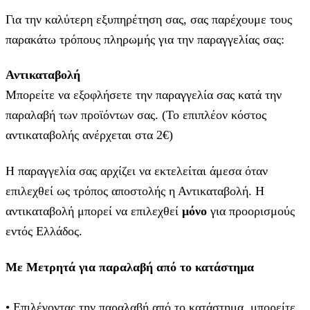
Για την καλύτερη εξυπηρέτηση σας, σας παρέχουμε τους
παρακάτω τρόπους πληρωμής για την παραγγελίας σας:
Αντικαταβολή
Μπορείτε να εξοφλήσετε την παραγγελία σας κατά την
παραλαβή των προϊόντων σας. (Το επιπλέον κόστος
αντικαταβολής ανέρχεται στα 2€)
Η παραγγελία σας αρχίζει να εκτελείται άμεσα όταν
επιλεχθεί ως τρόπος αποστολής η Αντικαταβολή. Η
αντικαταβολή μπορεί να επιλεχθεί
μόνο
για προορισμούς
εντός Ελλάδος.
Με Μετρητά για παραλαβή από το κατάστημα
• Επιλέγοντας την παραλαβή από το κατάστημα, μπορείτε