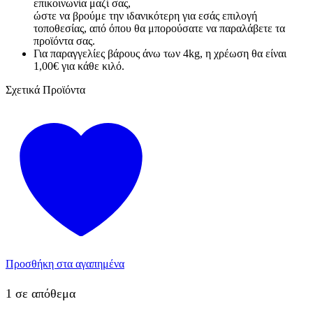
επικοινωνία μαζί σας,
ώστε να βρούμε την ιδανικότερη για εσάς επιλογή
τοποθεσίας, από όπου θα μπορούσατε να παραλάβετε τα
προϊόντα σας.
Για παραγγελίες βάρους άνω των 4kg, η χρέωση θα είναι
1,00€ για κάθε κιλό.
Σχετικά Προϊόντα
Προσθήκη στα αγαπημένα
1 σε απόθεμα