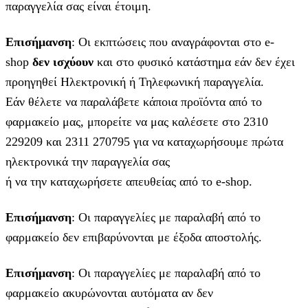
παραγγελία σας είναι έτοιμη.
Επισήμανση
: Οι εκπτώσεις που αναγράφονται στο e-
shop
δεν ισχύουν
και στο φυσικό κατάστημα εάν δεν έχει
προηγηθεί Ηλεκτρονική ή Τηλεφωνική παραγγελία.
Εάν θέλετε να παραλάβετε κάποια προϊόντα από το
φαρμακείο μας, μπορείτε να μας καλέσετε στο 2310
229209 και 2311 270795 για να καταχωρήσουμε πρώτα
ηλεκτρονικά την παραγγελία σας
ή να την καταχωρήσετε απευθείας από το e-shop.
Επισήμανση
: Οι παραγγελίες με παραλαβή από το
φαρμακείο δεν επιβαρύνονται με έξοδα αποστολής.
Επισήμανση
: Οι παραγγελίες με παραλαβή από το
φαρμακείο ακυρώνονται αυτόματα αν δεν