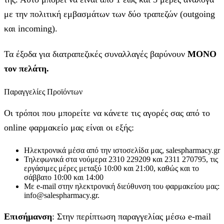
με την πολιτική εμβασμάτων των δύο τραπεζών (outgoing
και incoming).
Τα έξοδα για διατραπεζικές συναλλαγές βαρύνουν
MONO
τον πελάτη.
Παραγγελίες Προϊόντων
Οι τρόποι που μπορείτε να κάνετε τις αγορές σας από το
online φαρμακείο μας είναι οι εξής:
Ηλεκτρονικά μέσα από την ιστοσελίδα μας, salespharmacy.gr
Τηλεφωνικά στα νούμερα 2310 229209 και 2311 270795, τις
εργάσιμες μέρες μεταξύ 10:00 και 21:00, καθώς και το
σάββατο 10:00 και 14:00
Με e-mail στην ηλεκτρονική διεύθυνση του φαρμακείου μας:
info@salespharmacy.gr.
Επισήμανση
: Στην περίπτωση παραγγελίας μέσω e-mail