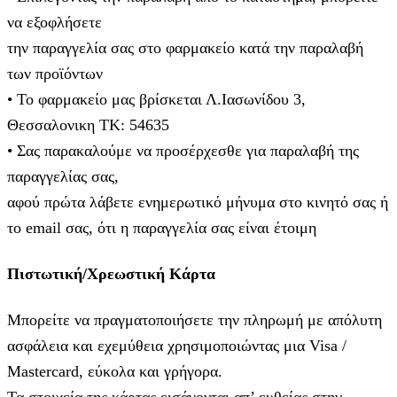
να εξοφλήσετε
την παραγγελία σας στο φαρμακείο κατά την παραλαβή
των προϊόντων
• Το φαρμακείο μας βρίσκεται Λ.Ιασωνίδου 3,
Θεσσαλονικη ΤΚ: 54635
• Σας παρακαλούμε να προσέρχεσθε για παραλαβή της
παραγγελίας σας,
αφού πρώτα λάβετε ενημερωτικό μήνυμα στο κινητό σας ή
το email σας, ότι η παραγγελία σας είναι έτοιμη
Πιστωτική/Χρεωστική Κάρτα
Μπορείτε να πραγματοποιήσετε την πληρωμή με απόλυτη
ασφάλεια και εχεμύθεια χρησιμοποιώντας μια Visa /
Mastercard, εύκολα και γρήγορα.
Τα στοιχεία της κάρτας εισάγoνται απ’ ευθείας στην