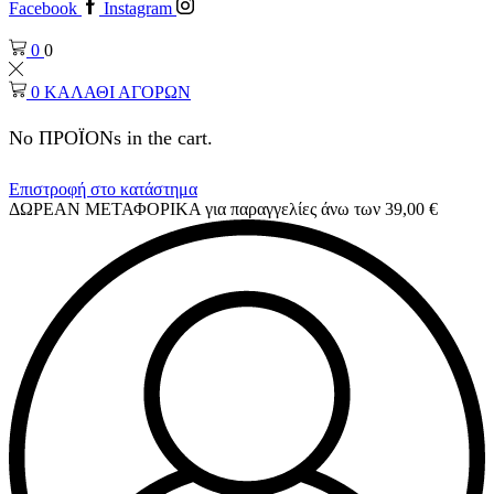
Facebook
Instagram
0
0
0
ΚΑΛΑΘΙ ΑΓΟΡΩΝ
No ΠΡΟΪΟΝs in the cart.
Επιστροφή στο κατάστημα
ΔΩΡΕΑΝ ΜΕΤΑΦΟΡΙΚΑ για παραγγελίες άνω των 39,00 €