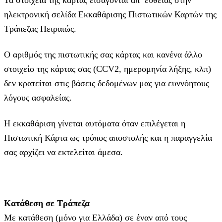
ηλεκτρονική σελίδα Εκκαθάρισης Πιστωτικών Καρτών της
Τράπεζας Πειραιώς.
Ο αριθμός της πιστωτικής σας κάρτας και κανένα άλλο
στοιχείο της κάρτας σας (CCV2, ημερομηνία λήξης, κλπ)
δεν κρατείται στις βάσεις δεδομένων μας για ευννόητους
λόγους ασφαλείας.
Η εκκαθάριση γίνεται αυτόματα όταν επιλέγεται η
Πιστωτική Κάρτα ως τρόπος αποστολής και η παραγγελία
σας αρχίζει να εκτελείται άμεσα.
Κατάθεση σε Τράπεζα
Με κατάθεση (μόνο για Ελλάδα) σε έναν από τους