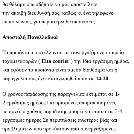
θα θέλαμε οπωσδήποτε να μας αποστείλετε
την ακριβή διεύθυνσή σας, καθώς κι ένα τηλέφωνο
επικοινωνίας, για περαιτέρω διευκρινίσεις.
Αποστολή Πανελλαδικά
Τα προϊόντα αποστέλλονται με συνεργαζόμενη εταιρεία
ταχυμεταφορών (
Elta courier
) την ίδια εργάσιμη ημέρα,
και εφόσον τα προϊόντα είναι άμεσα διαθέσιμα και η
παραγγελία σας έχει καταχωρηθεί πριν τις
14:30
.
Ο χρόνος παράδοσης της παραγγελίας εκτιμάται σε
1-
2
εργάσιμες ημέρες.Για ορισμένες απομακρυσμένες
περιοχές ο χρόνος παράδοσης μπορεί να φτάσει τις 3-4
εργάσιμες ημέρες.Σε περιπτώσεις ανωτέρας βίας και
προβλημάτων που προκύπτουν από συνεργαζόμενες