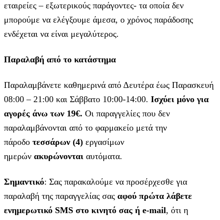
εταιρείες – εξωτερικούς παράγοντες- τα οποία δεν
μπορούμε να ελέγξουμε άμεσα, ο χρόνος παράδοσης
ενδέχεται να είναι μεγαλύτερος.
Παραλαβή από το κατάστημα
Παραλαμβάνετε καθημερινά από Δευτέρα έως Παρασκευή
08:00 – 21:00 και Σάββατο 10:00-14:00.
Ισχύει μόνο για
αγορές άνω των 19€.
Οι παραγγελίες που δεν
παραλαμβάνονται από το φαρμακείο μετά την
πάροδο
τεσσάρων (4)
εργασίμων
ημερών
ακυρώνονται
αυτόματα.
Σημαντικό
: Σας παρακαλούμε να προσέρχεσθε για
παραλαβή της παραγγελίας σας
αφού πρώτα λάβετε
ενημερωτικό SMS στο κινητό σας ή e-mail
, ότι η