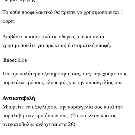
Το κάθε προφυλακτικό θα πρέπει να χρησιμοποιείται 1
φορά.
Διαβάστε προσεκτικά τις οδηγίες, ειδικά αν τα
χρησιμοποιείτε για πρωκτική ή στοματική επαφή.
Βάρος
0,2 κ.
Για την καλύτερη εξυπηρέτηση σας, σας παρέχουμε τους
παρακάτω τρόπους πληρωμής για την παραγγελίας σας:
Αντικαταβολή
Μπορείτε να εξοφλήσετε την παραγγελία σας κατά την
παραλαβή των προϊόντων σας. (Το επιπλέον κόστος
αντικαταβολής ανέρχεται στα 2€)