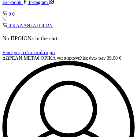
Facebook
Instagram
0
0
0
ΚΑΛΑΘΙ ΑΓΟΡΩΝ
No ΠΡΟΪΟΝs in the cart.
Επιστροφή στο κατάστημα
ΔΩΡΕΑΝ ΜΕΤΑΦΟΡΙΚΑ για παραγγελίες άνω των 39,00 €