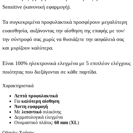
Sensitive (κανονική εφαρμογή).
Τα συγκεκριμένα προφυλακτικά προσφέρουν μεγαλύτερη
ευαισθησία, αυξάνοντας την αίσθηση της επαφής με τον/
την σύντροφό σας χωρίς να θυσιάζετε την ασφάλειά σας
και μυρίζουν καλύτερα.
Είναι 100% ηλεκτρονικά ελεγμένα με 5 επιπλέον ελέγχους
ποιότητας που διεξάγονται σε κάθε παρτίδα.
Χαρακτηριστικά
Λεπτά προφυλακτικά
Για
καλύτερη αίσθηση
Άνετη εφαρμογή
Με
λιπαντικό
σιλικόνης
Δερματολογικά ελεγμένα
Ονομαστικό πλάτος:
60 mm
(
XL
)
Οδηγίες Χρήσης