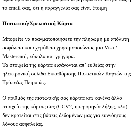
το email σας, ότι η παραγγελία σας είναι έτοιμη
Πιστωτική/Χρεωστική Κάρτα
Μπορείτε να πραγματοποιήσετε την πληρωμή με απόλυτη
ασφάλεια και εχεμύθεια χρησιμοποιώντας μια Visa /
Mastercard, εύκολα και γρήγορα.
Τα στοιχεία της κάρτας εισάγoνται απ’ ευθείας στην
ηλεκτρονική σελίδα Εκκαθάρισης Πιστωτικών Καρτών της
Τράπεζας Πειραιώς.
Ο αριθμός της πιστωτικής σας κάρτας και κανένα άλλο
στοιχείο της κάρτας σας (CCV2, ημερομηνία λήξης, κλπ)
δεν κρατείται στις βάσεις δεδομένων μας για ευννόητους
λόγους ασφαλείας.