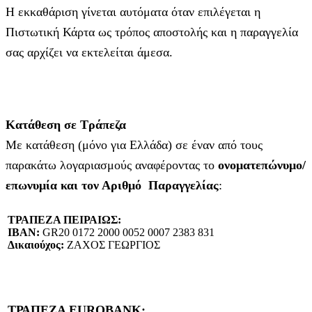
Η εκκαθάριση γίνεται αυτόματα όταν επιλέγεται η
Πιστωτική Κάρτα ως τρόπος αποστολής και η παραγγελία
σας αρχίζει να εκτελείται άμεσα.
Κατάθεση σε Τράπεζα
Με κατάθεση (μόνο για Ελλάδα) σε έναν από τους
παρακάτω λογαριασμούς αναφέροντας το
ονοματεπώνυμο/
επωνυμία και τον Αριθμό Παραγγελίας
:
ΤΡΑΠΕΖΑ ΠΕΙΡΑΙΩΣ:
IBAN:
GR20 0172 2000 0052 0007 2383 831
Δικαιούχος:
ΖΑΧΟΣ ΓΕΩΡΓΙΟΣ
ΤΡΑΠΕΖΑ EUROBANK: