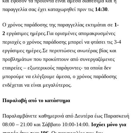
και εφόσον τα προϊόντα είναι άμεσα διαθέσιμα και η
παραγγελία σας έχει καταχωρηθεί πριν τις
14:30
.
Ο χρόνος παράδοσης της παραγγελίας εκτιμάται σε
1-
2
εργάσιμες ημέρες.Για ορισμένες απομακρυσμένες
περιοχές ο χρόνος παράδοσης μπορεί να φτάσει τις 3-4
εργάσιμες ημέρες.Σε περιπτώσεις ανωτέρας βίας και
προβλημάτων που προκύπτουν από συνεργαζόμενες
εταιρείες – εξωτερικούς παράγοντες- τα οποία δεν
μπορούμε να ελέγξουμε άμεσα, ο χρόνος παράδοσης
ενδέχεται να είναι μεγαλύτερος.
Παραλαβή από το κατάστημα
Παραλαμβάνετε καθημερινά από Δευτέρα έως Παρασκευή
08:00 – 21:00 και Σάββατο 10:00-14:00.
Ισχύει μόνο για
αγορές άνω των 19€.
Οι παραγγελίες που δεν