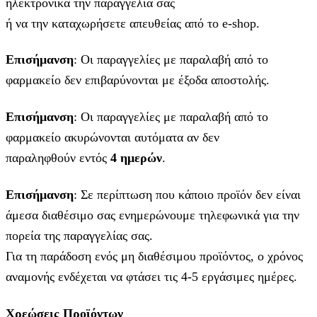
ηλεκτρονικά την παραγγελία σας
ή να την καταχωρήσετε απευθείας από το e-shop.
Επισήμανση
: Οι παραγγελίες με παραλαβή από το
φαρμακείο δεν επιβαρύνονται με έξοδα αποστολής.
Επισήμανση
: Οι παραγγελίες με παραλαβή από το
φαρμακείο ακυρώνονται αυτόματα αν δεν
παραληφθούν εντός
4 ημερών
.
Επισήμανση
: Σε περίπτωση που κάποιο προϊόν δεν είναι
άμεσα διαθέσιμο σας ενημερώνουμε τηλεφωνικά για την
πορεία της παραγγελίας σας.
Για τη παράδοση ενός μη διαθέσιμου προϊόντος, ο χρόνος
αναμονής ενδέχεται να φτάσει τις 4-5 εργάσιμες ημέρες.
Χρεώσεις Προϊόντων