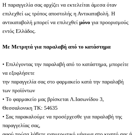
Η παραγγελία σας αρχίζει να εκτελείται άμεσα όταν
επιλεχθεί ως τρόπος αποστολής η Αντικαταβολή. Η
αντικαταβολή μπορεί να επιλεχθεί
μόνο
για προορισμούς
εντός Ελλάδος.
Με Μετρητά για παραλαβή από το κατάστημα
• Επιλέγοντας την παραλαβή από το κατάστημα, μπορείτε
να εξοφλήσετε
την παραγγελία σας στο φαρμακείο κατά την παραλαβή
των προϊόντων
• Το φαρμακείο μας βρίσκεται Λ.Ιασωνίδου 3,
Θεσσαλονικη ΤΚ: 54635
• Σας παρακαλούμε να προσέρχεσθε για παραλαβή της
παραγγελίας σας,
αφού πρώτα λάβετε ενημερωτικό μήνυμα στο κινητό σας ή