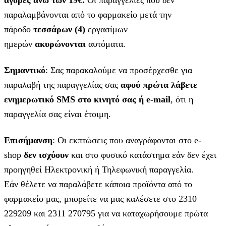
παραλαμβάνονται από το φαρμακείο μετά την
πάροδο
τεσσάρων (4)
εργασίμων
ημερών
ακυρώνονται
αυτόματα.
Σημαντικό
: Σας παρακαλούμε να προσέρχεσθε για
παραλαβή της παραγγελίας σας
αφού πρώτα λάβετε
ενημερωτικό SMS στο κινητό σας ή e-mail
, ότι η
παραγγελία σας είναι έτοιμη.
Επισήμανση
: Οι εκπτώσεις που αναγράφονται στο e-
shop
δεν ισχύουν
και στο φυσικό κατάστημα εάν δεν έχει
προηγηθεί Ηλεκτρονική ή Τηλεφωνική παραγγελία.
Εάν θέλετε να παραλάβετε κάποια προϊόντα από το
φαρμακείο μας, μπορείτε να μας καλέσετε στο 2310
229209 και 2311 270795 για να καταχωρήσουμε πρώτα