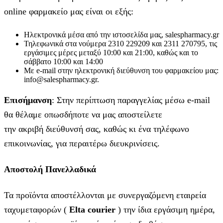
online φαρμακείο μας είναι οι εξής:
Ηλεκτρονικά μέσα από την ιστοσελίδα μας, salespharmacy.gr
Τηλεφωνικά στα νούμερα 2310 229209 και 2311 270795, τις
εργάσιμες μέρες μεταξύ 10:00 και 21:00, καθώς και το
σάββατο 10:00 και 14:00
Με e-mail στην ηλεκτρονική διεύθυνση του φαρμακείου μας:
info@salespharmacy.gr.
Επισήμανση
: Στην περίπτωση παραγγελίας μέσω e-mail
θα θέλαμε οπωσδήποτε να μας αποστείλετε
την ακριβή διεύθυνσή σας, καθώς κι ένα τηλέφωνο
επικοινωνίας, για περαιτέρω διευκρινίσεις.
Αποστολή Πανελλαδικά
Τα προϊόντα αποστέλλονται με συνεργαζόμενη εταιρεία
ταχυμεταφορών (
Elta courier
) την ίδια εργάσιμη ημέρα,