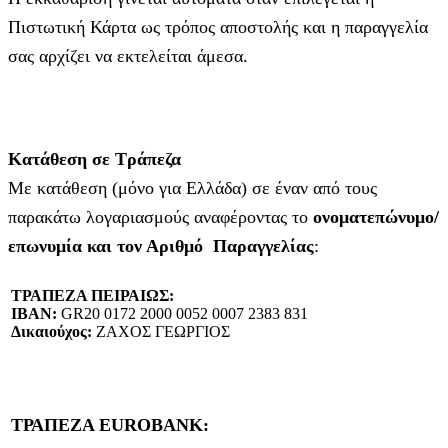
Πιστωτική Κάρτα ως τρόπος αποστολής και η παραγγελία
σας αρχίζει να εκτελείται άμεσα.
Κατάθεση σε Τράπεζα
Με κατάθεση (μόνο για Ελλάδα) σε έναν από τους
παρακάτω λογαριασμούς αναφέροντας το
ονοματεπώνυμο/
επωνυμία και τον Αριθμό Παραγγελίας
:
ΤΡΑΠΕΖΑ ΠΕΙΡΑΙΩΣ:
IBAN:
GR20 0172 2000 0052 0007 2383 831
Δικαιούχος:
ΖΑΧΟΣ ΓΕΩΡΓΙΟΣ
ΤΡΑΠΕΖΑ EUROBANK: