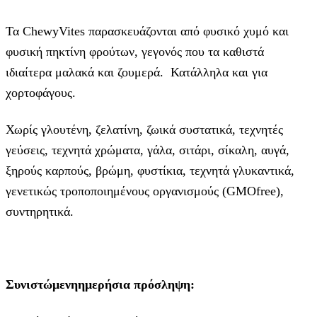
Τα ChewyVites παρασκευάζονται από φυσικό χυμό και
φυσική πηκτίνη φρούτων, γεγονός που τα καθιστά
ιδιαίτερα μαλακά και ζουμερά. Κατάλληλα και για
χορτοφάγους.
Χωρίς γλουτένη, ζελατίνη, ζωικά συστατικά, τεχνητές
γεύσεις, τεχνητά χρώματα, γάλα, σιτάρι, σίκαλη, αυγά,
ξηρούς καρπούς, βρώμη, φυστίκια, τεχνητά γλυκαντικά,
γενετικώς τροποποιημένους οργανισμούς (GMOfree),
συντηρητικά.
Συνιστώμενηημερήσια πρόσληψη: