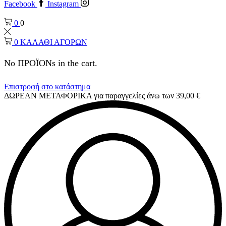
Facebook
Instagram
0
0
0
ΚΑΛΑΘΙ ΑΓΟΡΩΝ
No ΠΡΟΪΟΝs in the cart.
Επιστροφή στο κατάστημα
ΔΩΡΕΑΝ ΜΕΤΑΦΟΡΙΚΑ για παραγγελίες άνω των 39,00 €