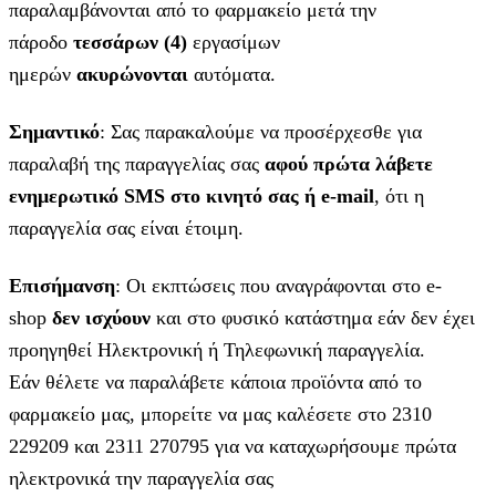
παραλαμβάνονται από το φαρμακείο μετά την
πάροδο
τεσσάρων (4)
εργασίμων
ημερών
ακυρώνονται
αυτόματα.
Σημαντικό
: Σας παρακαλούμε να προσέρχεσθε για
παραλαβή της παραγγελίας σας
αφού πρώτα λάβετε
ενημερωτικό SMS στο κινητό σας ή e-mail
, ότι η
παραγγελία σας είναι έτοιμη.
Επισήμανση
: Οι εκπτώσεις που αναγράφονται στο e-
shop
δεν ισχύουν
και στο φυσικό κατάστημα εάν δεν έχει
προηγηθεί Ηλεκτρονική ή Τηλεφωνική παραγγελία.
Εάν θέλετε να παραλάβετε κάποια προϊόντα από το
φαρμακείο μας, μπορείτε να μας καλέσετε στο 2310
229209 και 2311 270795 για να καταχωρήσουμε πρώτα
ηλεκτρονικά την παραγγελία σας