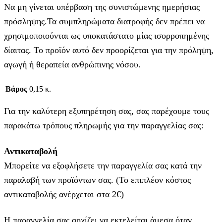
Να μη γίνεται υπέρβαση της συνιστώμενης ημερήσιας
πρόσληψης.Τα συμπληρώματα διατροφής δεν πρέπει να
χρησιμοποιούνται ως υποκατάστατο μίας ισορροπημένης
δίαιτας. Το προϊόν αυτό δεν προορίζεται για την πρόληψη,
αγωγή ή θεραπεία ανθρώπινης νόσου.
Βάρος
0,15 κ.
Για την καλύτερη εξυπηρέτηση σας, σας παρέχουμε τους
παρακάτω τρόπους πληρωμής για την παραγγελίας σας:
Αντικαταβολή
Μπορείτε να εξοφλήσετε την παραγγελία σας κατά την
παραλαβή των προϊόντων σας. (Το επιπλέον κόστος
αντικαταβολής ανέρχεται στα 2€)
Η παραγγελία σας αρχίζει να εκτελείται άμεσα όταν