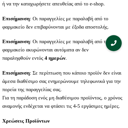
ή να την καταχωρήσετε απευθείας από το e-shop.
Επισήμανση
: Οι παραγγελίες με παραλαβή από το
φαρμακείο δεν επιβαρύνονται με έξοδα αποστολής.
Επισήμανση
: Οι παραγγελίες με παραλαβή από το
φαρμακείο ακυρώνονται αυτόματα αν δεν
παραληφθούν εντός
4 ημερών
.
Επισήμανση
: Σε περίπτωση που κάποιο προϊόν δεν είναι
άμεσα διαθέσιμο σας ενημερώνουμε τηλεφωνικά για την
πορεία της παραγγελίας σας.
Για τη παράδοση ενός μη διαθέσιμου προϊόντος, ο χρόνος
αναμονής ενδέχεται να φτάσει τις 4-5 εργάσιμες ημέρες.
Χρεώσεις Προϊόντων