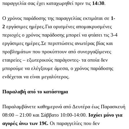
παραγγελία σας έχει καταχωρηθεί πριν τις
14:30
.
Ο χρόνος παράδοσης της παραγγελίας εκτιμάται σε
1-
2
εργάσιμες ημέρες.Για ορισμένες απομακρυσμένες
περιοχές ο χρόνος παράδοσης μπορεί να φτάσει τις 3-4
εργάσιμες ημέρες.Σε περιπτώσεις ανωτέρας βίας και
προβλημάτων που προκύπτουν από συνεργαζόμενες
εταιρείες – εξωτερικούς παράγοντες- τα οποία δεν
μπορούμε να ελέγξουμε άμεσα, ο χρόνος παράδοσης
ενδέχεται να είναι μεγαλύτερος.
Παραλαβή από το κατάστημα
Παραλαμβάνετε καθημερινά από Δευτέρα έως Παρασκευή
08:00 – 21:00 και Σάββατο 10:00-14:00.
Ισχύει μόνο για
αγορές άνω των 19€.
Οι παραγγελίες που δεν