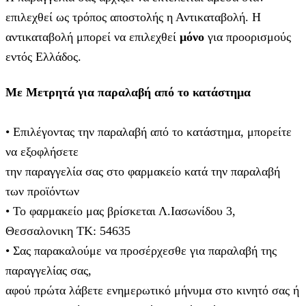
επιλεχθεί ως τρόπος αποστολής η Αντικαταβολή. Η
αντικαταβολή μπορεί να επιλεχθεί
μόνο
για προορισμούς
εντός Ελλάδος.
Με Μετρητά για παραλαβή από το κατάστημα
• Επιλέγοντας την παραλαβή από το κατάστημα, μπορείτε
να εξοφλήσετε
την παραγγελία σας στο φαρμακείο κατά την παραλαβή
των προϊόντων
• Το φαρμακείο μας βρίσκεται Λ.Ιασωνίδου 3,
Θεσσαλονικη ΤΚ: 54635
• Σας παρακαλούμε να προσέρχεσθε για παραλαβή της
παραγγελίας σας,
αφού πρώτα λάβετε ενημερωτικό μήνυμα στο κινητό σας ή