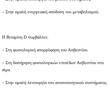
– Στην ομαλή ενεργειακή απόδοση του μεταβολισμού.
Η Βιταμίνη D συμβάλλει:
– Στη φυσιολογική απορρόφηση του Ασβεστίου
– Στη διατήρηση φυσιολογικών επιπέδων Ασβεστίου στο
αίμα
– Στην ομαλή λειτουργία του ανοσοποιητικού συστήματος.