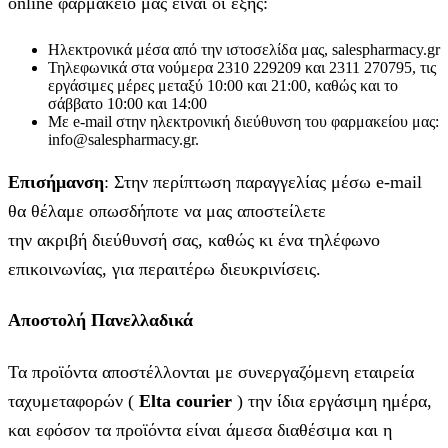
online φαρμακείο μας είναι οι εξής:
Ηλεκτρονικά μέσα από την ιστοσελίδα μας, salespharmacy.gr
Τηλεφωνικά στα νούμερα 2310 229209 και 2311 270795, τις
εργάσιμες μέρες μεταξύ 10:00 και 21:00, καθώς και το
σάββατο 10:00 και 14:00
Με e-mail στην ηλεκτρονική διεύθυνση του φαρμακείου μας:
info@salespharmacy.gr.
Επισήμανση
: Στην περίπτωση παραγγελίας μέσω e-mail
θα θέλαμε οπωσδήποτε να μας αποστείλετε
την ακριβή διεύθυνσή σας, καθώς κι ένα τηλέφωνο
επικοινωνίας, για περαιτέρω διευκρινίσεις.
Αποστολή Πανελλαδικά
Τα προϊόντα αποστέλλονται με συνεργαζόμενη εταιρεία
ταχυμεταφορών (
Elta courier
) την ίδια εργάσιμη ημέρα,
και εφόσον τα προϊόντα είναι άμεσα διαθέσιμα και η