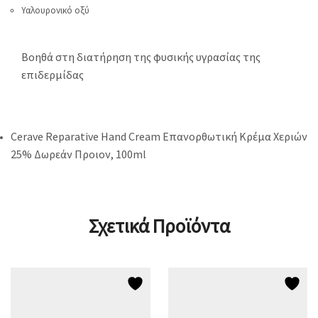
Υαλουρονικό οξύ
Βοηθά στη διατήρηση της φυσικής υγρασίας της
επιδερμίδας
Cerave Reparative Hand Cream Επανορθωτική Κρέμα Χεριών
25% Δωρεάν Προιον, 100ml
Σχετικά Προϊόντα