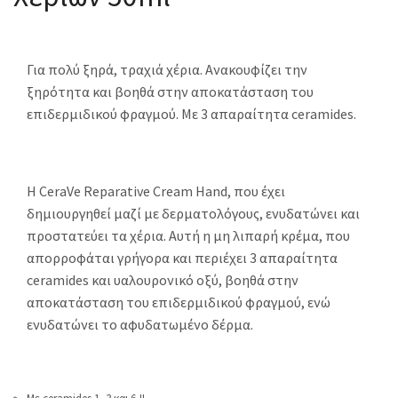
Για πολύ ξηρά, τραχιά χέρια. Ανακουφίζει την
ξηρότητα και βοηθά στην αποκατάσταση του
επιδερμιδικού φραγμού. Με 3 απαραίτητα ceramides.
Η CeraVe Reparative Cream Hand, που έχει
δημιουργηθεί μαζί με δερματολόγους, ενυδατώνει και
προστατεύει τα χέρια. Αυτή η μη λιπαρή κρέμα, που
απορροφάται γρήγορα και περιέχει 3 απαραίτητα
ceramides και υαλουρονικό οξύ, βοηθά στην
αποκατάσταση του επιδερμιδικού φραγμού, ενώ
ενυδατώνει το αφυδατωμένο δέρμα.